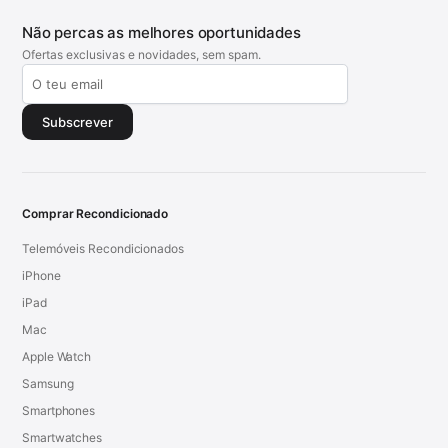
Não percas as melhores oportunidades
Ofertas exclusivas e novidades, sem spam.
Subscrever
Comprar Recondicionado
Telemóveis Recondicionados
iPhone
iPad
Mac
Apple Watch
Samsung
Smartphones
Smartwatches