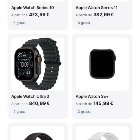
Apple Watch Series 10
Apple Watch Series 11
473,99 €
382,99 €
A partir de
A partir de
6 graus
6 graus
Apple Watch Ultra 3
Apple Watch SE+
840,99 €
145,99 €
A partir de
A partir de
2 graus
2 graus