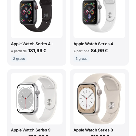
Apple Watch Series 4+
Apple Watch Series 4
131,99 €
84,99 €
A partir de
A partir de
2 graus
3 graus
Apple Watch Series 9
Apple Watch Series 8