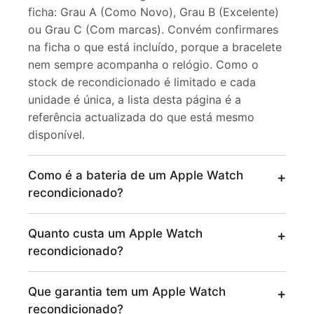
ficha: Grau A (Como Novo), Grau B (Excelente)
ou Grau C (Com marcas). Convém confirmares
na ficha o que está incluído, porque a bracelete
nem sempre acompanha o relógio. Como o
stock de recondicionado é limitado e cada
unidade é única, a lista desta página é a
referência actualizada do que está mesmo
disponível.
Como é a bateria de um Apple Watch
recondicionado?
Quanto custa um Apple Watch
recondicionado?
Que garantia tem um Apple Watch
recondicionado?