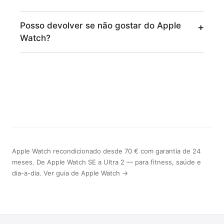
Posso devolver se não gostar do Apple
Watch?
Apple Watch recondicionado desde 70 € com garantia de 24
meses. De Apple Watch SE a Ultra 2 — para fitness, saúde e
dia-a-dia. Ver guia de Apple Watch →