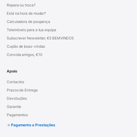
Repara ou troca?
Está na hora de mudar?
Calculadora de poupança
Telemóveis para a tua equipa
Subscrever Newsletter, €5 BEMVINDO5
Cupão de boas-vindas
Convida amigos, €10
Apoio
Contactos
Prazos de Entrega
Devoluções
Garantia
Pagamentos
Pagamento a Prestações