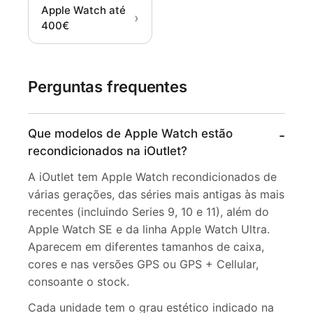
Apple Watch até
›
400€
Perguntas frequentes
Que modelos de Apple Watch estão
recondicionados na iOutlet?
A iOutlet tem Apple Watch recondicionados de
várias gerações, das séries mais antigas às mais
recentes (incluindo Series 9, 10 e 11), além do
Apple Watch SE e da linha Apple Watch Ultra.
Aparecem em diferentes tamanhos de caixa,
cores e nas versões GPS ou GPS + Cellular,
consoante o stock.
Cada unidade tem o grau estético indicado na