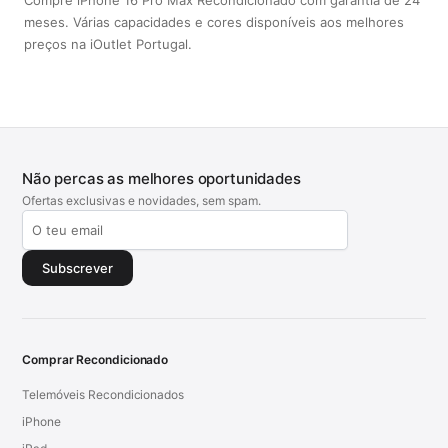
meses. Várias capacidades e cores disponíveis aos melhores
preços na iOutlet Portugal.
Não percas as melhores oportunidades
Ofertas exclusivas e novidades, sem spam.
Subscrever
Comprar Recondicionado
Telemóveis Recondicionados
iPhone