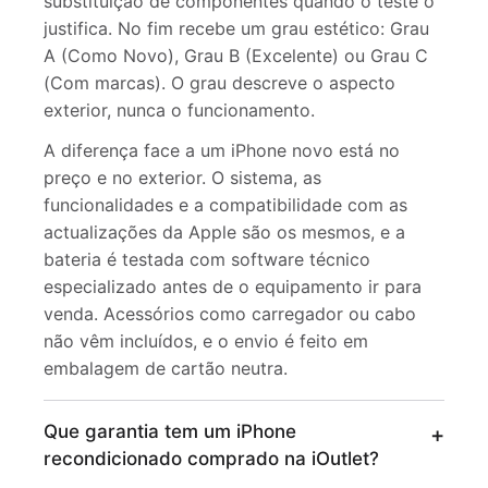
substituição de componentes quando o teste o
justifica. No fim recebe um grau estético: Grau
A (Como Novo), Grau B (Excelente) ou Grau C
(Com marcas). O grau descreve o aspecto
exterior, nunca o funcionamento.
A diferença face a um iPhone novo está no
preço e no exterior. O sistema, as
funcionalidades e a compatibilidade com as
actualizações da Apple são os mesmos, e a
bateria é testada com software técnico
especializado antes de o equipamento ir para
venda. Acessórios como carregador ou cabo
não vêm incluídos, e o envio é feito em
embalagem de cartão neutra.
Que garantia tem um iPhone
recondicionado comprado na iOutlet?