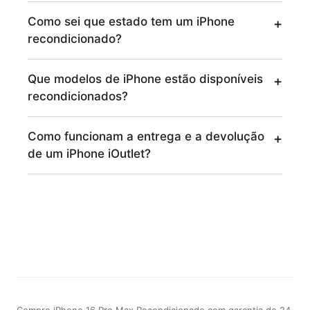
Como sei que estado tem um iPhone
recondicionado?
Que modelos de iPhone estão disponíveis
recondicionados?
Como funcionam a entrega e a devolução
de um iPhone iOutlet?
Compre iPhone 16 Pro Max Recondicionado com garantia de 24