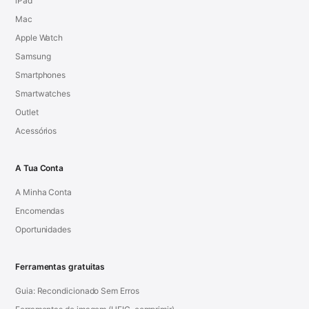
iPad
Mac
Apple Watch
Samsung
Smartphones
Smartwatches
Outlet
Acessórios
A Tua Conta
A Minha Conta
Encomendas
Oportunidades
Ferramentas gratuitas
Guia: Recondicionado Sem Erros