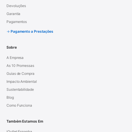
Devoluções
Garantia
Pagamentos
Pagamento a Prestações
Sobre
A Empresa
As 10 Promessas
Guias de Compra
Impacto Ambiental
Sustentabilidade
Blog
Como Funciona
Também Estamos Em
iOutlet Espanha