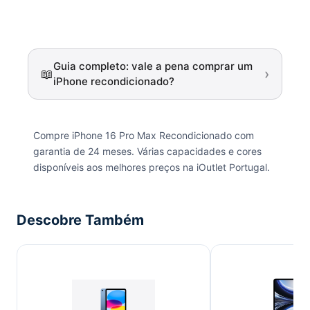
Guia completo: vale a pena comprar um
›
📖
iPhone recondicionado?
Compre iPhone 16 Pro Max Recondicionado com
garantia de 24 meses. Várias capacidades e cores
disponíveis aos melhores preços na iOutlet Portugal.
Descobre Também