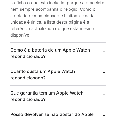
na ficha o que está incluído, porque a bracelete
nem sempre acompanha o relógio. Como o
stock de recondicionado é limitado e cada
unidade é única, a lista desta página é a
referência actualizada do que está mesmo
disponível.
Como é a bateria de um Apple Watch
recondicionado?
Quanto custa um Apple Watch
recondicionado?
Que garantia tem um Apple Watch
recondicionado?
Posso devolver se não gostar do Apple