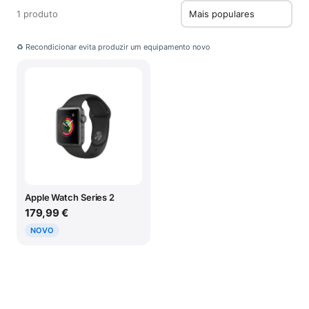
1 produto
♻ Recondicionar evita produzir um equipamento novo
Apple Watch Series 2
179,99 €
NOVO