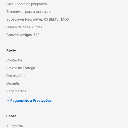
Calculadora de poupança
Telemóveis para a tua equipa
Subscrever Newsletter, €5 BEMVINDO5
Cupão de boas-vindas
Convida amigos, €10
Apoio
Contactos
Prazos de Entrega
Devoluções
Garantia
Pagamentos
Pagamento a Prestações
Sobre
A Empresa