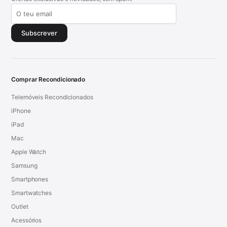
Subscrever
Comprar Recondicionado
Telemóveis Recondicionados
iPhone
iPad
Mac
Apple Watch
Samsung
Smartphones
Smartwatches
Outlet
Acessórios