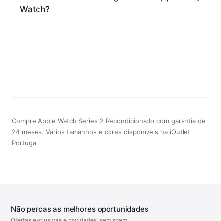
Watch?
Compre Apple Watch Series 2 Recondicionado com garantia de
24 meses. Vários tamanhos e cores disponíveis na iOutlet
Portugal.
Não percas as melhores oportunidades
Ofertas exclusivas e novidades, sem spam.