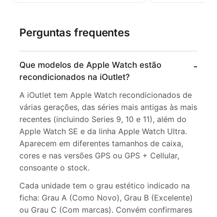
Perguntas frequentes
Que modelos de Apple Watch estão
recondicionados na iOutlet?
A iOutlet tem Apple Watch recondicionados de
várias gerações, das séries mais antigas às mais
recentes (incluindo Series 9, 10 e 11), além do
Apple Watch SE e da linha Apple Watch Ultra.
Aparecem em diferentes tamanhos de caixa,
cores e nas versões GPS ou GPS + Cellular,
consoante o stock.
Cada unidade tem o grau estético indicado na
ficha: Grau A (Como Novo), Grau B (Excelente)
ou Grau C (Com marcas). Convém confirmares