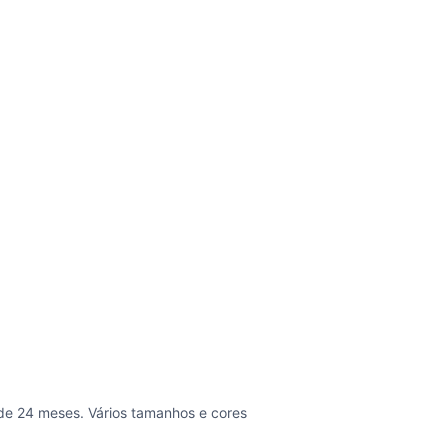
e 24 meses. Vários tamanhos e cores