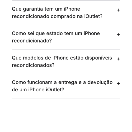
Que garantia tem um iPhone
recondicionado comprado na iOutlet?
Como sei que estado tem um iPhone
recondicionado?
Que modelos de iPhone estão disponíveis
recondicionados?
Como funcionam a entrega e a devolução
de um iPhone iOutlet?