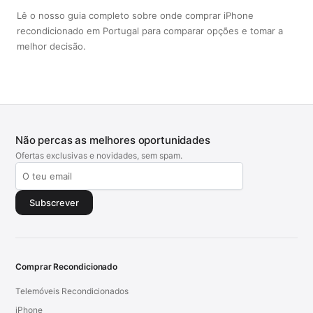
Lê o nosso guia completo sobre onde comprar iPhone
recondicionado em Portugal para comparar opções e tomar a
melhor decisão.
Não percas as melhores oportunidades
Ofertas exclusivas e novidades, sem spam.
Subscrever
Comprar Recondicionado
Telemóveis Recondicionados
iPhone