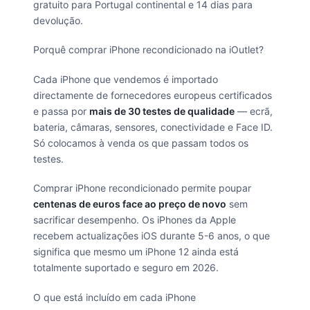
gratuito para Portugal continental e 14 dias para
devolução.
Porquê comprar iPhone recondicionado na iOutlet?
Cada iPhone que vendemos é importado
directamente de fornecedores europeus certificados
e passa por
mais de 30 testes de qualidade
— ecrã,
bateria, câmaras, sensores, conectividade e Face ID.
Só colocamos à venda os que passam todos os
testes.
Comprar iPhone recondicionado permite poupar
centenas de euros face ao preço de novo
sem
sacrificar desempenho. Os iPhones da Apple
recebem actualizações iOS durante 5-6 anos, o que
significa que mesmo um iPhone 12 ainda está
totalmente suportado e seguro em 2026.
O que está incluído em cada iPhone