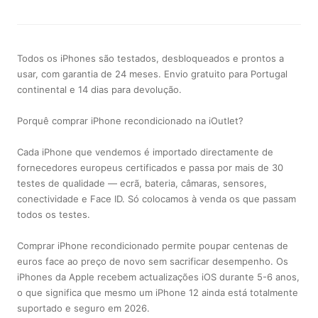
Todos os iPhones são testados, desbloqueados e prontos a
usar, com garantia de 24 meses. Envio gratuito para Portugal
continental e 14 dias para devolução.
Porquê comprar iPhone recondicionado na iOutlet?
Cada iPhone que vendemos é importado directamente de
fornecedores europeus certificados e passa por mais de 30
testes de qualidade — ecrã, bateria, câmaras, sensores,
conectividade e Face ID. Só colocamos à venda os que passam
todos os testes.
Comprar iPhone recondicionado permite poupar centenas de
euros face ao preço de novo sem sacrificar desempenho. Os
iPhones da Apple recebem actualizações iOS durante 5-6 anos,
o que significa que mesmo um iPhone 12 ainda está totalmente
suportado e seguro em 2026.