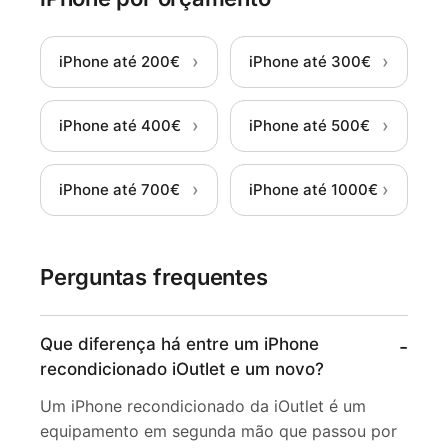
›
›
iPhone até 200€
iPhone até 300€
›
›
iPhone até 400€
iPhone até 500€
›
›
iPhone até 700€
iPhone até 1000€
Perguntas frequentes
Que diferença há entre um iPhone
recondicionado iOutlet e um novo?
Um iPhone recondicionado da iOutlet é um
equipamento em segunda mão que passou por