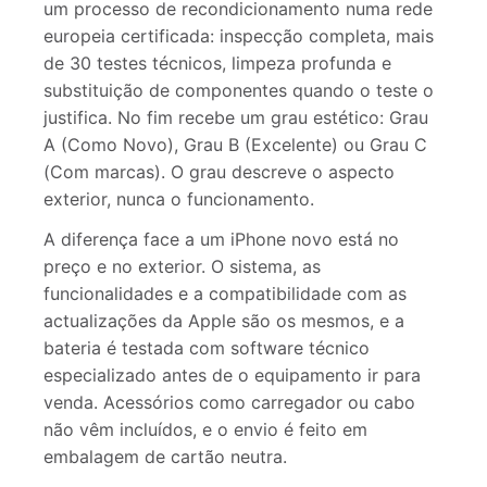
um processo de recondicionamento numa rede
europeia certificada: inspecção completa, mais
de 30 testes técnicos, limpeza profunda e
substituição de componentes quando o teste o
justifica. No fim recebe um grau estético: Grau
A (Como Novo), Grau B (Excelente) ou Grau C
(Com marcas). O grau descreve o aspecto
exterior, nunca o funcionamento.
A diferença face a um iPhone novo está no
preço e no exterior. O sistema, as
funcionalidades e a compatibilidade com as
actualizações da Apple são os mesmos, e a
bateria é testada com software técnico
especializado antes de o equipamento ir para
venda. Acessórios como carregador ou cabo
não vêm incluídos, e o envio é feito em
embalagem de cartão neutra.