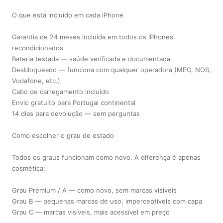
O que está incluído em cada iPhone
Garantia de 24 meses incluída em todos os iPhones
recondicionados
Bateria testada — saúde verificada e documentada
Desbloqueado — funciona com qualquer operadora (MEO, NOS,
Vodafone, etc.)
Cabo de carregamento incluído
Envio gratuito para Portugal continental
14 dias para devolução — sem perguntas
Como escolher o grau de estado
Todos os graus funcionam como novo. A diferença é apenas
cosmética:
Grau Premium / A — como novo, sem marcas visíveis
Grau B — pequenas marcas de uso, imperceptíveis com capa
Grau C — marcas visíveis, mais acessível em preço