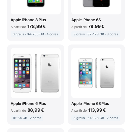
Apple iPhone 8 Plus
Apple iPhone 6S
178,99 €
78,99 €
A partir de
A partir de
6 graus · 64-256 GB · 4 cores
3 graus · 32-128 GB · 3 cores
Apple iPhone 6 Plus
Apple iPhone 6S Plus
88,99 €
113,99 €
A partir de
A partir de
16-64 GB · 2 cores
3 graus · 64-128 GB · 2 cores