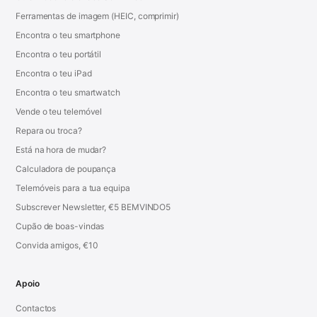
Ferramentas de imagem (HEIC, comprimir)
Encontra o teu smartphone
Encontra o teu portátil
Encontra o teu iPad
Encontra o teu smartwatch
Vende o teu telemóvel
Repara ou troca?
Está na hora de mudar?
Calculadora de poupança
Telemóveis para a tua equipa
Subscrever Newsletter, €5 BEMVINDO5
Cupão de boas-vindas
Convida amigos, €10
Apoio
Contactos