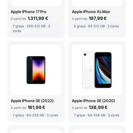
Apple iPhone 17 Pro
Apple iPhone Xs Max
1.311,99 €
197,99 €
A partir de
A partir de
7 graus · 256-512 GB · 3
5 graus · 64-512 GB · 3 cores
cores
Apple iPhone SE (2022)
Apple iPhone SE (2020)
161,99 €
138,99 €
A partir de
A partir de
7 graus · 64-256 GB · 3 cores
7 graus · 64-256 GB · 3 cores