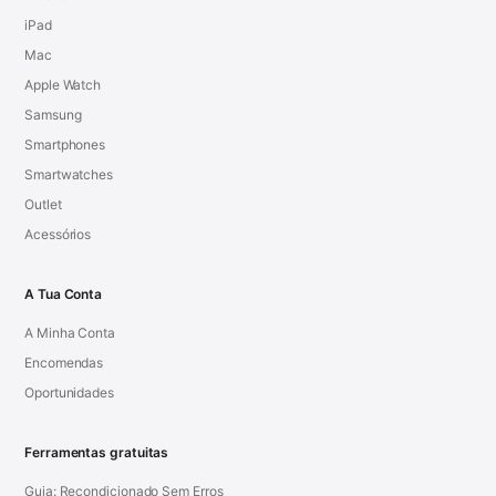
iPad
Mac
Apple Watch
Samsung
Smartphones
Smartwatches
Outlet
Acessórios
A Tua Conta
A Minha Conta
Encomendas
Oportunidades
Ferramentas gratuitas
Guia: Recondicionado Sem Erros