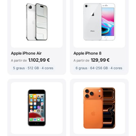
Apple iPhone Air
Apple iPhone 8
1.102,99 €
129,99 €
A partir de
A partir de
5 graus · 512 GB · 4 cores
6 graus · 64-256 GB · 4 cores