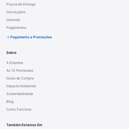
Prazos de Entrega
Devoluções
Garantia
Pagamentos
Pagamento a Prestações
Sobre
A Empresa
As 10 Promessas
Guias de Compra
Impacto Ambiental
Sustentabilidade
Blog
Como Funciona
Também Estamos Em