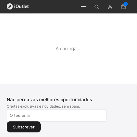
A carregar...
Não percas as melhores oportunidades
Ofertas exclusivas e novidades, sem spam.
Subscrever