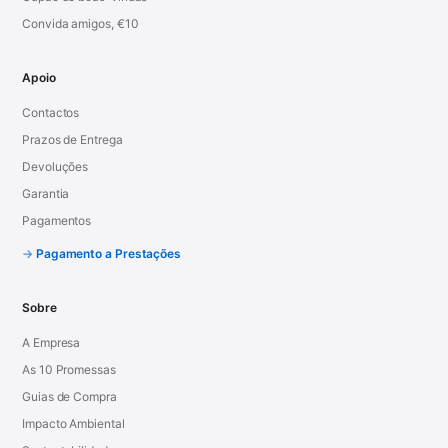
Convida amigos, €10
Apoio
Contactos
Prazos de Entrega
Devoluções
Garantia
Pagamentos
Pagamento a Prestações
Sobre
A Empresa
As 10 Promessas
Guias de Compra
Impacto Ambiental