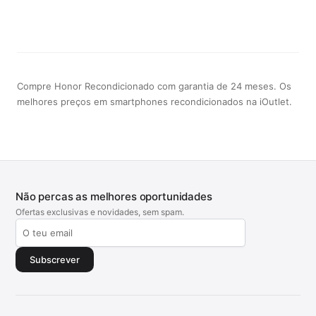
Compre Honor Recondicionado com garantia de 24 meses. Os
melhores preços em smartphones recondicionados na iOutlet.
Não percas as melhores oportunidades
Ofertas exclusivas e novidades, sem spam.
Subscrever