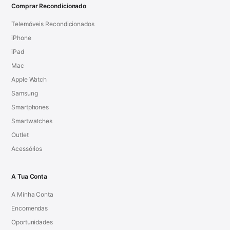
Comprar Recondicionado
Telemóveis Recondicionados
iPhone
iPad
Mac
Apple Watch
Samsung
Smartphones
Smartwatches
Outlet
Acessórios
A Tua Conta
A Minha Conta
Encomendas
Oportunidades