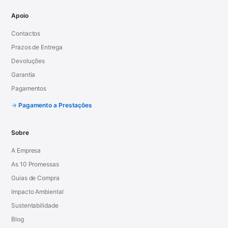
Apoio
Contactos
Prazos de Entrega
Devoluções
Garantia
Pagamentos
Pagamento a Prestações
Sobre
A Empresa
As 10 Promessas
Guias de Compra
Impacto Ambiental
Sustentabilidade
Blog