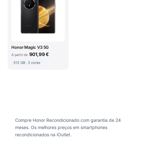
Honor Magic V3 5G
901,99 €
A partir de
512 GB · 2 cores
Compre Honor Recondicionado com garantia de 24
meses. Os melhores preços em smartphones
recondicionados na iOutlet.