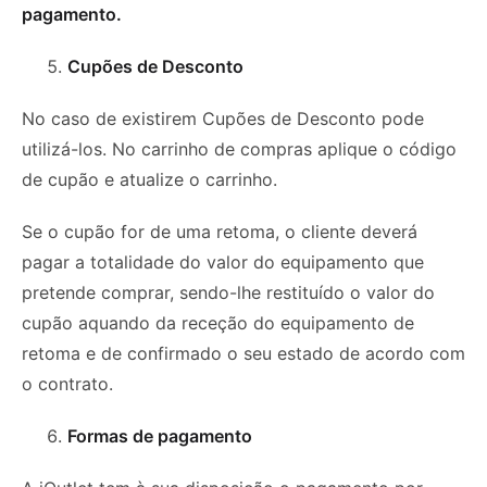
pagamento.
Cupões de Desconto
No caso de existirem Cupões de Desconto pode
utilizá-los. No carrinho de compras aplique o código
de cupão e atualize o carrinho.
Se o cupão for de uma retoma, o cliente deverá
pagar a totalidade do valor do equipamento que
pretende comprar, sendo-lhe restituído o valor do
cupão aquando da receção do equipamento de
retoma e de confirmado o seu estado de acordo com
o contrato.
Formas de pagamento