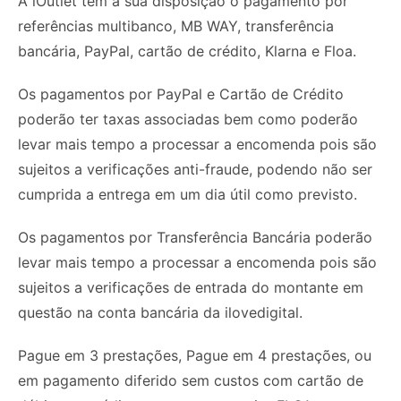
A iOutlet tem à sua disposição o pagamento por
referências multibanco, MB WAY, transferência
bancária, PayPal, cartão de crédito, Klarna e Floa.
Os pagamentos por PayPal e Cartão de Crédito
poderão ter taxas associadas bem como poderão
levar mais tempo a processar a encomenda pois são
sujeitos a verificações anti-fraude, podendo não ser
cumprida a entrega em um dia útil como previsto.
Os pagamentos por Transferência Bancária poderão
levar mais tempo a processar a encomenda pois são
sujeitos a verificações de entrada do montante em
questão na conta bancária da ilovedigital.
Pague em 3 prestações, Pague em 4 prestações, ou
em pagamento diferido sem custos com cartão de