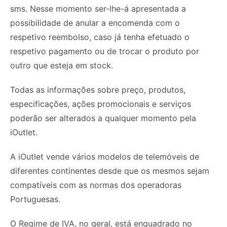
sms. Nesse momento ser-lhe-á apresentada a
possibilidade de anular a encomenda com o
respetivo reembolso, caso já tenha efetuado o
respetivo pagamento ou de trocar o produto por
outro que esteja em stock.
Todas as informações sobre preço, produtos,
especificações, ações promocionais e serviços
poderão ser alterados a qualquer momento pela
iOutlet.
A iOutlet vende vários modelos de telemóveis de
diferentes continentes desde que os mesmos sejam
compatíveis com as normas dos operadoras
Portuguesas.
O Regime de IVA, no geral, está enquadrado no