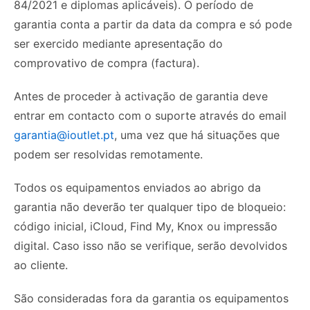
84/2021 e diplomas aplicáveis). O período de
garantia conta a partir da data da compra e só pode
ser exercido mediante apresentação do
comprovativo de compra (factura).
Antes de proceder à activação de garantia deve
entrar em contacto com o suporte através do email
garantia@ioutlet.pt
, uma vez que há situações que
podem ser resolvidas remotamente.
Todos os equipamentos enviados ao abrigo da
garantia não deverão ter qualquer tipo de bloqueio:
código inicial, iCloud, Find My, Knox ou impressão
digital. Caso isso não se verifique, serão devolvidos
ao cliente.
São consideradas fora da garantia os equipamentos