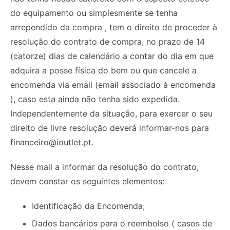
do equipamento ou simplesmente se tenha
arrependido da compra , tem o direito de proceder à
resolução do contrato de compra, no prazo de 14
(catorze) dias de calendário a contar do dia em que
adquira a posse física do bem ou que cancele a
encomenda via email (email associado à encomenda
), caso esta ainda não tenha sido expedida.
Independentemente da situação, para exercer o seu
direito de livre resolução deverá informar-nos para
financeiro@ioutlet.pt
.
Nesse mail a informar da resolução do contrato,
devem constar os seguintes elementos:
Identificação da Encomenda;
Dados bancários para o reembolso ( casos de