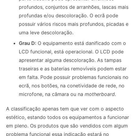
profundos, conjuntos de arranhões, lascas mais
profundas e/ou descoloração.
O ecrã pode
possuir vários riscos mais profundos, picadas e
uma leve descoloração.
Grau D:
O equipamento está danificado com o
LCD funcional, está operacional. O LCD pode
apresentar alguma descoloração.
As tampas
traseiras e as baterias removíveis podem estar
em falta.
Pode possuir problemas funcionais no
ecrã, nos botões, na conetividade de rede,
no
microfone, na câmara ou na
motherboard
.
A classificação apenas tem que ver com o aspecto
estético, estando todos os equipamentos a funcionar
em pleno. Os produtos que são vendidos com algum
problema funcional essa indicação estará no