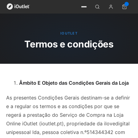
IOUTLET
Termos e condições
Âmbito E Objeto das Condições Gerais da Loja
As presentes Condições Gerais destinam-se a definir
e a regular os termos e as condições por que se
regerá a prestação do Serviço de Compra na Loja
Online iOutlet (ioutlet.pt), propriedade da ilovedigital
unipessoal lda, pessoa coletiva n.º514344342 com