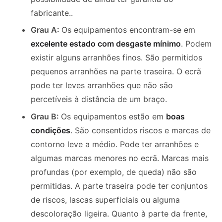
fabricante.
.
Grau A:
Os equipamentos encontram-se em
excelente estado com desgaste mínimo
. Podem
existir alguns arranhões finos.
São permitidos
pequenos arranhões na parte traseira. O ecrã
pode ter leves arranhões que não são
percetíveis à distância de um braço.
Grau B:
Os equipamentos estão em
boas
condições
. São consentidos riscos e marcas de
contorno leve a médio.
Pode ter arranhões e
algumas marcas menores no ecrã. Marcas mais
profundas (por exemplo, de queda) não são
permitidas.
A parte traseira pode ter conjuntos
de riscos, lascas superficiais ou alguma
descoloração ligeira.
Quanto à parte da frente,