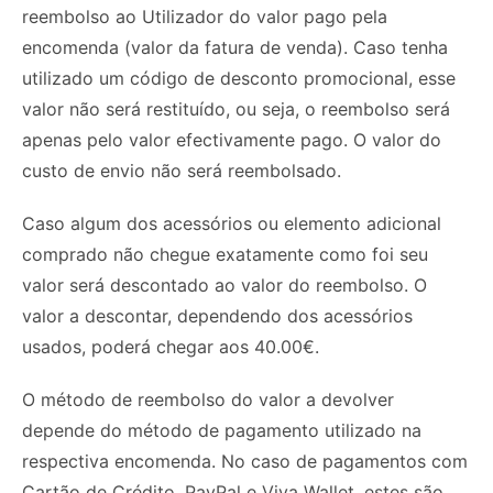
reembolso ao Utilizador do valor pago pela
encomenda (valor da fatura de venda). Caso tenha
utilizado um código de desconto promocional, esse
valor não será restituído, ou seja, o reembolso será
apenas pelo valor efectivamente pago. O valor do
custo de envio não será reembolsado.
Caso algum dos acessórios ou elemento adicional
comprado não chegue exatamente como foi seu
valor será descontado ao valor do reembolso. O
valor a descontar, dependendo dos acessórios
usados, poderá chegar aos 40.00€.
O método de reembolso do valor a devolver
depende do método de pagamento utilizado na
respectiva encomenda. No caso de pagamentos com
Cartão de Crédito, PayPal e Viva Wallet, estes são