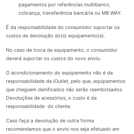
pagamentos por referências multibanco,
cobrança, transferência bancária ou MB WAY.
É da responsabilidade do consumidor suportar os
custos de devolução do(s) equipamento(s).
No caso de troca de equipamento, o consumidor
deverá suportar os custos do novo envio.
O acondicionamento do equipamento não é da
responsabilidade da iOutlet, pelo que, equipamentos
que cheguem danificados não serão reembolsados.
Devoluções de acessórios, o custo é da
responsabilidade do cliente.
Caso faça a devolução de outra forma
recomendamos que o envio nos seja efetuado em