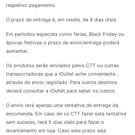
respetivo pagamento.
O prazo de entrega é, em média, de 8 dias úteis.
Em períodos especiais como férias, Black Friday ou
épocas festivas o prazo de envio/entrega poderá
aumentar.
Os produtos serão enviados pelos CTT ou outras
transportadoras que a iOutlet ache conveniente ,
através de envio registado. Para outros destinos
deverá consultar a iOutlet para saber os custos.
O envio terá apenas uma tentativa de entrega da
encomenda. Em caso de os CTT fazer esta tentativa
sem sucesso, terá 5 dias úteis para fazer o
levantamento em loja. Caso este prazo seja