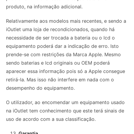
produto, na informação adicional.
Relativamente aos modelos mais recentes, e sendo a
iOutlet uma loja de recondicionados, quando há
necessidade de ser trocada a bateria ou o lcd o
equipamento poderá dar a indicação de erro. Isto
prende-se com restrições da Marca Apple. Mesmo
sendo baterias e lcd originais ou OEM poderá
aparecer essa informação pois só a Apple consegue
retirá-la. Mas isso não interfere em nada com o
desempenho do equipamento.
O utilizador, ao encomendar um equipamento usado
na iOutlet tem conhecimento que este terá sinais de
uso de acordo com a sua classificação.
Garantia