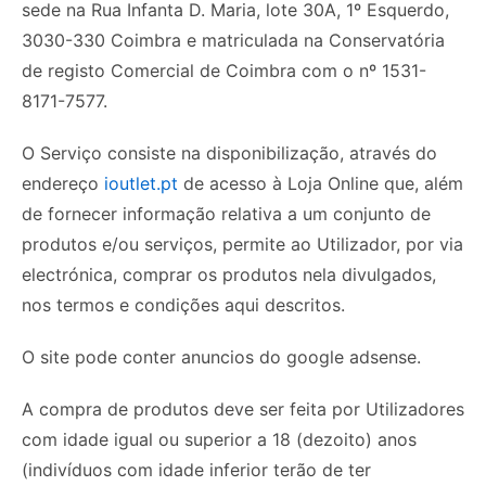
sede na Rua Infanta D. Maria, lote 30A, 1º Esquerdo,
3030-330 Coimbra e matriculada na Conservatória
de registo Comercial de Coimbra com o nº 1531-
8171-7577.
O Serviço consiste na disponibilização, através do
endereço
ioutlet.pt
de acesso à Loja Online que, além
de fornecer informação relativa a um conjunto de
produtos e/ou serviços, permite ao Utilizador, por via
electrónica, comprar os produtos nela divulgados,
nos termos e condições aqui descritos.
O site pode conter anuncios do google adsense.
A compra de produtos deve ser feita por Utilizadores
com idade igual ou superior a 18 (dezoito) anos
(indivíduos com idade inferior terão de ter