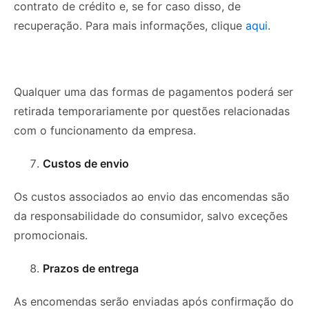
contrato de crédito e, se for caso disso, de
recuperação. Para mais informações, clique
aqui
.
Qualquer uma das formas de pagamentos poderá ser
retirada temporariamente por questões relacionadas
com o funcionamento da empresa.
Custos de envio
Os custos associados ao envio das encomendas são
da responsabilidade do consumidor, salvo exceções
promocionais.
Prazos de entrega
As encomendas serão enviadas após confirmação do