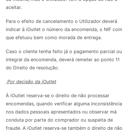
aceitar.
Para o efeito de cancelamento o Utilizador deverá
indicar à iOutlet o número da encomenda, o NIF com
que efetuou bem como morada de entrega.
Caso o cliente tenha feito já o pagamento parcial ou
integral da encomenda, deverá remeter ao ponto 11
do Direito de resolução.
Por decisão da iOutlet
À iOutlet reserva-se o direito de não processar
encomendas, quando verificar alguma inconsistência
nos dados pessoais apresentados ou observar má
conduta por parte do comprador ou suspeita de
fraude. A iOutlet reserva-se também o direito de não