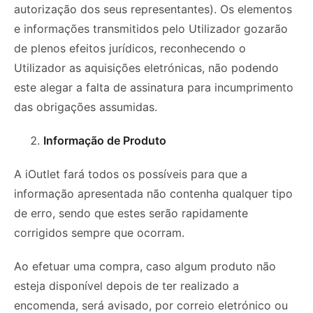
autorização dos seus representantes). Os elementos
e informações transmitidos pelo Utilizador gozarão
de plenos efeitos jurídicos, reconhecendo o
Utilizador as aquisições eletrónicas, não podendo
este alegar a falta de assinatura para incumprimento
das obrigações assumidas.
Informação de Produto
A iOutlet fará todos os possíveis para que a
informação apresentada não contenha qualquer tipo
de erro, sendo que estes serão rapidamente
corrigidos sempre que ocorram.
Ao efetuar uma compra, caso algum produto não
esteja disponível depois de ter realizado a
encomenda, será avisado, por correio eletrónico ou