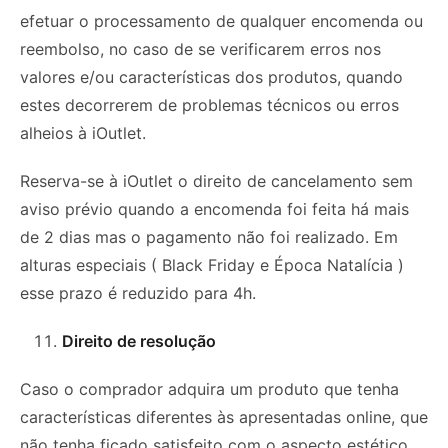
efetuar o processamento de qualquer encomenda ou
reembolso, no caso de se verificarem erros nos
valores e/ou características dos produtos, quando
estes decorrerem de problemas técnicos ou erros
alheios à iOutlet.
Reserva-se à iOutlet o direito de cancelamento sem
aviso prévio quando a encomenda foi feita há mais
de 2 dias mas o pagamento não foi realizado. Em
alturas especiais ( Black Friday e Época Natalícia )
esse prazo é reduzido para 4h.
Direito de resolução
Caso o comprador adquira um produto que tenha
características diferentes às apresentadas online, que
não tenha ficado satisfeito com o aspecto estético