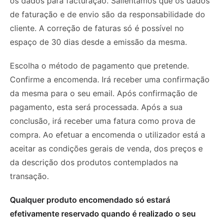
os dados para facturação. Salientamos que os dados
de faturação e de envio são da responsabilidade do
cliente. A correção de faturas só é possível no
espaço de 30 dias desde a emissão da mesma.
Escolha o método de pagamento que pretende.
Confirme a encomenda. Irá receber uma confirmação
da mesma para o seu email. Após confirmação de
pagamento, esta será processada. Após a sua
conclusão, irá receber uma fatura como prova de
compra. Ao efetuar a encomenda o utilizador está a
aceitar as condições gerais de venda, dos preços e
da descrição dos produtos contemplados na
transação.
Qualquer produto encomendado só estará
efetivamente reservado quando é realizado o seu