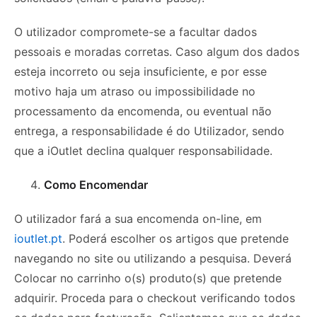
O utilizador compromete-se a facultar dados
pessoais e moradas corretas. Caso algum dos dados
esteja incorreto ou seja insuficiente, e por esse
motivo haja um atraso ou impossibilidade no
processamento da encomenda, ou eventual não
entrega, a responsabilidade é do Utilizador, sendo
que a iOutlet declina qualquer responsabilidade.
Como Encomendar
O utilizador fará a sua encomenda on-line, em
ioutlet.pt
. Poderá escolher os artigos que pretende
navegando no site ou utilizando a pesquisa. Deverá
Colocar no carrinho o(s) produto(s) que pretende
adquirir. Proceda para o checkout verificando todos