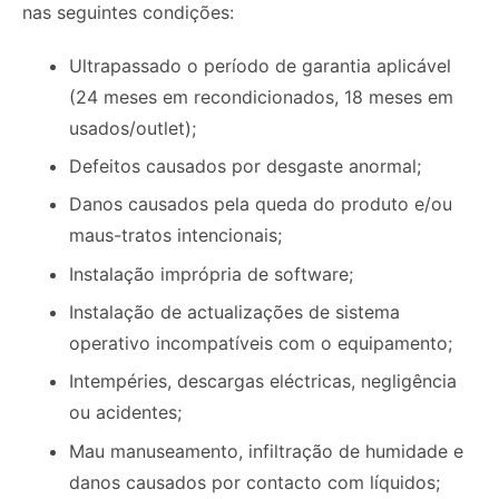
nas seguintes condições:
Ultrapassado o período de garantia aplicável
(24 meses em recondicionados, 18 meses em
usados/outlet);
Defeitos causados por desgaste anormal;
Danos causados pela queda do produto e/ou
maus-tratos intencionais;
Instalação imprópria de software;
Instalação de actualizações de sistema
operativo incompatíveis com o equipamento;
Intempéries, descargas eléctricas, negligência
ou acidentes;
Mau manuseamento, infiltração de humidade e
danos causados por contacto com líquidos;