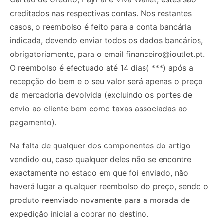
creditados nas respectivas contas. Nos restantes
casos, o reembolso é feito para a conta bancária
indicada, devendo enviar todos os dados bancários,
obrigatoriamente, para o email
financeiro@ioutlet.pt
.
O reembolso é efectuado até 14 dias( ***) após a
recepção do bem e o seu valor será apenas o preço
da mercadoria devolvida (excluindo os portes de
envio ao cliente bem como taxas associadas ao
pagamento).
Na falta de qualquer dos componentes do artigo
vendido ou, caso qualquer deles não se encontre
exactamente no estado em que foi enviado, não
haverá lugar a qualquer reembolso do preço, sendo o
produto reenviado novamente para a morada de
expedição inicial a cobrar no destino.