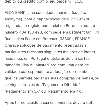
débito ou crédito com o seu parceiro FLOA.
FLOA BANK, uma sociedade anónima (société
anonyme), com o capital social de € 72.297.200,
registada no registo comercial de Bordeaux com o
número 434 130 423, com sede em Bâtiment G7 – 71
Rue Lucien Faure em Boreaux (33300), FRANCE.
Oferece soluções de pagamento reservadas a
particulares (pessoas singulares maiores de idade)
residentes em Portugal e titulares de um cartão
bancário Visa ou MasterCard com uma data de
validade correspondente à duração do reembolso
que lhe permite pagar as suas compras de bens e/ou
serviços, através de ”Pagamento Diferido”,
“Pagamento em 3X” ou “Pagamento em 4X”.
Após ter concluído a sua encomenda, deverá optar