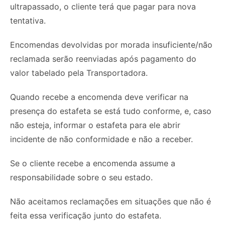
ultrapassado, o cliente terá que pagar para nova
tentativa.
Encomendas devolvidas por morada insuficiente/não
reclamada serão reenviadas após pagamento do
valor tabelado pela Transportadora.
Quando recebe a encomenda deve verificar na
presença do estafeta se está tudo conforme, e, caso
não esteja, informar o estafeta para ele abrir
incidente de não conformidade e não a receber.
Se o cliente recebe a encomenda assume a
responsabilidade sobre o seu estado.
Não aceitamos reclamações em situações que não é
feita essa verificação junto do estafeta.