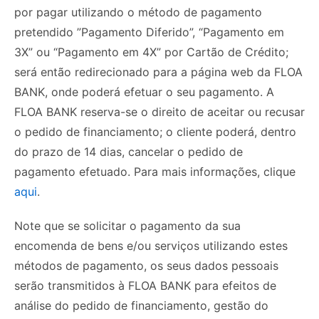
por pagar utilizando o método de pagamento
pretendido ”Pagamento Diferido”, “Pagamento em
3X” ou “Pagamento em 4X” por Cartão de Crédito;
será então redirecionado para a página web da FLOA
BANK, onde poderá efetuar o seu pagamento. A
FLOA BANK reserva-se o direito de aceitar ou recusar
o pedido de financiamento; o cliente poderá, dentro
do prazo de 14 dias, cancelar o pedido de
pagamento efetuado. Para mais informações, clique
aqui
.
Note que se solicitar o pagamento da sua
encomenda de bens e/ou serviços utilizando estes
métodos de pagamento, os seus dados pessoais
serão transmitidos à FLOA BANK para efeitos de
análise do pedido de financiamento, gestão do