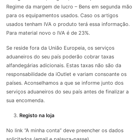
Regime da margem de lucro – Bens em segunda mão
para os equipamentos usados. Caso os artigos
usados tenham IVA o produto terá essa informação.
Para material novo o IVA é de 23%.
Se reside fora da União Europeia, os serviços
aduaneiros do seu país poderão cobrar taxas
alfandegárias adicionais. Estas taxas não são da
responsabilidade da iOutlet e variam consoante os
países. Aconselhamos a que se informe junto dos
serviços aduaneiros do seu país antes de finalizar a
sua encomenda.
Registo na loja
No link “A minha conta” deve preencher os dados
solicitados (email e palavra-passe).