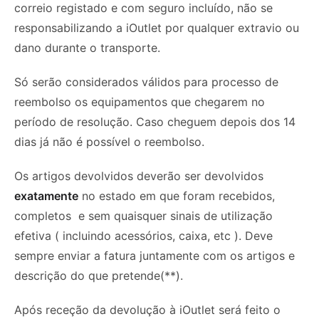
correio registado e com seguro incluído, não se
responsabilizando a iOutlet por qualquer extravio ou
dano durante o transporte.
Só serão considerados válidos para processo de
reembolso os equipamentos que chegarem no
período de resolução. Caso cheguem depois dos 14
dias já não é possível o reembolso.
Os artigos devolvidos deverão ser devolvidos
exatamente
no estado em que foram recebidos,
completos e sem quaisquer sinais de utilização
efetiva ( incluindo acessórios, caixa, etc ). Deve
sempre enviar a fatura juntamente com os artigos e
descrição do que pretende(**).
Após receção da devolução à iOutlet será feito o