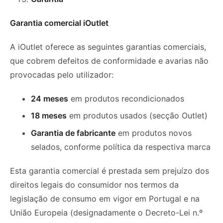
Garantia comercial iOutlet
A iOutlet oferece as seguintes garantias comerciais,
que cobrem defeitos de conformidade e avarias não
provocadas pelo utilizador:
24 meses
em produtos recondicionados
18 meses
em produtos usados (secção Outlet)
Garantia de fabricante
em produtos novos
selados, conforme política da respectiva marca
Esta garantia comercial é prestada sem prejuízo dos
direitos legais do consumidor nos termos da
legislação de consumo em vigor em Portugal e na
União Europeia (designadamente o Decreto-Lei n.º