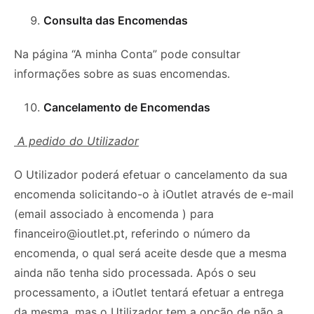
Consulta das Encomendas
Na página “A minha Conta” pode consultar
informações sobre as suas encomendas.
Cancelamento de Encomendas
A pedido do Utilizador
O Utilizador poderá efetuar o cancelamento da sua
encomenda solicitando-o à iOutlet através de e-mail
(email associado à encomenda ) para
financeiro@ioutlet.pt
, referindo o número da
encomenda, o qual será aceite desde que a mesma
ainda não tenha sido processada. Após o seu
processamento, a iOutlet tentará efetuar a entrega
da mesma, mas o Utilizador tem a opção de não a