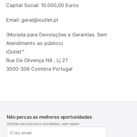
Capital Social: 10.000,00 Euros
Email:
geral@ioutlet.pt
(Morada para Devoluções e Garantias. Sem
Atendimento ao público)
iOutlet™
Rua De Olivença N9 , Lj 27
3000-306 Coimbra Portugal
Não percas as melhores oportunidades
Ofertas exclusivas e novidades, sem spam.