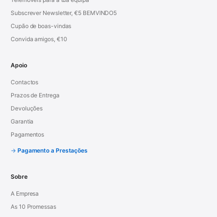
Subscrever Newsletter, €5 BEMVINDO5
Cupão de boas-vindas
Convida amigos, €10
Apoio
Contactos
Prazos de Entrega
Devoluções
Garantia
Pagamentos
Pagamento a Prestações
Sobre
A Empresa
As 10 Promessas