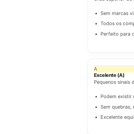
Sem marcas vis
Todos os comp
Perfeito para
A
Excelente (A)
Pequenos sinais d
Podem existir 
Sem quebras, 
Excelente equi