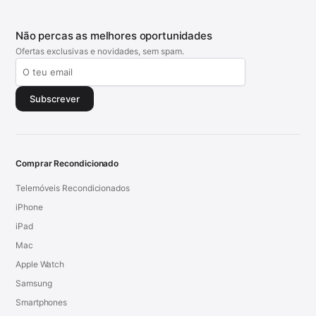
Não percas as melhores oportunidades
Ofertas exclusivas e novidades, sem spam.
Subscrever
Comprar Recondicionado
Telemóveis Recondicionados
iPhone
iPad
Mac
Apple Watch
Samsung
Smartphones