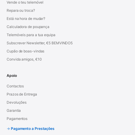
Vende o teu telemóvel
Repara ou troca?
Está na hora de mudar?
Calculadora de poupança
Telemóveis para a tua equipa
Subscrever Newsletter, €5 BEMVINDO5
Cupão de boas-vindas
Convida amigos, €10
Apoio
Contactos
Prazos de Entrega
Devoluções
Garantia
Pagamentos
Pagamento a Prestações