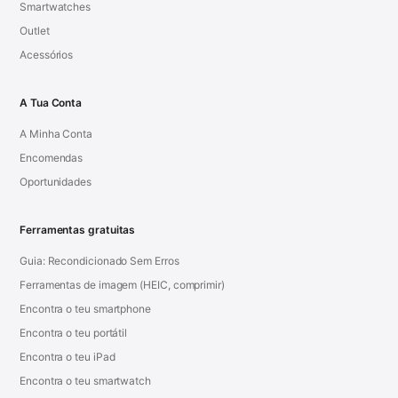
Smartwatches
Outlet
Acessórios
A Tua Conta
A Minha Conta
Encomendas
Oportunidades
Ferramentas gratuitas
Guia: Recondicionado Sem Erros
Ferramentas de imagem (HEIC, comprimir)
Encontra o teu smartphone
Encontra o teu portátil
Encontra o teu iPad
Encontra o teu smartwatch