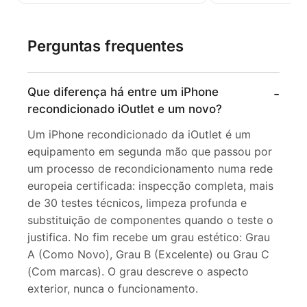
Perguntas frequentes
Que diferença há entre um iPhone
recondicionado iOutlet e um novo?
Um iPhone recondicionado da iOutlet é um
equipamento em segunda mão que passou por
um processo de recondicionamento numa rede
europeia certificada: inspecção completa, mais
de 30 testes técnicos, limpeza profunda e
substituição de componentes quando o teste o
justifica. No fim recebe um grau estético: Grau
A (Como Novo), Grau B (Excelente) ou Grau C
(Com marcas). O grau descreve o aspecto
exterior, nunca o funcionamento.