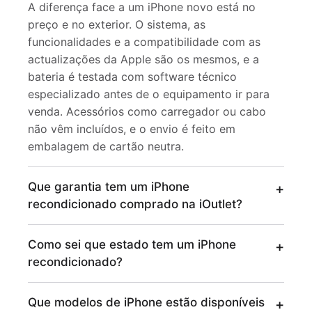
A diferença face a um iPhone novo está no
preço e no exterior. O sistema, as
funcionalidades e a compatibilidade com as
actualizações da Apple são os mesmos, e a
bateria é testada com software técnico
especializado antes de o equipamento ir para
venda. Acessórios como carregador ou cabo
não vêm incluídos, e o envio é feito em
embalagem de cartão neutra.
Que garantia tem um iPhone
recondicionado comprado na iOutlet?
Como sei que estado tem um iPhone
recondicionado?
Que modelos de iPhone estão disponíveis