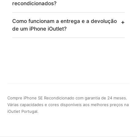
recondicionados?
Como funcionam a entrega e a devolução
de um iPhone iOutlet?
Compre iPhone SE Recondicionado com garantia de 24 meses.
Várias capacidades e cores disponíveis aos melhores preços na
iOutlet Portugal.