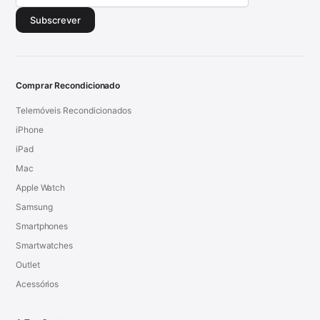
Subscrever
Comprar Recondicionado
Telemóveis Recondicionados
iPhone
iPad
Mac
Apple Watch
Samsung
Smartphones
Smartwatches
Outlet
Acessórios