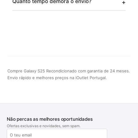
Quanto tempo demora o envio?
Compre Galaxy S25 Recondicionado com garantia de 24 meses.
Envio rápido e melhores preços na iOutlet Portugal.
Não percas as melhores oportunidades
Ofertas exclusivas e novidades, sem spam.