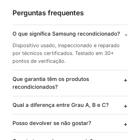
Perguntas frequentes
O que significa Samsung recondicionado?
Dispositivo usado, inspeccionado e reparado
por técnicos certificados. Testado em 30+
pontos de verificação.
Que garantia têm os produtos
recondicionados?
Qual a diferença entre Grau A, B e C?
Posso devolver se não gostar?