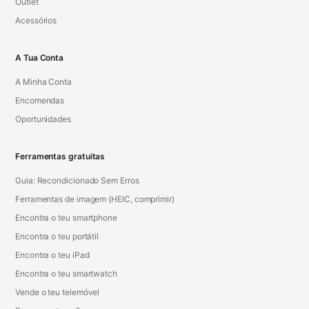
Outlet
Acessórios
A Tua Conta
A Minha Conta
Encomendas
Oportunidades
Ferramentas gratuitas
Guia: Recondicionado Sem Erros
Ferramentas de imagem (HEIC, comprimir)
Encontra o teu smartphone
Encontra o teu portátil
Encontra o teu iPad
Encontra o teu smartwatch
Vende o teu telemóvel