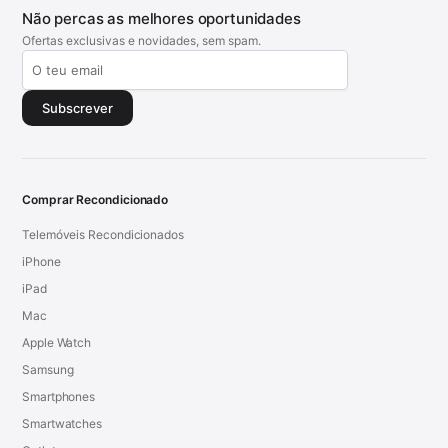
Não percas as melhores oportunidades
Ofertas exclusivas e novidades, sem spam.
Subscrever
Comprar Recondicionado
Telemóveis Recondicionados
iPhone
iPad
Mac
Apple Watch
Samsung
Smartphones
Smartwatches