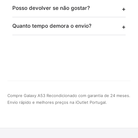
Posso devolver se não gostar?
Quanto tempo demora o envio?
Compre Galaxy A53 Recondicionado com garantia de 24 meses.
Envio rápido e melhores preços na iOutlet Portugal.