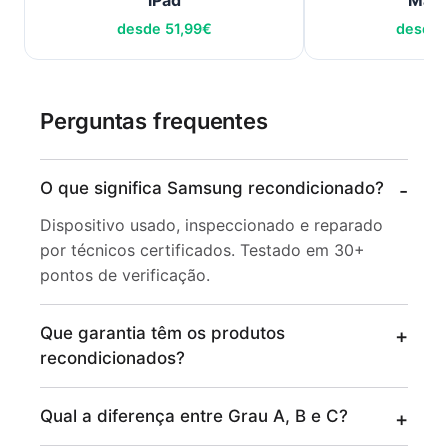
desde
51,99
€
desde
Perguntas frequentes
O que significa Samsung recondicionado?
Dispositivo usado, inspeccionado e reparado
por técnicos certificados. Testado em 30+
pontos de verificação.
Que garantia têm os produtos
recondicionados?
Qual a diferença entre Grau A, B e C?