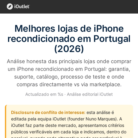
Melhores lojas de iPhone
recondicionado em Portugal
(2026)
Análise honesta das principais lojas onde comprar
um iPhone recondicionado em Portugal: garantia,
suporte, catálogo, processo de teste e onde
compras directamente vs via marketplace.
Actualizado em %s · Análise editorial iOutlet
Disclosure de conflito de interesse:
esta análise é
editada pela equipa iOutlet (founder Nuno Marques). A
iOutlet faz parte deste mercado, apresentamos critérios
públicos verificáveis em cada loja e indicamos, dentro do