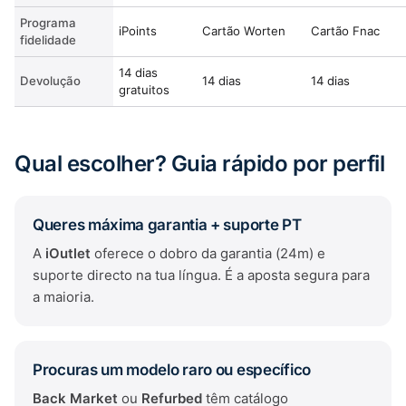
Programa
iPoints
Cartão Worten
Cartão Fnac
fidelidade
14 dias
Devolução
14 dias
14 dias
gratuitos
Qual escolher? Guia rápido por perfil
Queres máxima garantia + suporte PT
A
iOutlet
oferece o dobro da garantia (24m) e
suporte directo na tua língua. É a aposta segura para
a maioria.
Procuras um modelo raro ou específico
Back Market
ou
Refurbed
têm catálogo