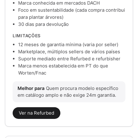
Marca conhecida em mercados DACH
Foco em sustentabilidade (cada compra contribui
para plantar árvores)
30 dias para devolução
LIMITAÇÕES
12 meses de garantia mínima (varia por seller)
Marketplace, múltiplos sellers de vários países
Suporte mediado entre Refurbed e refurbisher
Marca menos estabelecida em PT do que
Worten/Fnac
Melhor para
Quem procura modelo específico
em catálogo amplo e não exige 24m garantia.
Ver na Refurbed