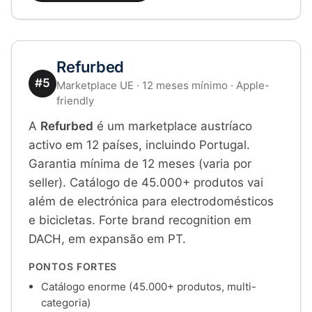
Refurbed
#5
Marketplace UE · 12 meses mínimo · Apple-
friendly
A
Refurbed
é um marketplace austríaco
activo em 12 países, incluindo Portugal.
Garantia mínima de 12 meses (varia por
seller). Catálogo de 45.000+ produtos vai
além de electrónica para electrodomésticos
e bicicletas. Forte brand recognition em
DACH, em expansão em PT.
PONTOS FORTES
Catálogo enorme (45.000+ produtos, multi-
categoria)