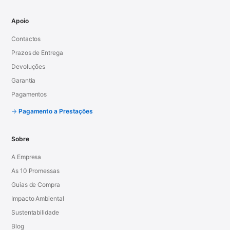
Apoio
Contactos
Prazos de Entrega
Devoluções
Garantia
Pagamentos
Pagamento a Prestações
Sobre
A Empresa
As 10 Promessas
Guias de Compra
Impacto Ambiental
Sustentabilidade
Blog