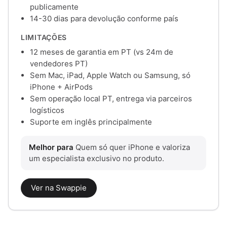
publicamente
14-30 dias para devolução conforme país
LIMITAÇÕES
12 meses de garantia em PT (vs 24m de
vendedores PT)
Sem Mac, iPad, Apple Watch ou Samsung, só
iPhone + AirPods
Sem operação local PT, entrega via parceiros
logísticos
Suporte em inglês principalmente
Melhor para
Quem só quer iPhone e valoriza
um especialista exclusivo no produto.
Ver na Swappie