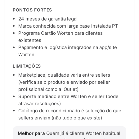
PONTOS FORTES
24 meses de garantia legal
Marca conhecida com larga base instalada PT
Programa Cartão Worten para clientes
existentes
Pagamento e logística integrados na app/site
Worten
LIMITAÇÕES
Marketplace, qualidade varia entre sellers
(verifica se o produto é enviado por seller
profissional como a iOutlet)
Suporte mediado entre Worten e seller (pode
atrasar resoluções)
Catálogo de recondicionado é selecção do que
sellers enviam (não tudo o que existe)
Melhor para
Quem já é cliente Worten habitual