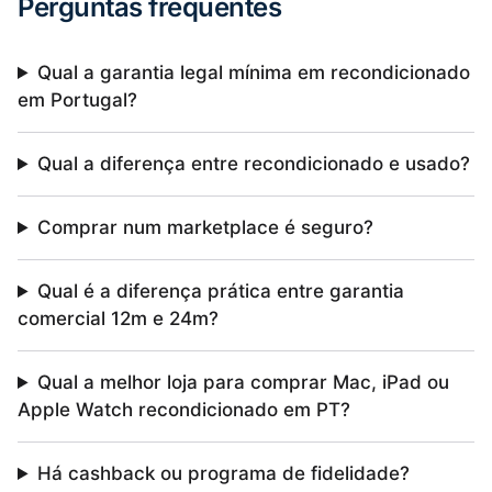
Perguntas frequentes
Qual a garantia legal mínima em recondicionado
em Portugal?
Qual a diferença entre recondicionado e usado?
Comprar num marketplace é seguro?
Qual é a diferença prática entre garantia
comercial 12m e 24m?
Qual a melhor loja para comprar Mac, iPad ou
Apple Watch recondicionado em PT?
Há cashback ou programa de fidelidade?