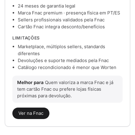
24 meses de garantia legal
Marca Fnac premium · presença física em PT/ES
Sellers profissionais validados pela Fnac
Cartão Fnac integra desconto/benefícios
LIMITAÇÕES
Marketplace, múltiplos sellers, standards
diferentes
Devoluções e suporte mediados pela Fnac
Catálogo recondicionado é menor que Worten
Melhor para
Quem valoriza a marca Fnac e já
tem cartão Fnac ou prefere lojas físicas
próximas para devolução.
Ver na Fnac