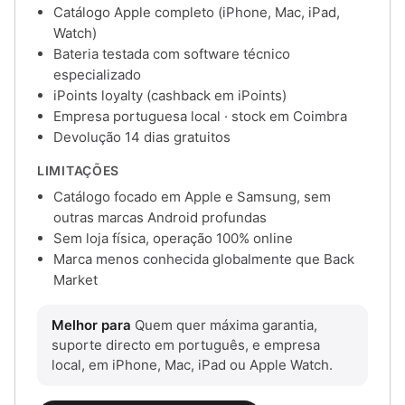
Catálogo Apple completo (iPhone, Mac, iPad,
Watch)
Bateria testada com software técnico
especializado
iPoints loyalty (cashback em iPoints)
Empresa portuguesa local · stock em Coimbra
Devolução 14 dias gratuitos
LIMITAÇÕES
Catálogo focado em Apple e Samsung, sem
outras marcas Android profundas
Sem loja física, operação 100% online
Marca menos conhecida globalmente que Back
Market
Melhor para
Quem quer máxima garantia,
suporte directo em português, e empresa
local, em iPhone, Mac, iPad ou Apple Watch.