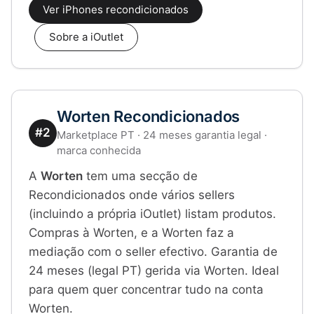
Ver iPhones recondicionados
Sobre a iOutlet
Worten Recondicionados
#2
Marketplace PT · 24 meses garantia legal ·
marca conhecida
A
Worten
tem uma secção de
Recondicionados onde vários sellers
(incluindo a própria iOutlet) listam produtos.
Compras à Worten, e a Worten faz a
mediação com o seller efectivo. Garantia de
24 meses (legal PT) gerida via Worten. Ideal
para quem quer concentrar tudo na conta
Worten.