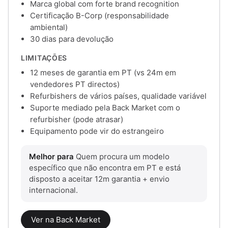
Marca global com forte brand recognition
Certificação B-Corp (responsabilidade
ambiental)
30 dias para devolução
LIMITAÇÕES
12 meses de garantia em PT (vs 24m em
vendedores PT directos)
Refurbishers de vários países, qualidade variável
Suporte mediado pela Back Market com o
refurbisher (pode atrasar)
Equipamento pode vir do estrangeiro
Melhor para
Quem procura um modelo
específico que não encontra em PT e está
disposto a aceitar 12m garantia + envio
internacional.
Ver na Back Market