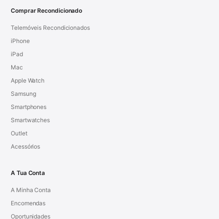
Comprar Recondicionado
Telemóveis Recondicionados
iPhone
iPad
Mac
Apple Watch
Samsung
Smartphones
Smartwatches
Outlet
Acessórios
A Tua Conta
A Minha Conta
Encomendas
Oportunidades