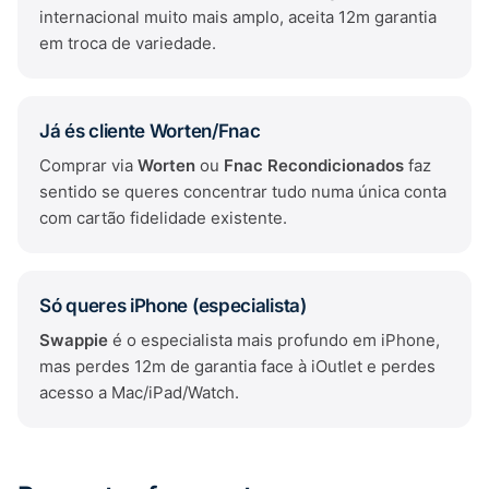
internacional muito mais amplo, aceita 12m garantia
em troca de variedade.
Já és cliente Worten/Fnac
Comprar via
Worten
ou
Fnac Recondicionados
faz
sentido se queres concentrar tudo numa única conta
com cartão fidelidade existente.
Só queres iPhone (especialista)
Swappie
é o especialista mais profundo em iPhone,
mas perdes 12m de garantia face à iOutlet e perdes
acesso a Mac/iPad/Watch.