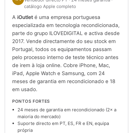
catálogo Apple completo
A
iOutlet
é uma empresa portuguesa
especializada em tecnologia recondicionada,
parte do grupo ILOVEDIGITAL e activa desde
2017. Vende directamente do seu stock em
Portugal, todos os equipamentos passam
pelo processo interno de teste técnico antes
de irem à loja online. Cobre iPhone, Mac,
iPad, Apple Watch e Samsung, com 24
meses de garantia em recondicionado e 18
em usado.
PONTOS FORTES
24 meses de garantia em recondicionado (2× a
maioria do mercado)
Suporte directo em PT, ES, FR e EN, equipa
própria