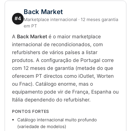
Back Market
#4
Marketplace internacional · 12 meses garantia
em PT
A
Back Market
é o maior marketplace
internacional de recondicionados, com
refurbishers de vários países a listar
produtos. A configuração de Portugal corre
com 12 meses de garantia (metade do que
oferecem PT directos como iOutlet, Worten
ou Fnac). Catálogo enorme, mas o
equipamento pode vir de França, Espanha ou
Itália dependendo do refurbisher.
PONTOS FORTES
Catálogo internacional muito profundo
(variedade de modelos)