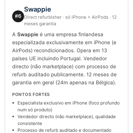
Swappie
#6
Direct refurbisher · só iPhone + AirPods · 12
meses garantia
A
Swappie
é uma empresa finlandesa
especializada exclusivamente em iPhone (e
AirPods) recondicionados. Opera em 13
países UE incluindo Portugal. Vendedor
directo (não marketplace) com processo de
refurb auditado publicamente. 12 meses de
garantia em geral (24m apenas na Bélgica).
PONTOS FORTES
Especialista exclusivo em iPhone (foco profundo
num só produto)
Vendedor directo (não marketplace), qualidade
consistente
Processo de refurb auditado e documentado