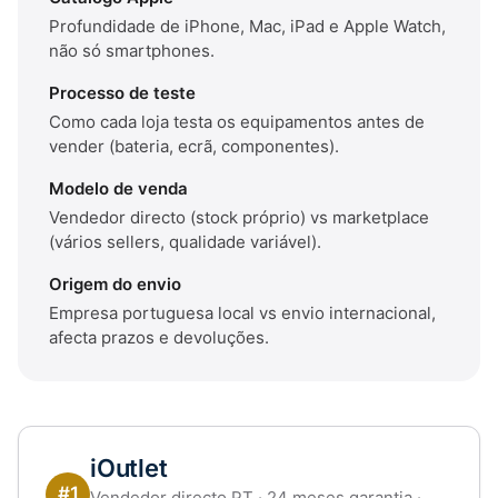
Profundidade de iPhone, Mac, iPad e Apple Watch,
não só smartphones.
Processo de teste
Como cada loja testa os equipamentos antes de
vender (bateria, ecrã, componentes).
Modelo de venda
Vendedor directo (stock próprio) vs marketplace
(vários sellers, qualidade variável).
Origem do envio
Empresa portuguesa local vs envio internacional,
afecta prazos e devoluções.
iOutlet
#1
Vendedor directo PT · 24 meses garantia ·