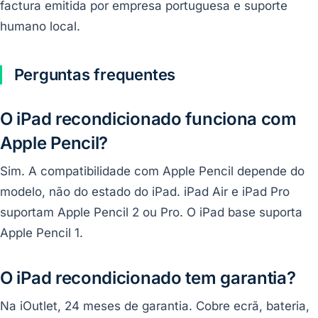
factura emitida por empresa portuguesa e suporte
humano local.
Perguntas frequentes
O iPad recondicionado funciona com
Apple Pencil?
Sim. A compatibilidade com Apple Pencil depende do
modelo, não do estado do iPad. iPad Air e iPad Pro
suportam Apple Pencil 2 ou Pro. O iPad base suporta
Apple Pencil 1.
O iPad recondicionado tem garantia?
Na iOutlet, 24 meses de garantia. Cobre ecrã, bateria,