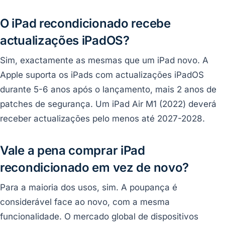
O iPad recondicionado recebe
actualizações iPadOS?
Sim, exactamente as mesmas que um iPad novo. A
Apple suporta os iPads com actualizações iPadOS
durante 5-6 anos após o lançamento, mais 2 anos de
patches de segurança. Um iPad Air M1 (2022) deverá
receber actualizações pelo menos até 2027-2028.
Vale a pena comprar iPad
recondicionado em vez de novo?
Para a maioria dos usos, sim. A poupança é
considerável face ao novo, com a mesma
funcionalidade. O mercado global de dispositivos