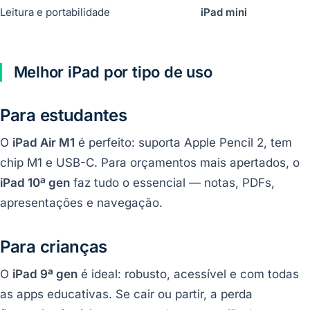
Leitura e portabilidade
iPad mini
Melhor iPad por tipo de uso
Para estudantes
O
iPad Air M1
é perfeito: suporta Apple Pencil 2, tem
chip M1 e USB-C. Para orçamentos mais apertados, o
iPad 10ª gen
faz tudo o essencial — notas, PDFs,
apresentações e navegação.
Para crianças
O
iPad 9ª gen
é ideal: robusto, acessível e com todas
as apps educativas. Se cair ou partir, a perda