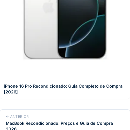
iPhone 16 Pro Recondicionado: Guia Completo de Compra
[2026]
← ANTERIOR
MacBook Recondicionado: Preços e Guia de Compra
2026