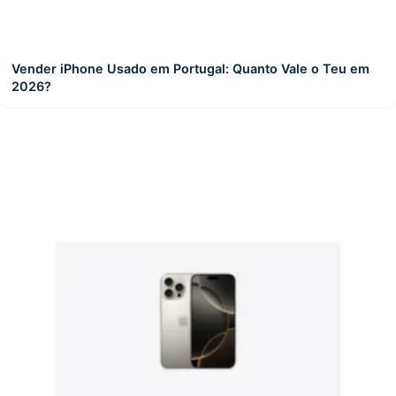
Vender iPhone Usado em Portugal: Quanto Vale o Teu em
2026?