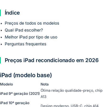
Índice
Preços de todos os modelos
Qual iPad escolher?
Melhor iPad por tipo de uso
Perguntas frequentes
Preços iPad recondicionado em 2026
iPad (modelo base)
Modelo
Nota
Ótima relação qualidade-preço, chip
iPad 9ª geração (2021)
A13
iPad 10ª geração
Design moderno, USB-C, chip A14