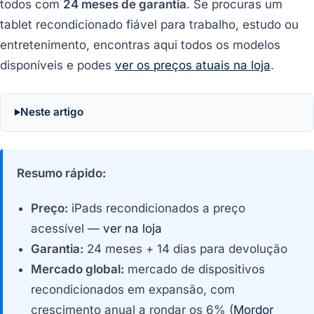
todos com
24 meses de garantia
. Se procuras um
tablet recondicionado fiável para trabalho, estudo ou
entretenimento, encontras aqui todos os modelos
disponíveis e podes
ver os preços atuais na loja
.
Neste artigo
Resumo rápido:
Preço:
iPads recondicionados a preço
acessível —
ver na loja
Garantia:
24 meses + 14 dias para devolução
Mercado global:
mercado de dispositivos
recondicionados em expansão, com
crescimento anual a rondar os 6% (
Mordor