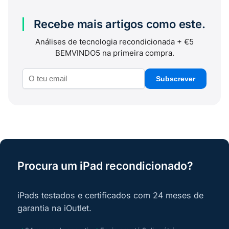
Recebe mais artigos como este.
Análises de tecnologia recondicionada + €5
BEMVINDO5 na primeira compra.
Subscrever
Procura um iPad recondicionado?
iPads testados e certificados com 24 meses de
garantia na iOutlet.