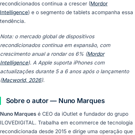
recondicionados continua a crescer (
Mordor
Intelligence
) e o segmento de tablets acompanha essa
tendência.
Nota: o mercado global de dispositivos
recondicionados continua em expansão, com
crescimento anual a rondar os 6% (
Mordor
Intelligence
). A Apple suporta iPhones com
actualizações durante 5 a 6 anos após o lançamento
(
Macworld, 2026
).
Sobre o autor — Nuno Marques
Nuno Marques
é CEO da iOutlet e fundador do grupo
ILOVEDIGITAL. Trabalha em ecommerce de tecnologia
recondicionada desde 2015 e dirige uma operação que