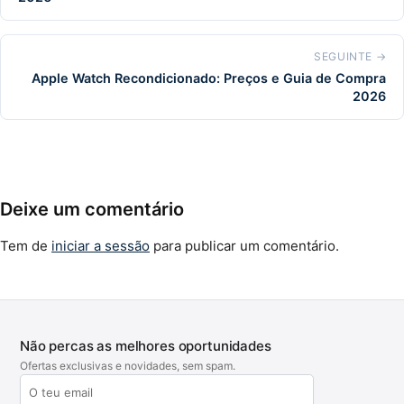
SEGUINTE →
Apple Watch Recondicionado: Preços e Guia de Compra
2026
Deixe um comentário
Tem de
iniciar a sessão
para publicar um comentário.
Não percas as melhores oportunidades
Ofertas exclusivas e novidades, sem spam.