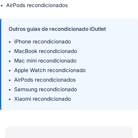
AirPods recondicionados
Outros guias de recondicionado iOutlet
iPhone recondicionado
MacBook recondicionado
Mac mini recondicionado
Apple Watch recondicionado
AirPods recondicionados
Samsung recondicionado
Xiaomi recondicionado