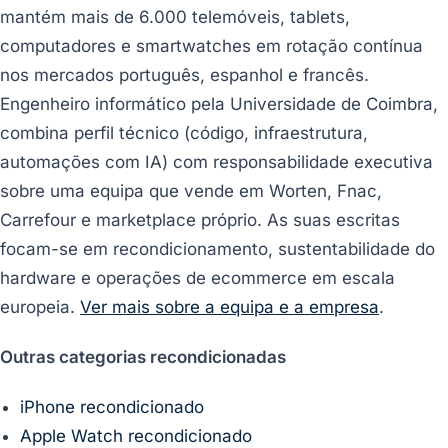
mantém mais de 6.000 telemóveis, tablets,
computadores e smartwatches em rotação contínua
nos mercados português, espanhol e francês.
Engenheiro informático pela Universidade de Coimbra,
combina perfil técnico (código, infraestrutura,
automações com IA) com responsabilidade executiva
sobre uma equipa que vende em Worten, Fnac,
Carrefour e marketplace próprio. As suas escritas
focam-se em recondicionamento, sustentabilidade do
hardware e operações de ecommerce em escala
europeia.
Ver mais sobre a equipa e a empresa
.
Outras categorias recondicionadas
iPhone recondicionado
Apple Watch recondicionado