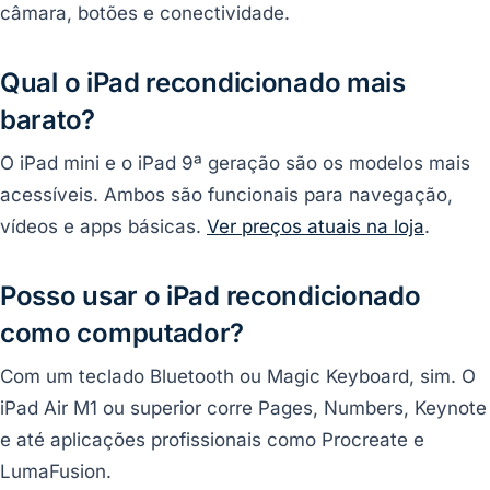
câmara, botões e conectividade.
Qual o iPad recondicionado mais
barato?
O iPad mini e o iPad 9ª geração são os modelos mais
acessíveis. Ambos são funcionais para navegação,
vídeos e apps básicas.
Ver preços atuais na loja
.
Posso usar o iPad recondicionado
como computador?
Com um teclado Bluetooth ou Magic Keyboard, sim. O
iPad Air M1 ou superior corre Pages, Numbers, Keynote
e até aplicações profissionais como Procreate e
LumaFusion.