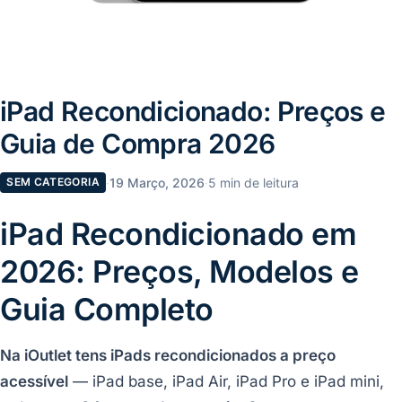
iPad Recondicionado: Preços e
Guia de Compra 2026
·
19 Março, 2026
·
5 min de leitura
SEM CATEGORIA
iPad Recondicionado em
2026: Preços, Modelos e
Guia Completo
Na iOutlet tens iPads recondicionados a preço
acessível
— iPad base, iPad Air, iPad Pro e iPad mini,