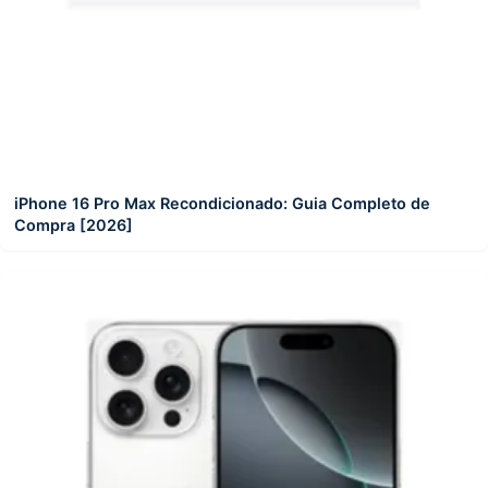
iPhone 16 Pro Max Recondicionado: Guia Completo de
Compra [2026]