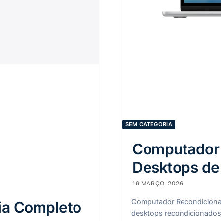
SEM CATEGORIA
Computador 
Desktops de
19 MARÇO, 2026
Computador Recondicionado
ia Completo
desktops recondicionados 