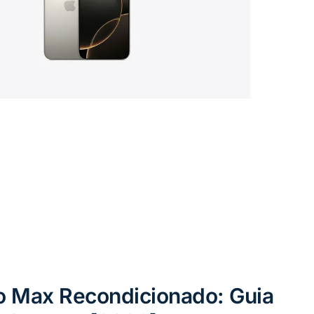
o Max Recondicionado: Guia