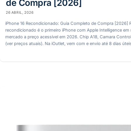
de Compra [2026]
26 ABRIL, 2026
iPhone 16 Recondicionado: Guia Completo de Compra [2026] 
recondicionado é o primeiro iPhone com Apple Intelligence em 
mercado a preço acessível em 2026. Chip A18, Camara Control
(ver preços atuais). Na iOutlet, vem com e envio até 8 dias út