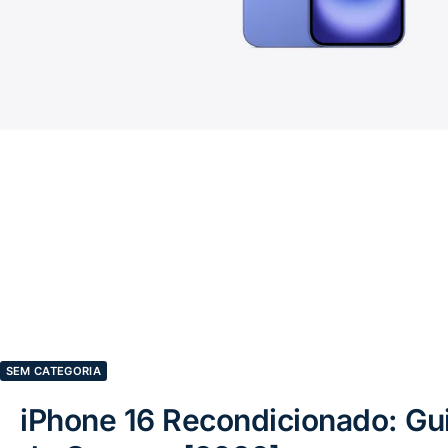
SEM CATEGORIA
iPhone 16 Recondicionado: Gu