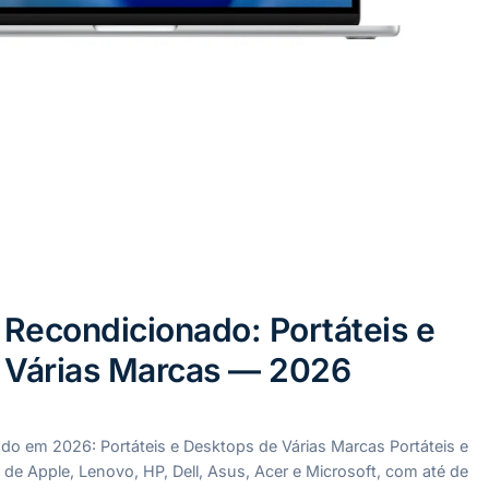
Recondicionado: Portáteis e
 Várias Marcas — 2026
 em 2026: Portáteis e Desktops de Várias Marcas Portáteis e
de Apple, Lenovo, HP, Dell, Asus, Acer e Microsoft, com até de