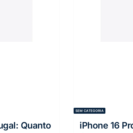
SEM CATEGORIA
ugal: Quanto
iPhone 16 Pr