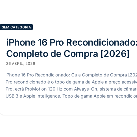
SEM CATEGORIA
iPhone 16 Pro Recondicionado
Completo de Compra [2026]
26 ABRIL, 2026
iPhone 16 Pro Recondicionado: Guia Completo de Compra [20
Pro recondicionado é o topo de gama da Apple a preço acessí
Pro, ecrã ProMotion 120 Hz com Always-On, sistema de câmara
USB 3 e Apple Intelligence. Topo de gama Apple em recondicio