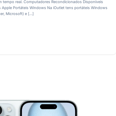
em tempo real. Computadores Recondicionados Disponíveis
s Apple Portáteis Windows Na iOutlet tens portáteis Windows
er, Microsoft) e […]