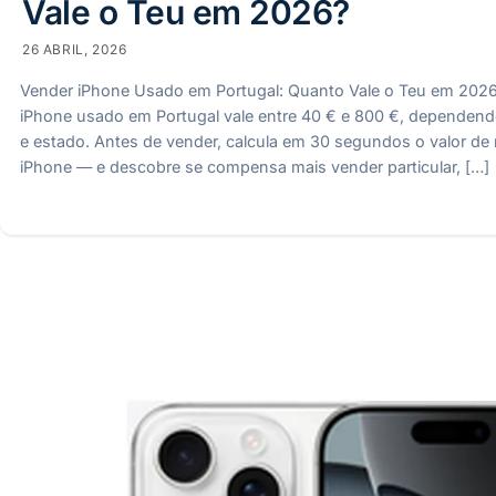
Vale o Teu em 2026?
26 ABRIL, 2026
Vender iPhone Usado em Portugal: Quanto Vale o Teu em 20
iPhone usado em Portugal vale entre 40 € e 800 €, dependen
e estado. Antes de vender, calcula em 30 segundos o valor d
iPhone — e descobre se compensa mais vender particular, […]