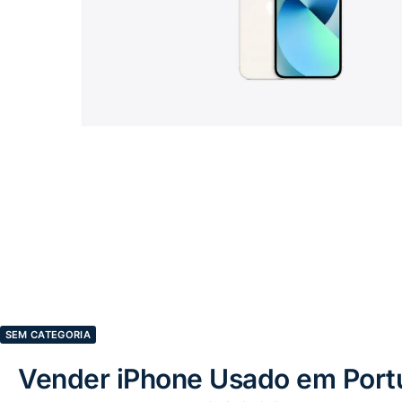
SEM CATEGORIA
Vender iPhone Usado em Port