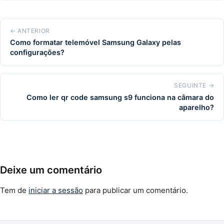
← ANTERIOR
Como formatar telemóvel Samsung Galaxy pelas
configurações?
SEGUINTE →
Como ler qr code samsung s9 funciona na câmara do
aparelho?
Deixe um comentário
Tem de
iniciar a sessão
para publicar um comentário.