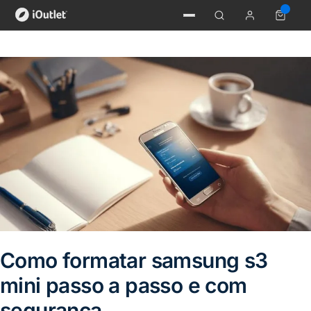
Como formatar samsung s3
mini passo a passo e com
segurança