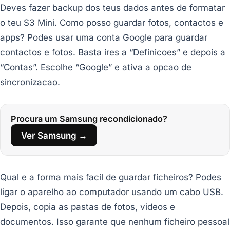
Deves fazer backup dos teus dados antes de formatar
o teu S3 Mini. Como posso guardar fotos, contactos e
apps? Podes usar uma conta Google para guardar
contactos e fotos. Basta ires a “Definicoes” e depois a
“Contas”. Escolhe “Google” e ativa a opcao de
sincronizacao.
Procura um Samsung recondicionado?
Ver Samsung →
Qual e a forma mais facil de guardar ficheiros? Podes
ligar o aparelho ao computador usando um cabo USB.
Depois, copia as pastas de fotos, videos e
documentos. Isso garante que nenhum ficheiro pessoal