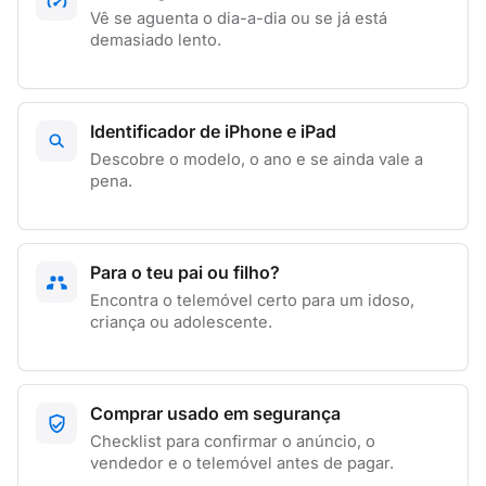
Vê se aguenta o dia-a-dia ou se já está
demasiado lento.
Identificador de iPhone e iPad
Descobre o modelo, o ano e se ainda vale a
pena.
Para o teu pai ou filho?
Encontra o telemóvel certo para um idoso,
criança ou adolescente.
Comprar usado em segurança
Checklist para confirmar o anúncio, o
vendedor e o telemóvel antes de pagar.