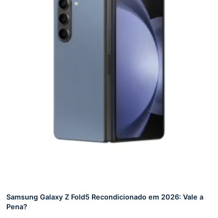
Samsung Galaxy Z Fold5 Recondicionado em 2026: Vale a
Pena?