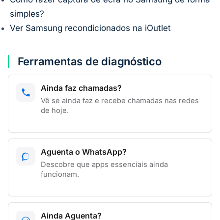
simples?
Ver Samsung recondicionados na iOutlet
Ferramentas de diagnóstico
Ainda faz chamadas?
Vê se ainda faz e recebe chamadas nas redes
de hoje.
Aguenta o WhatsApp?
Descobre que apps essenciais ainda
funcionam.
Ainda Aguenta?