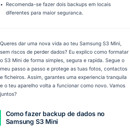
Recomenda-se fazer dois backups em locais
diferentes para maior seguranca.
Queres dar uma nova vida ao teu Samsung S3 Mini,
sem riscos de perder dados? Eu explico como formatar
o S3 Mini de forma simples, segura e rapida. Segue o
meu passo a passo e protege as tuas fotos, contactos
e ficheiros. Assim, garantes uma experiencia tranquila
e o teu aparelho volta a funcionar como novo. Vamos
juntos?
Como fazer backup de dados no
Samsung S3 Mini