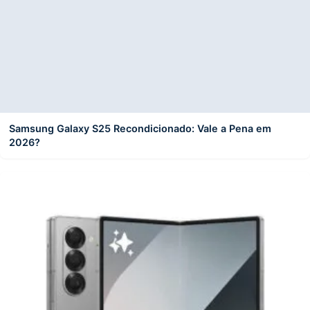
Samsung Galaxy S25 Recondicionado: Vale a Pena em
2026?