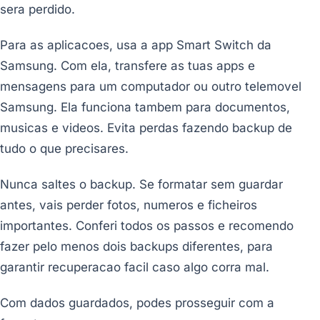
sera perdido.
Para as aplicacoes, usa a app Smart Switch da
Samsung. Com ela, transfere as tuas apps e
mensagens para um computador ou outro telemovel
Samsung. Ela funciona tambem para documentos,
musicas e videos. Evita perdas fazendo backup de
tudo o que precisares.
Nunca saltes o backup. Se formatar sem guardar
antes, vais perder fotos, numeros e ficheiros
importantes. Conferi todos os passos e recomendo
fazer pelo menos dois backups diferentes, para
garantir recuperacao facil caso algo corra mal.
Com dados guardados, podes prosseguir com a