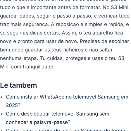
tudo o que e importante antes de formatar. No S3 Mini,
guardar dados, seguir o passo a passo, e verificar tudo
traz mais seguranca. A reposicao e simples e rapida, e
so seguir as dicas certas. Assim, o teu aparelho fica
novo e pronto para usar de novo. Precisas de escolher
bem onde guardar os teus ficheiros e nao saltar
nenhuma etapa. Tu cuidas, proteges e usas o teu S3
Mini com tranquilidade.
Le tambem
Como instalar WhatsApp no telemovel Samsung em
2025?
Como desbloquear telemovel Samsung sem
conhecer a palavra-passe?
Como fazer captura de ecra no Samsung de forma