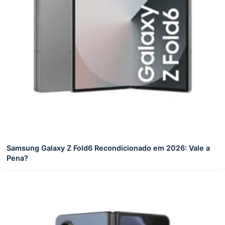
Samsung Galaxy Z Fold6 Recondicionado em 2026: Vale a
Pena?