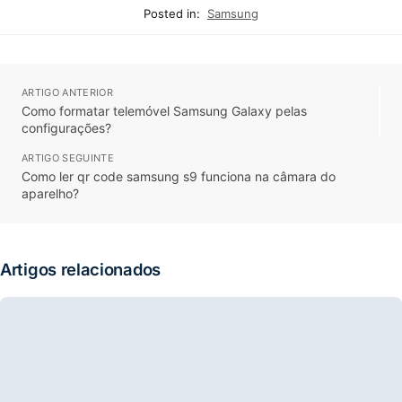
Posted in:
Samsung
ARTIGO ANTERIOR
Como formatar telemóvel Samsung Galaxy pelas
configurações?
ARTIGO SEGUINTE
Como ler qr code samsung s9 funciona na câmara do
aparelho?
Artigos relacionados