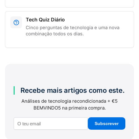
Tech Quiz Diário
Cinco perguntas de tecnologia e uma nova
combinação todos os dias.
Recebe mais artigos como este.
Análises de tecnologia recondicionada + €5
BEMVINDO5 na primeira compra.
Subscrever