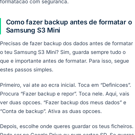
formatacao com seguranca.
Como fazer backup antes de formatar o
Samsung S3 Mini
Precisas de fazer backup dos dados antes de formatar
o teu Samsung S3 Mini? Sim, guarda sempre tudo o
que e importante antes de formatar. Para isso, segue
estes passos simples.
Primeiro, vai ate ao ecra inicial. Toca em “Definicoes”.
Procura “Fazer backup e repor”. Toca nele. Aqui, vais
ver duas opcoes. “Fazer backup dos meus dados” e
“Conta de backup”. Ativa as duas opcoes.
Depois, escolhe onde queres guardar os teus ficheiros.
Pode ser no Google Drive ou num cartao SD. Se queres