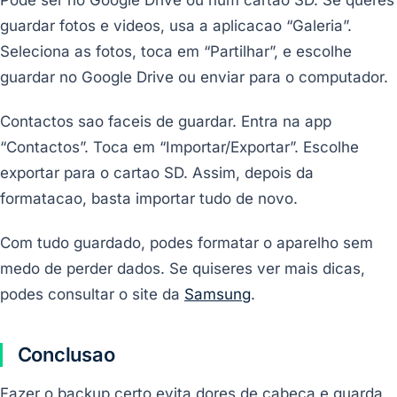
guardar fotos e videos, usa a aplicacao “Galeria”.
Seleciona as fotos, toca em “Partilhar”, e escolhe
guardar no Google Drive ou enviar para o computador.
Contactos sao faceis de guardar. Entra na app
“Contactos”. Toca em “Importar/Exportar”. Escolhe
exportar para o cartao SD. Assim, depois da
formatacao, basta importar tudo de novo.
Com tudo guardado, podes formatar o aparelho sem
medo de perder dados. Se quiseres ver mais dicas,
podes consultar o site da
Samsung
.
Conclusao
Fazer o backup certo evita dores de cabeca e guarda