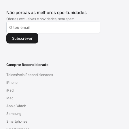
Não percas as melhores oportunidades
Ofertas exclusivas e novidades, sem spam.
Subscrever
Comprar Recondicionado
Telemóveis Recondicionados
iPhone
iPad
Mac
Apple Watch
Samsung
Smartphones