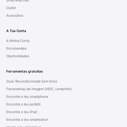
Smartwatches
Outlet
Acessórios
A Tua Conta
A Minha Conta
Encomendas
Oportunidades
Ferramentas gratuitas
Guia: Recondicionado Sem Erros
Ferramentas de imagem (HEIC, comprimir)
Encontra o teu smartphone
Encontra o teu portátil
Encontra o teu iPad
Encontra o teu smartwatch