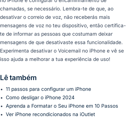
no iPhone e configurar o encaminhamento de
chamadas, se necessário. Lembra-te de que, ao
desativar o correio de voz, não receberás mais
mensagens de voz no teu dispositivo, então certifica-
te de informar as pessoas que costumam deixar
mensagens de que desativaste essa funcionalidade.
Experimenta desativar o Voicemail no iPhone e vê se
isso ajuda a melhorar a tua experiência de uso!
Lê também
11 passos para configurar um iPhone
Como desligar o iPhone 2024
Aprenda a Formatar o Seu iPhone em 10 Passos
Ver iPhone recondicionados na iOutlet