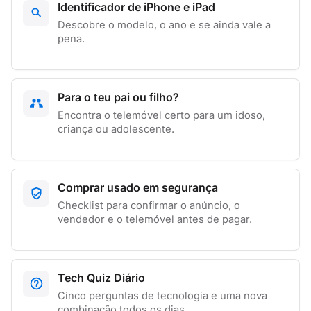
Identificador de iPhone e iPad
Descobre o modelo, o ano e se ainda vale a
pena.
Para o teu pai ou filho?
Encontra o telemóvel certo para um idoso,
criança ou adolescente.
Comprar usado em segurança
Checklist para confirmar o anúncio, o
vendedor e o telemóvel antes de pagar.
Tech Quiz Diário
Cinco perguntas de tecnologia e uma nova
combinação todos os dias.