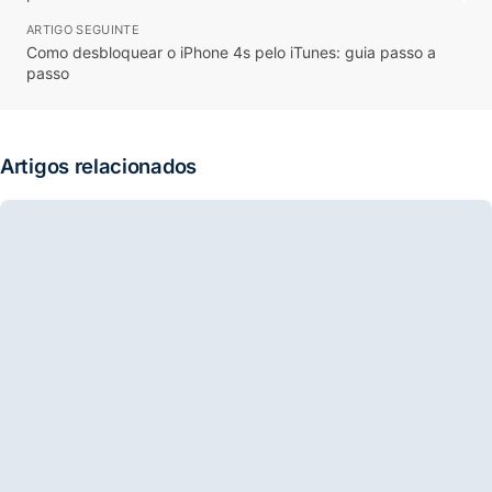
ARTIGO SEGUINTE
Como desbloquear o iPhone 4s pelo iTunes: guia passo a
passo
Artigos relacionados