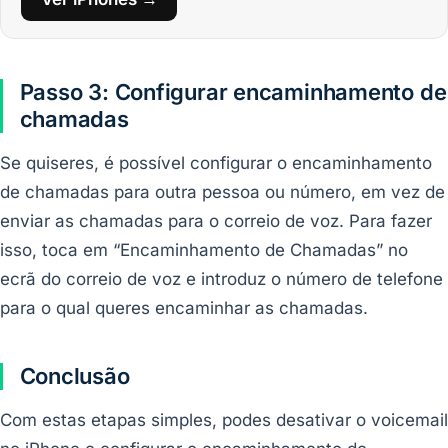
Passo 3: Configurar encaminhamento de
chamadas
Se quiseres, é possível configurar o encaminhamento
de chamadas para outra pessoa ou número, em vez de
enviar as chamadas para o correio de voz. Para fazer
isso, toca em “Encaminhamento de Chamadas” no
ecrã do correio de voz e introduz o número de telefone
para o qual queres encaminhar as chamadas.
Conclusão
Com estas etapas simples, podes desativar o voicemail