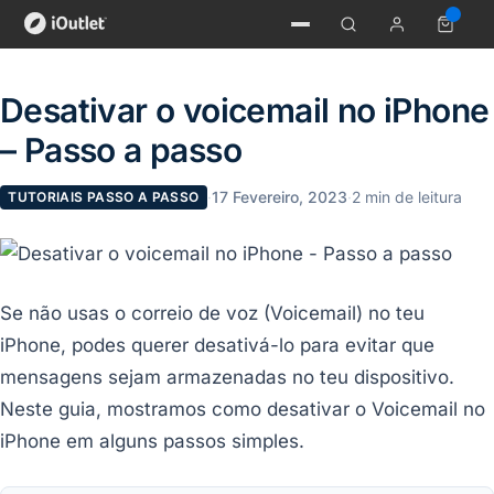
Desativar o voicemail no iPhone
– Passo a passo
·
17 Fevereiro, 2023
·
2 min de leitura
TUTORIAIS PASSO A PASSO
Se não usas o correio de voz (Voicemail) no teu
iPhone, podes querer desativá-lo para evitar que
mensagens sejam armazenadas no teu dispositivo.
Neste guia, mostramos como desativar o Voicemail no
iPhone em alguns passos simples.