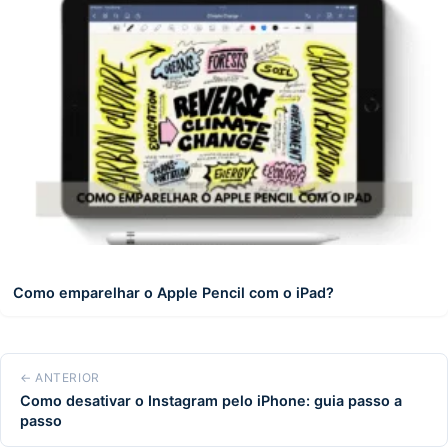
Como emparelhar o Apple Pencil com o iPad?
← ANTERIOR
Como desativar o Instagram pelo iPhone: guia passo a
passo