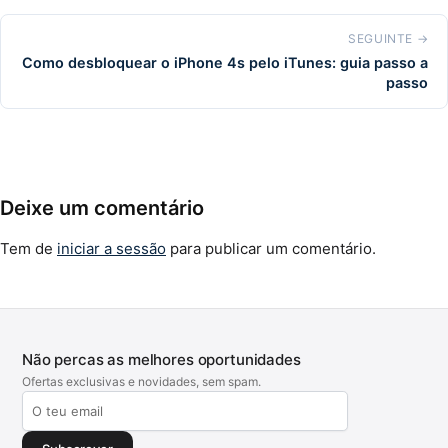
SEGUINTE →
Como desbloquear o iPhone 4s pelo iTunes: guia passo a
passo
Deixe um comentário
Tem de
iniciar a sessão
para publicar um comentário.
Não percas as melhores oportunidades
Ofertas exclusivas e novidades, sem spam.