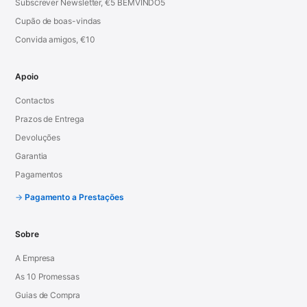
Subscrever Newsletter, €5 BEMVINDO5
Cupão de boas-vindas
Convida amigos, €10
Apoio
Contactos
Prazos de Entrega
Devoluções
Garantia
Pagamentos
Pagamento a Prestações
Sobre
A Empresa
As 10 Promessas
Guias de Compra