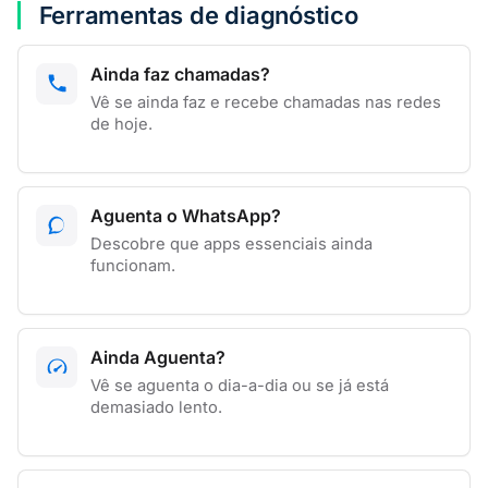
Ferramentas de diagnóstico
Ainda faz chamadas?
Vê se ainda faz e recebe chamadas nas redes
de hoje.
Aguenta o WhatsApp?
Descobre que apps essenciais ainda
funcionam.
Ainda Aguenta?
Vê se aguenta o dia-a-dia ou se já está
demasiado lento.