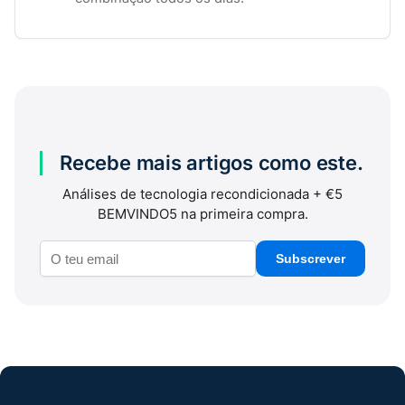
Recebe mais artigos como este.
Análises de tecnologia recondicionada + €5
BEMVINDO5 na primeira compra.
Subscrever