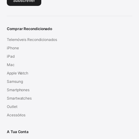
Subscrever
Comprar Recondicionado
Telemóveis Recondicionados
iPhone
iPad
Mac
Apple Watch
Samsung
Smartphones
Smartwatches
Outlet
Acessórios
A Tua Conta