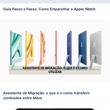
Guia Passo a Passo: Como Emparelhar o Apple Watch
Assistente de Migração: o que é e como transferir
conteúdos entre Macs