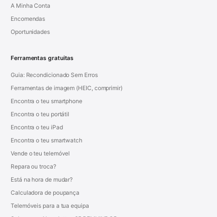
A Minha Conta
Encomendas
Oportunidades
Ferramentas gratuitas
Guia: Recondicionado Sem Erros
Ferramentas de imagem (HEIC, comprimir)
Encontra o teu smartphone
Encontra o teu portátil
Encontra o teu iPad
Encontra o teu smartwatch
Vende o teu telemóvel
Repara ou troca?
Está na hora de mudar?
Calculadora de poupança
Telemóveis para a tua equipa