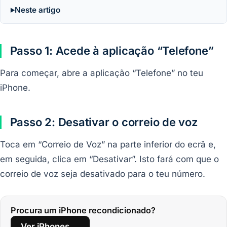
Neste artigo
Passo 1: Acede à aplicação “Telefone”
Para começar, abre a aplicação “Telefone” no teu
iPhone.
Passo 2: Desativar o correio de voz
Toca em “Correio de Voz” na parte inferior do ecrã e,
em seguida, clica em “Desativar”. Isto fará com que o
correio de voz seja desativado para o teu número.
Procura um iPhone recondicionado?
Ver iPhones →