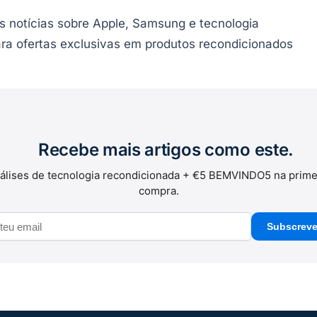
s notícias sobre Apple, Samsung e tecnologia
ra ofertas exclusivas em produtos recondicionados
Recebe mais artigos como este.
álises de tecnologia recondicionada + €5 BEMVINDO5 na prime
compra.
Subscreve