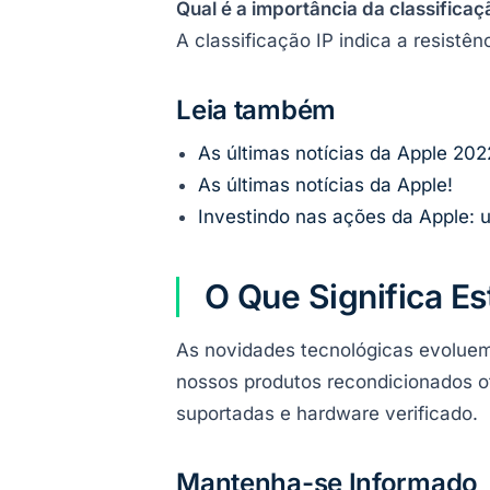
Qual é a importância da classifica
A classificação IP indica a resistên
Leia também
As últimas notícias da Apple 202
As últimas notícias da Apple!
Investindo nas ações da Apple: 
O Que Significa Es
As novidades tecnológicas evoluem
nossos produtos recondicionados o
suportadas e hardware verificado.
Mantenha-se Informado