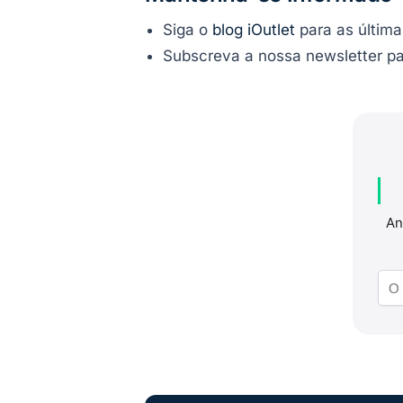
Siga o
blog iOutlet
para as última
Subscreva a nossa newsletter pa
An