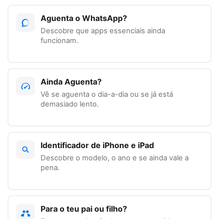
Aguenta o WhatsApp?
Descobre que apps essenciais ainda
funcionam.
Ainda Aguenta?
Vê se aguenta o dia-a-dia ou se já está
demasiado lento.
Identificador de iPhone e iPad
Descobre o modelo, o ano e se ainda vale a
pena.
Para o teu pai ou filho?