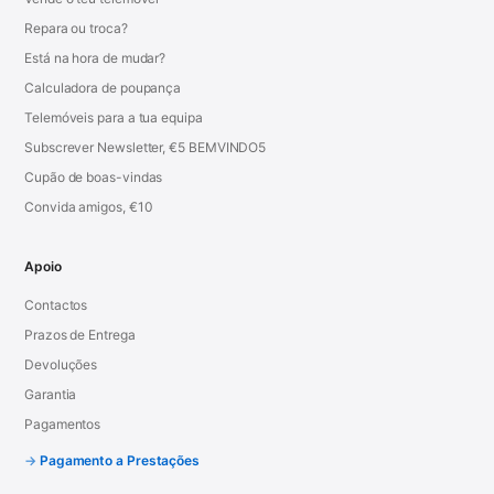
Repara ou troca?
Está na hora de mudar?
Calculadora de poupança
Telemóveis para a tua equipa
Subscrever Newsletter, €5 BEMVINDO5
Cupão de boas-vindas
Convida amigos, €10
Apoio
Contactos
Prazos de Entrega
Devoluções
Garantia
Pagamentos
Pagamento a Prestações