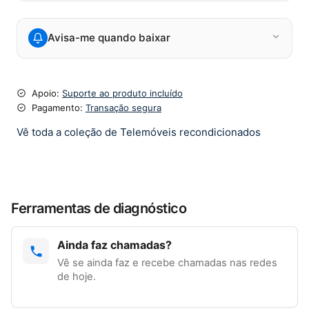
Avisa-me quando baixar
Apoio:
Suporte ao produto incluído
Pagamento:
Transação segura
Vê toda a coleção de Telemóveis recondicionados
Ferramentas de diagnóstico
Ainda faz chamadas?
Vê se ainda faz e recebe chamadas nas redes
de hoje.