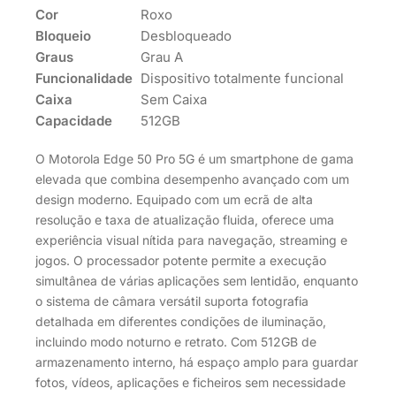
Cor
Roxo
Bloqueio
Desbloqueado
Graus
Grau A
Funcionalidade
Dispositivo totalmente funcional
Caixa
Sem Caixa
Capacidade
512GB
O Motorola Edge 50 Pro 5G é um smartphone de gama
elevada que combina desempenho avançado com um
design moderno. Equipado com um ecrã de alta
resolução e taxa de atualização fluida, oferece uma
experiência visual nítida para navegação, streaming e
jogos. O processador potente permite a execução
simultânea de várias aplicações sem lentidão, enquanto
o sistema de câmara versátil suporta fotografia
detalhada em diferentes condições de iluminação,
incluindo modo noturno e retrato. Com 512GB de
armazenamento interno, há espaço amplo para guardar
fotos, vídeos, aplicações e ficheiros sem necessidade