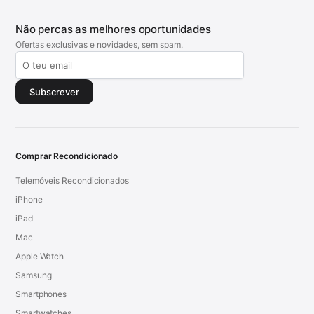
Não percas as melhores oportunidades
Ofertas exclusivas e novidades, sem spam.
Subscrever
Comprar Recondicionado
Telemóveis Recondicionados
iPhone
iPad
Mac
Apple Watch
Samsung
Smartphones
Smartwatches