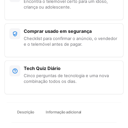
Encontra o telemóvel certo para um idoso,
criança ou adolescente.
Comprar usado em segurança
Checklist para confirmar o anúncio, o vendedor
e o telemóvel antes de pagar.
Tech Quiz Diário
Cinco perguntas de tecnologia e uma nova
combinação todos os dias.
Descrição
Informação adicional