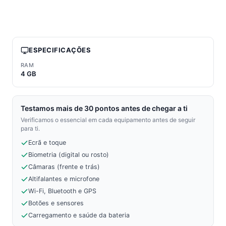
ESPECIFICAÇÕES
RAM
4 GB
Testamos mais de 30 pontos antes de chegar a ti
Verificamos o essencial em cada equipamento antes de seguir
para ti.
Ecrã e toque
Biometria (digital ou rosto)
Câmaras (frente e trás)
Altifalantes e microfone
Wi-Fi, Bluetooth e GPS
Botões e sensores
Carregamento e saúde da bateria