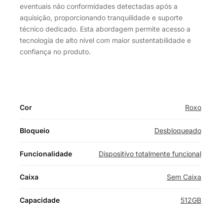
eventuais não conformidades detectadas após a
aquisição, proporcionando tranquilidade e suporte
técnico dedicado. Esta abordagem permite acesso a
tecnologia de alto nível com maior sustentabilidade e
confiança no produto.
Cor
Roxo
Bloqueio
Desbloqueado
Funcionalidade
Dispositivo totalmente funcional
Caixa
Sem Caixa
Capacidade
512GB