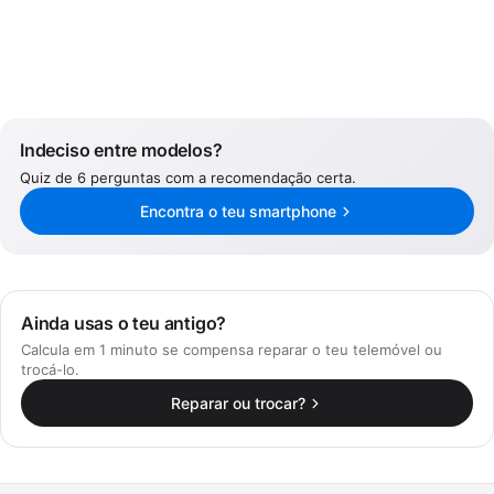
Indeciso entre modelos?
Quiz de 6 perguntas com a recomendação certa.
Encontra o teu smartphone
Ainda usas o teu antigo?
Calcula em 1 minuto se compensa reparar o teu telemóvel ou
trocá-lo.
Reparar ou trocar?