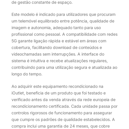
de gestão constante de espaço.
Este modelo é indicado para utilizadores que procuram
um telemóvel equilibrado entre potência, qualidade de
imagem e autonomia, adequado tanto para uso
profissional como pessoal. A compatibilidade com redes
5G garante ligação rápida e estável em áreas com
cobertura, facilitando download de conteúdos e
videochamadas sem interrupções. A interface do
sistema é intuitiva e recebe atualizações regulares,
contribuindo para uma utilização segura e atualizada ao
longo do tempo.
Ao adquirir este equipamento recondicionado na
iOutlet, beneficia de um produto que foi testado e
verificado antes da venda através da rede europeia de
recondicionamento certificada. Cada unidade passa por
controlos rigorosos de funcionamento para assegurar
que cumpre os padrões de qualidade estabelecidos. A
compra inclui uma garantia de 24 meses, que cobre