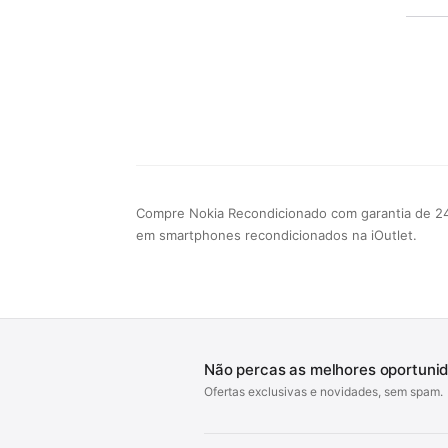
Compre Nokia Recondicionado com garantia de 2
em smartphones recondicionados na iOutlet.
Não percas as melhores oportuni
Ofertas exclusivas e novidades, sem spam.