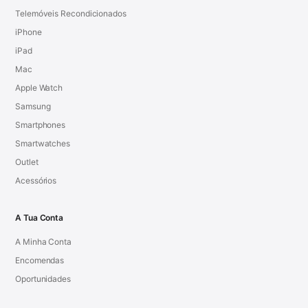
Telemóveis Recondicionados
iPhone
iPad
Mac
Apple Watch
Samsung
Smartphones
Smartwatches
Outlet
Acessórios
A Tua Conta
A Minha Conta
Encomendas
Oportunidades