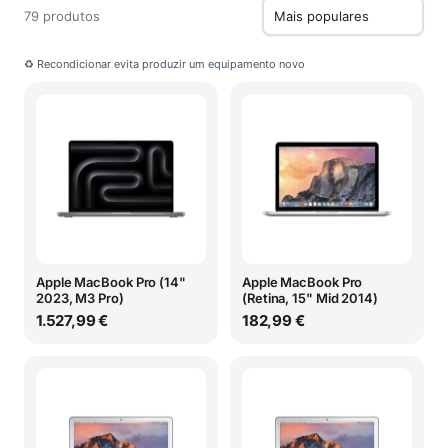
79 produtos
♻ Recondicionar evita produzir um equipamento novo
Apple MacBook Pro (14"
Apple MacBook Pro
2023, M3 Pro)
(Retina, 15" Mid 2014)
1.527,99 €
182,99 €