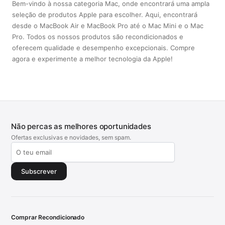
Bem-vindo à nossa categoria Mac, onde encontrará uma ampla
seleção de produtos Apple para escolher. Aqui, encontrará
desde o MacBook Air e MacBook Pro até o Mac Mini e o Mac
Pro. Todos os nossos produtos são recondicionados e
oferecem qualidade e desempenho excepcionais. Compre
agora e experimente a melhor tecnologia da Apple!
Não percas as melhores oportunidades
Ofertas exclusivas e novidades, sem spam.
Subscrever
Comprar Recondicionado