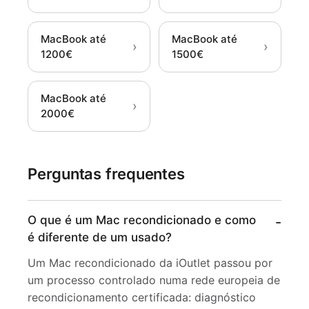
MacBook até
MacBook até
›
›
1200€
1500€
MacBook até
›
2000€
Perguntas frequentes
O que é um Mac recondicionado e como
é diferente de um usado?
Um Mac recondicionado da iOutlet passou por
um processo controlado numa rede europeia de
recondicionamento certificada: diagnóstico