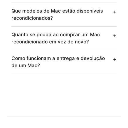
Que modelos de Mac estão disponíveis
recondicionados?
Quanto se poupa ao comprar um Mac
recondicionado em vez de novo?
Como funcionam a entrega e devolução
de um Mac?