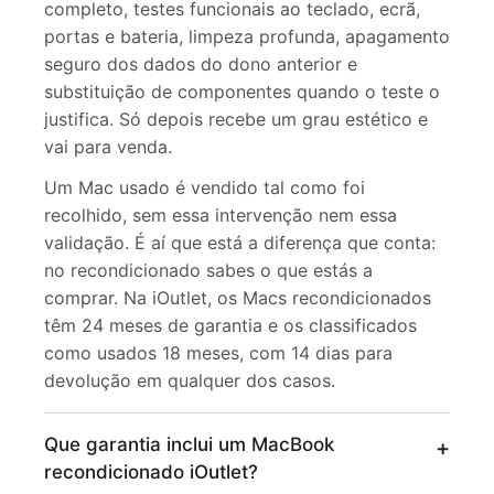
completo, testes funcionais ao teclado, ecrã,
portas e bateria, limpeza profunda, apagamento
seguro dos dados do dono anterior e
substituição de componentes quando o teste o
justifica. Só depois recebe um grau estético e
vai para venda.
Um Mac usado é vendido tal como foi
recolhido, sem essa intervenção nem essa
validação. É aí que está a diferença que conta:
no recondicionado sabes o que estás a
comprar. Na iOutlet, os Macs recondicionados
têm 24 meses de garantia e os classificados
como usados 18 meses, com 14 dias para
devolução em qualquer dos casos.
Que garantia inclui um MacBook
recondicionado iOutlet?