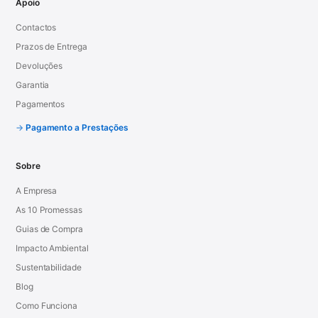
Apoio
Contactos
Prazos de Entrega
Devoluções
Garantia
Pagamentos
Pagamento a Prestações
Sobre
A Empresa
As 10 Promessas
Guias de Compra
Impacto Ambiental
Sustentabilidade
Blog
Como Funciona