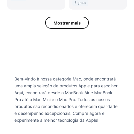
3 graus
Mostrar mais
Bem-vindo à nossa categoria Mac, onde encontrará
uma ampla seleção de produtos Apple para escolher.
Aqui, encontrará desde o MacBook Air e MacBook
Pro até o Mac Mini e o Mac Pro. Todos os nossos
produtos são recondicionados e oferecem qualidade
e desempenho excepcionais. Compre agora e
experimente a melhor tecnologia da Apple!