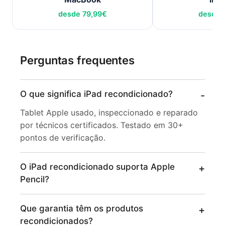
desde
79,99
€
desde
Perguntas frequentes
O que significa iPad recondicionado?
Tablet Apple usado, inspeccionado e reparado
por técnicos certificados. Testado em 30+
pontos de verificação.
O iPad recondicionado suporta Apple
Pencil?
Que garantia têm os produtos
recondicionados?