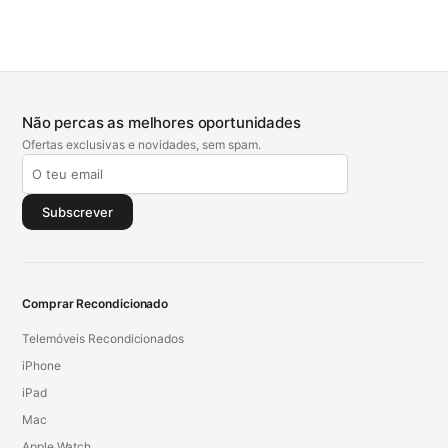
Não percas as melhores oportunidades
Ofertas exclusivas e novidades, sem spam.
Subscrever
Comprar Recondicionado
Telemóveis Recondicionados
iPhone
iPad
Mac
Apple Watch