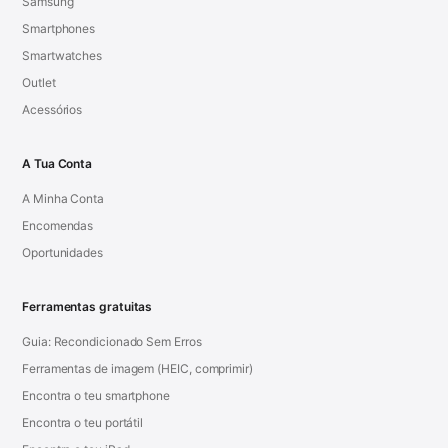
Samsung
Smartphones
Smartwatches
Outlet
Acessórios
A Tua Conta
A Minha Conta
Encomendas
Oportunidades
Ferramentas gratuitas
Guia: Recondicionado Sem Erros
Ferramentas de imagem (HEIC, comprimir)
Encontra o teu smartphone
Encontra o teu portátil