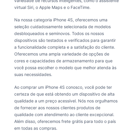
variedade de recursos inteligentes, como o assistente
virtual Siri, o Apple Maps e o FaceTime.
Na nossa categoria iPhone 4S, oferecemos uma
seleção cuidadosamente selecionada de modelos
desbloqueados e seminovos. Todos os nossos
dispositivos são testados e verificados para garantir
a funcionalidade completa e a satisfação do cliente.
Oferecemos uma ampla variedade de opções de
cores e capacidades de armazenamento para que
você possa escolher o modelo que melhor atenda às
suas necessidades.
Ao comprar um iPhone 4S conosco, você pode ter
certeza de que está obtendo um dispositivo de alta
qualidade a um preço acessível. Nós nos orgulhamos
de fornecer aos nossos clientes produtos de
qualidade com atendimento ao cliente excepcional.
Além disso, oferecemos frete grátis para todo o país
em todas as compras.