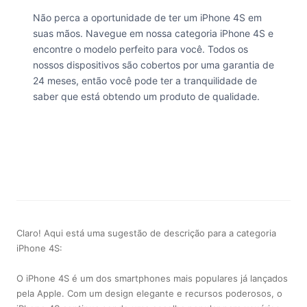
Não perca a oportunidade de ter um iPhone 4S em
suas mãos. Navegue em nossa categoria iPhone 4S e
encontre o modelo perfeito para você. Todos os
nossos dispositivos são cobertos por uma garantia de
24 meses, então você pode ter a tranquilidade de
saber que está obtendo um produto de qualidade.
Claro! Aqui está uma sugestão de descrição para a categoria
iPhone 4S:
O iPhone 4S é um dos smartphones mais populares já lançados
pela Apple. Com um design elegante e recursos poderosos, o