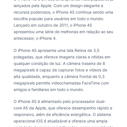
lançados pela Apple. Com um design elegante e
recursos poderosos, o iPhone 4S continua sendo uma
escolha popular para usuários em todo o mundo.
Lançado em outubro de 2011, o iPhone 4S
apresentou uma série de melhorias em relação ao seu
antecessor, o iPhone 4.
O iPhone 4S apresenta uma tela Retina de 3,5
polegadas, que oferece imagens claras e nítidas em
qualquer condição de luz. A câmera traseira de 8
megapixels é capaz de capturar fotos e vídeos de
alta qualidade, enquanto a câmera frontal de 0,3
megapixels permite videochamadas FaceTime com
amigos e familiares em todo o mundo.
O iPhone 4S é alimentado pelo processador dual-
core A5 da Apple, que oferece desempenho rápido e
responsivo, além de eficiência energética. O sistema
operacional iOS é atualizável e oferece uma ampla