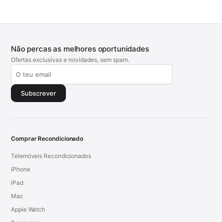
Não percas as melhores oportunidades
Ofertas exclusivas e novidades, sem spam.
Subscrever
Comprar Recondicionado
Telemóveis Recondicionados
iPhone
iPad
Mac
Apple Watch