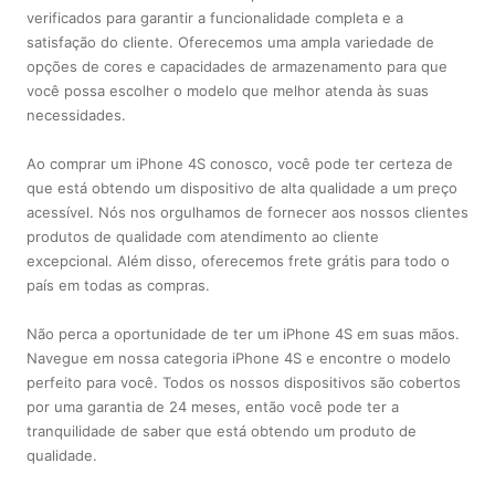
verificados para garantir a funcionalidade completa e a
satisfação do cliente. Oferecemos uma ampla variedade de
opções de cores e capacidades de armazenamento para que
você possa escolher o modelo que melhor atenda às suas
necessidades.
Ao comprar um iPhone 4S conosco, você pode ter certeza de
que está obtendo um dispositivo de alta qualidade a um preço
acessível. Nós nos orgulhamos de fornecer aos nossos clientes
produtos de qualidade com atendimento ao cliente
excepcional. Além disso, oferecemos frete grátis para todo o
país em todas as compras.
Não perca a oportunidade de ter um iPhone 4S em suas mãos.
Navegue em nossa categoria iPhone 4S e encontre o modelo
perfeito para você. Todos os nossos dispositivos são cobertos
por uma garantia de 24 meses, então você pode ter a
tranquilidade de saber que está obtendo um produto de
qualidade.