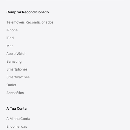
Comprar Recondicionado
Telemóveis Recondicionados
iPhone
iPad
Mac
Apple Watch
Samsung
Smartphones
Smartwatches
Outlet
Acessórios
A Tua Conta
A Minha Conta
Encomendas