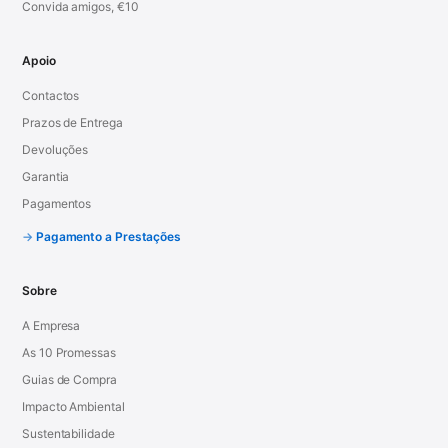
Convida amigos, €10
Apoio
Contactos
Prazos de Entrega
Devoluções
Garantia
Pagamentos
Pagamento a Prestações
Sobre
A Empresa
As 10 Promessas
Guias de Compra
Impacto Ambiental
Sustentabilidade