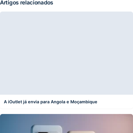
Artigos relacionados
A iOutlet já envia para Angola e Moçambique