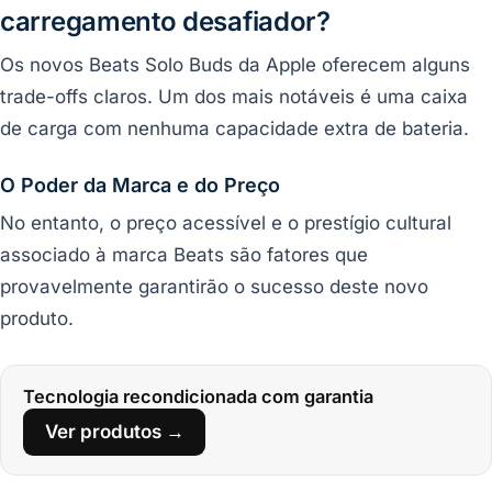
carregamento desafiador?
Os novos Beats Solo Buds da Apple oferecem alguns
trade-offs claros. Um dos mais notáveis é uma caixa
de carga com nenhuma capacidade extra de bateria.
O Poder da Marca e do Preço
No entanto, o preço acessível e o prestígio cultural
associado à marca Beats são fatores que
provavelmente garantirão o sucesso deste novo
produto.
Tecnologia recondicionada com garantia
Ver produtos →