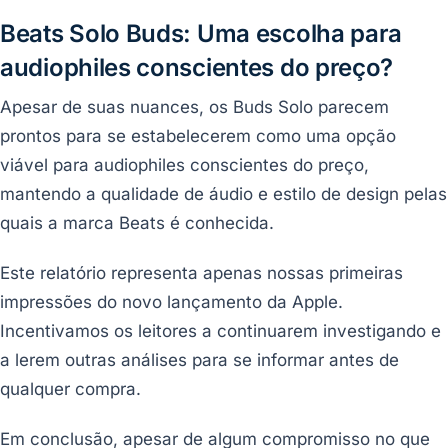
Beats Solo Buds: Uma escolha para
audiophiles conscientes do preço?
Apesar de suas nuances, os Buds Solo parecem
prontos para se estabelecerem como uma opção
viável para audiophiles conscientes do preço,
mantendo a qualidade de áudio e estilo de design pelas
quais a marca Beats é conhecida.
Este relatório representa apenas nossas primeiras
impressões do novo lançamento da Apple.
Incentivamos os leitores a continuarem investigando e
a lerem outras análises para se informar antes de
qualquer compra.
Em conclusão, apesar de algum compromisso no que