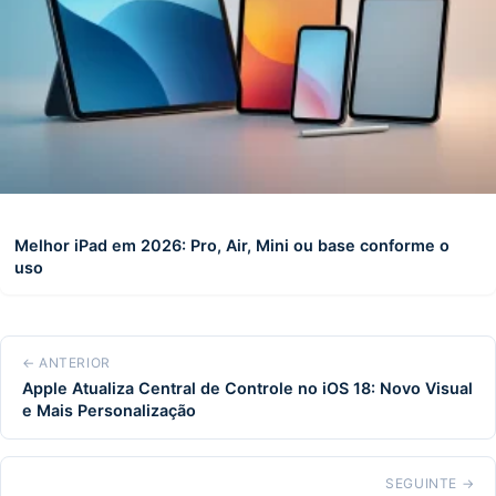
Melhor iPad em 2026: Pro, Air, Mini ou base conforme o
uso
← ANTERIOR
Apple Atualiza Central de Controle no iOS 18: Novo Visual
e Mais Personalização
SEGUINTE →