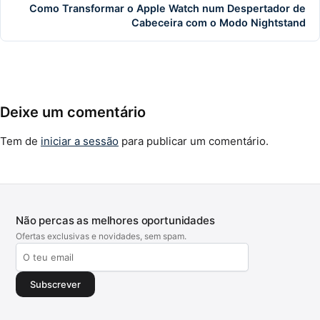
Como Transformar o Apple Watch num Despertador de
Cabeceira com o Modo Nightstand
Deixe um comentário
Tem de
iniciar a sessão
para publicar um comentário.
Não percas as melhores oportunidades
Ofertas exclusivas e novidades, sem spam.
Subscrever