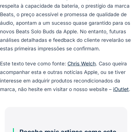
respeita à capacidade da bateria, o prestígio da marca
Beats, o preço acessível e promessa de qualidade de
áudio, apontam a um sucesso quase garantido para os
novos Beats Solo Buds da Apple. No entanto, futuras
análises detalhadas e feedback do cliente revelarão se
estas primeiras impressões se confirmam.
Este texto teve como fonte:
Chris Welch
. Caso queira
acompanhar esta e outras notícias Apple, ou se tiver
interesse em adquirir produtos recondicionados da
marca, não hesite em visitar o nosso website –
iOutlet
.
Recebe mais artigos como este.