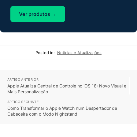
Ver produtos →
Posted in:
Notícias e Atualizações
ARTIGO ANTERIOR
Apple Atualiza Central de Controle no iOS 18: Novo Visual e
Mais Personalização
ARTIGO SEGUINTE
Como Transformar o Apple Watch num Despertador de
Cabeceira com o Modo Nightstand