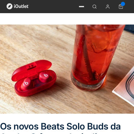
Os novos Beats Solo Buds da