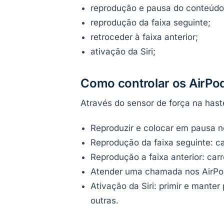
reprodução e pausa do conteúdo
reprodução da faixa seguinte;
retroceder à faixa anterior;
ativação da Siri;
Como controlar os AirPod
Através do sensor de força na hast
Reproduzir e colocar em pausa no
Reprodução da faixa seguinte: c
Reprodução a faixa anterior: car
Atender uma chamada nos AirPods
Ativação da Siri: primir e manter
outras.