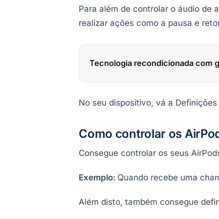
Para além de controlar o áudio de a
realizar ações como a pausa e reto
Tecnologia recondicionada com g
No seu dispositivo, vá a Definiçõe
Como controlar os AirPod
Consegue controlar os seus AirPods 
Exemplo:
Quando recebe uma chama
Além disto, também consegue defin