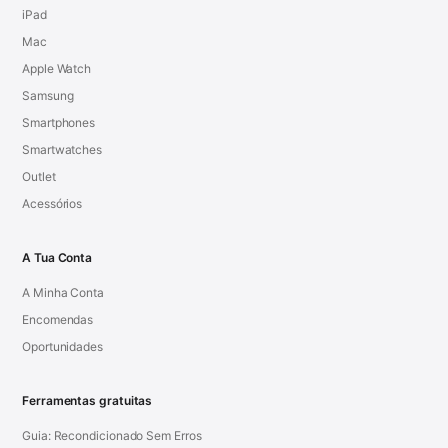
iPad
Mac
Apple Watch
Samsung
Smartphones
Smartwatches
Outlet
Acessórios
A Tua Conta
A Minha Conta
Encomendas
Oportunidades
Ferramentas gratuitas
Guia: Recondicionado Sem Erros