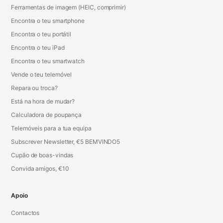
Ferramentas de imagem (HEIC, comprimir)
Encontra o teu smartphone
Encontra o teu portátil
Encontra o teu iPad
Encontra o teu smartwatch
Vende o teu telemóvel
Repara ou troca?
Está na hora de mudar?
Calculadora de poupança
Telemóveis para a tua equipa
Subscrever Newsletter, €5 BEMVINDO5
Cupão de boas-vindas
Convida amigos, €10
Apoio
Contactos