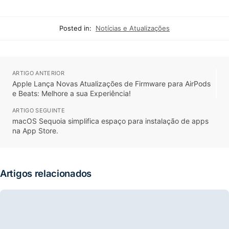
Posted in:
Notícias e Atualizações
ARTIGO ANTERIOR
Apple Lança Novas Atualizações de Firmware para AirPods
e Beats: Melhore a sua Experiência!
ARTIGO SEGUINTE
macOS Sequoia simplifica espaço para instalação de apps
na App Store.
Artigos relacionados