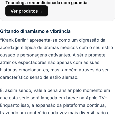
Tecnologia recondicionada com garantia
Ver produtos →
Gritando dinamismo e vibrância
“Krank Berlin” apresenta-se como um digressão da
abordagem típica de dramas médicos com o seu estilo
ousado e personagens cativantes. A série promete
atrair os espectadores não apenas com as suas
histórias emocionantes, mas também através do seu
característico senso de estilo alemão.
E, assim sendo, vale a pena ansiar pelo momento em
que esta série será lançada em breve na Apple TV+.
Enquanto isso, a expansão da plataforma continua,
trazendo um conteúdo cada vez mais diversificado e