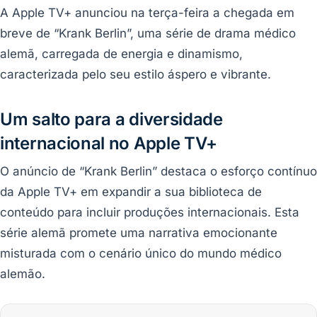
A Apple TV+ anunciou na terça-feira a chegada em
breve de “Krank Berlin”, uma série de drama médico
alemã, carregada de energia e dinamismo,
caracterizada pelo seu estilo áspero e vibrante.
Um salto para a diversidade
internacional no Apple TV+
O anúncio de “Krank Berlin” destaca o esforço contínuo
da Apple TV+ em expandir a sua biblioteca de
conteúdo para incluir produções internacionais. Esta
série alemã promete uma narrativa emocionante
misturada com o cenário único do mundo médico
alemão.