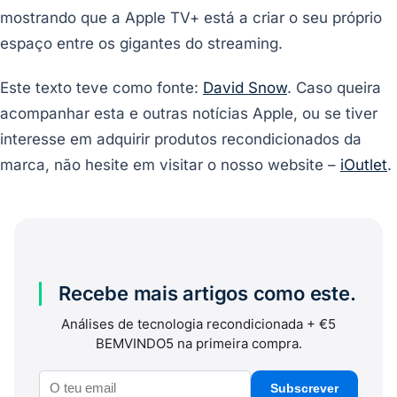
mostrando que a Apple TV+ está a criar o seu próprio
espaço entre os gigantes do streaming.
Este texto teve como fonte:
David Snow
. Caso queira
acompanhar esta e outras notícias Apple, ou se tiver
interesse em adquirir produtos recondicionados da
marca, não hesite em visitar o nosso website –
iOutlet
.
Recebe mais artigos como este.
Análises de tecnologia recondicionada + €5
BEMVINDO5 na primeira compra.
Subscrever