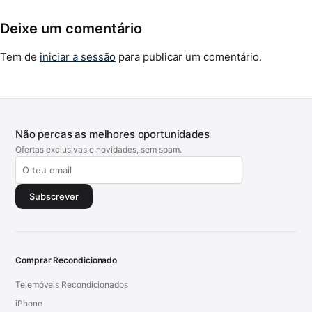
Deixe um comentário
Tem de
iniciar a sessão
para publicar um comentário.
Não percas as melhores oportunidades
Ofertas exclusivas e novidades, sem spam.
Subscrever
Comprar Recondicionado
Telemóveis Recondicionados
iPhone