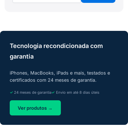
Tecnologia recondicionada com
garantia
iPhones, MacBooks, iPads e mais, testados e
certificados com 24 meses de garantia.
24 meses de garantia
Envio em até 8 dias úteis
Ver produtos →