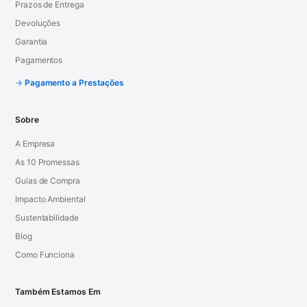
Prazos de Entrega
Devoluções
Garantia
Pagamentos
Pagamento a Prestações
Sobre
A Empresa
As 10 Promessas
Guias de Compra
Impacto Ambiental
Sustentabilidade
Blog
Como Funciona
Também Estamos Em