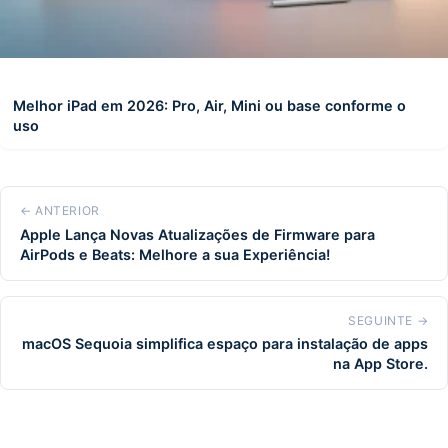
Melhor iPad em 2026: Pro, Air, Mini ou base conforme o
uso
← ANTERIOR
Apple Lança Novas Atualizações de Firmware para
AirPods e Beats: Melhore a sua Experiência!
SEGUINTE →
macOS Sequoia simplifica espaço para instalação de apps
na App Store.