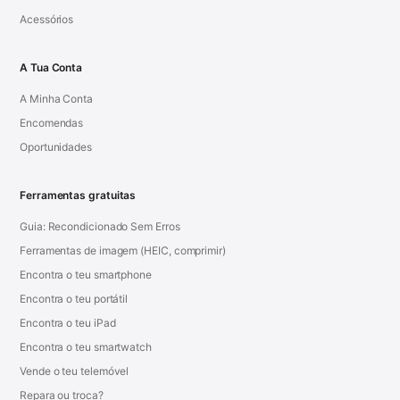
Acessórios
A Tua Conta
A Minha Conta
Encomendas
Oportunidades
Ferramentas gratuitas
Guia: Recondicionado Sem Erros
Ferramentas de imagem (HEIC, comprimir)
Encontra o teu smartphone
Encontra o teu portátil
Encontra o teu iPad
Encontra o teu smartwatch
Vende o teu telemóvel
Repara ou troca?