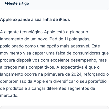
Neste artigo
Apple expande a sua linha de iPads
A gigante tecnológica Apple está a planear o
lançamento de um novo iPad de 11 polegadas,
posicionado como uma opção mais acessível. Este
movimento visa captar uma faixa de consumidores que
procura dispositivos com excelente desempenho, mas
a preços mais competitivos. A expectativa é que o
lançamento ocorra na primavera de 2024, reforçando o
compromisso da Apple em diversificar o seu portefólio
de produtos e alcançar diferentes segmentos de
mercado.