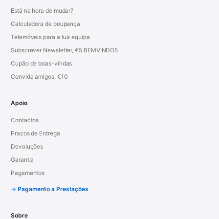
Está na hora de mudar?
Calculadora de poupança
Telemóveis para a tua equipa
Subscrever Newsletter, €5 BEMVINDO5
Cupão de boas-vindas
Convida amigos, €10
Apoio
Contactos
Prazos de Entrega
Devoluções
Garantia
Pagamentos
Pagamento a Prestações
Sobre