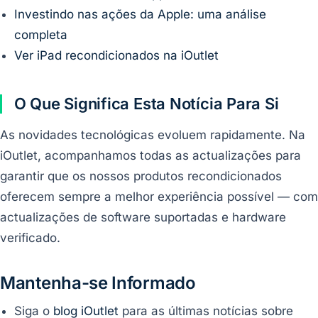
Investindo nas ações da Apple: uma análise
completa
Ver iPad recondicionados na iOutlet
O Que Significa Esta Notícia Para Si
As novidades tecnológicas evoluem rapidamente. Na
iOutlet, acompanhamos todas as actualizações para
garantir que os nossos produtos recondicionados
oferecem sempre a melhor experiência possível — com
actualizações de software suportadas e hardware
verificado.
Mantenha-se Informado
Siga o
blog iOutlet
para as últimas notícias sobre