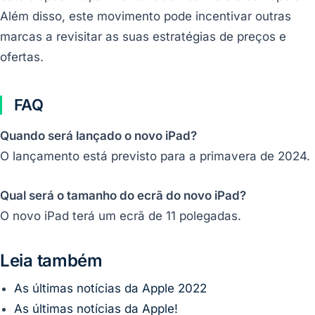
Além disso, este movimento pode incentivar outras
marcas a revisitar as suas estratégias de preços e
ofertas.
FAQ
Quando será lançado o novo iPad?
O lançamento está previsto para a primavera de 2024.
Qual será o tamanho do ecrã do novo iPad?
O novo iPad terá um ecrã de 11 polegadas.
Leia também
As últimas notícias da Apple 2022
As últimas notícias da Apple!