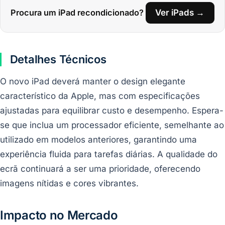
Procura um iPad recondicionado?
Ver iPads →
Detalhes Técnicos
O novo iPad deverá manter o design elegante
característico da Apple, mas com especificações
ajustadas para equilibrar custo e desempenho. Espera-
se que inclua um processador eficiente, semelhante ao
utilizado em modelos anteriores, garantindo uma
experiência fluida para tarefas diárias. A qualidade do
ecrã continuará a ser uma prioridade, oferecendo
imagens nítidas e cores vibrantes.
Impacto no Mercado