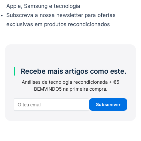
Apple, Samsung e tecnologia
Subscreva a nossa newsletter para ofertas
exclusivas em produtos recondicionados
Recebe mais artigos como este.
Análises de tecnologia recondicionada + €5
BEMVINDO5 na primeira compra.
Subscrever