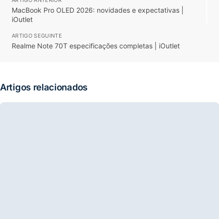
ARTIGO ANTERIOR
MacBook Pro OLED 2026: novidades e expectativas |
iOutlet
ARTIGO SEGUINTE
Realme Note 70T especificações completas | iOutlet
Artigos relacionados