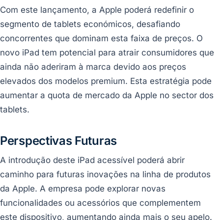
Com este lançamento, a Apple poderá redefinir o
segmento de tablets económicos, desafiando
concorrentes que dominam esta faixa de preços. O
novo iPad tem potencial para atrair consumidores que
ainda não aderiram à marca devido aos preços
elevados dos modelos premium. Esta estratégia pode
aumentar a quota de mercado da Apple no sector dos
tablets.
Perspectivas Futuras
A introdução deste iPad acessível poderá abrir
caminho para futuras inovações na linha de produtos
da Apple. A empresa pode explorar novas
funcionalidades ou acessórios que complementem
este dispositivo, aumentando ainda mais o seu apelo.