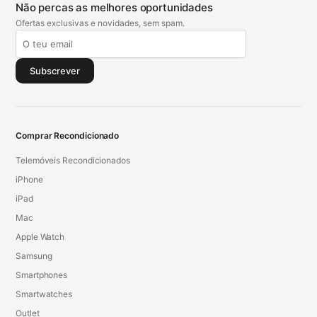
Não percas as melhores oportunidades
Ofertas exclusivas e novidades, sem spam.
Subscrever
Comprar Recondicionado
Telemóveis Recondicionados
iPhone
iPad
Mac
Apple Watch
Samsung
Smartphones
Smartwatches
Outlet