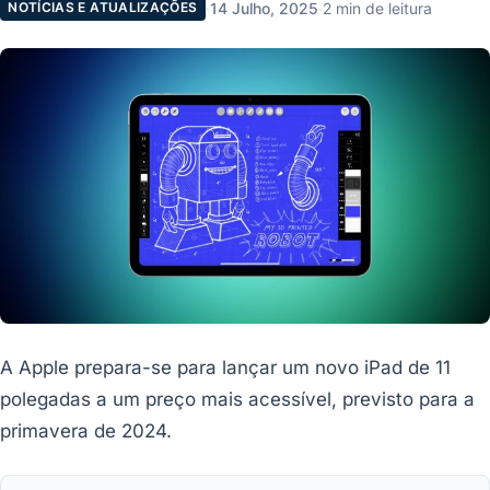
·
14 Julho, 2025
·
2 min de leitura
NOTÍCIAS E ATUALIZAÇÕES
A Apple prepara-se para lançar um novo iPad de 11
polegadas a um preço mais acessível, previsto para a
primavera de 2024.