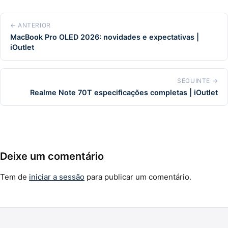
← ANTERIOR
MacBook Pro OLED 2026: novidades e expectativas |
iOutlet
SEGUINTE →
Realme Note 70T especificações completas | iOutlet
Deixe um comentário
Tem de
iniciar a sessão
para publicar um comentário.