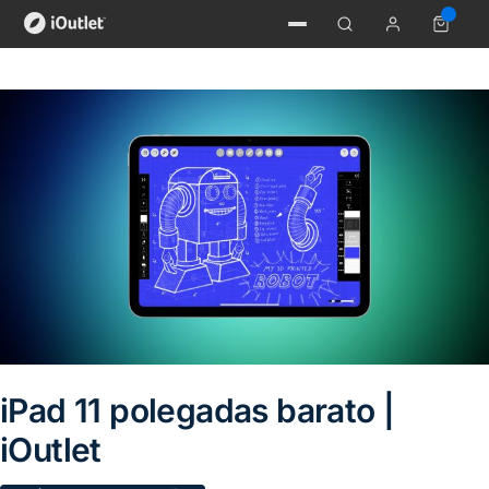
iPad 11 polegadas barato |
iOutlet