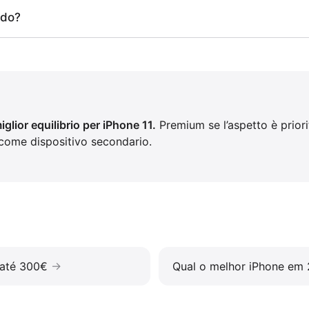
ado?
miglior equilibrio per iPhone 11.
Premium se l’aspetto è priori
come dispositivo secondario.
 até 300€
Qual o melhor iPhone em