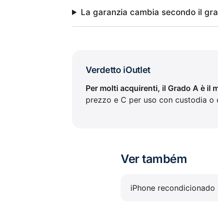
La garanzia cambia secondo il gr
Verdetto iOutlet
Per molti acquirenti, il Grado A è il 
prezzo e C per uso con custodia o 
Ver também
iPhone recondicionado