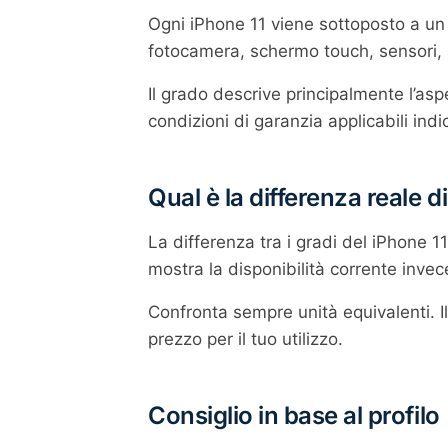
Ogni iPhone 11 viene sottoposto a un 
fotocamera, schermo touch, sensori, al
Il grado descrive principalmente l’asp
condizioni di garanzia applicabili ind
Qual è la differenza reale d
La differenza tra i gradi del iPhone 1
mostra la disponibilità corrente invec
Confronta sempre unità equivalenti. I
prezzo per il tuo utilizzo.
Consiglio in base al profilo