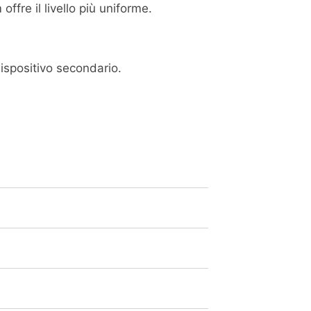
ffre il livello più uniforme.
ispositivo secondario.