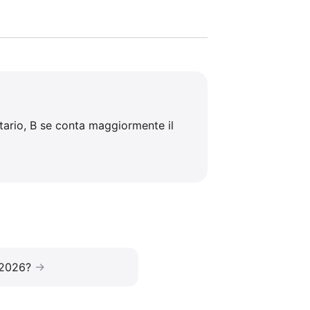
tario, B se conta maggiormente il
 2026?