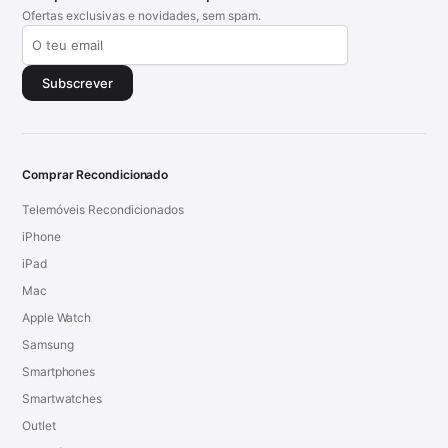
Ofertas exclusivas e novidades, sem spam.
Subscrever
Comprar Recondicionado
Telemóveis Recondicionados
iPhone
iPad
Mac
Apple Watch
Samsung
Smartphones
Smartwatches
Outlet