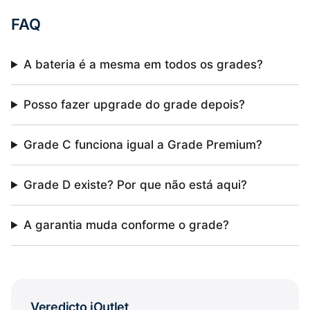
FAQ
A bateria é a mesma em todos os grades?
Posso fazer upgrade do grade depois?
Grade C funciona igual a Grade Premium?
Grade D existe? Por que não está aqui?
A garantia muda conforme o grade?
Veredicto iOutlet