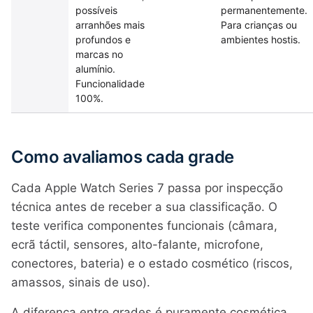
possíveis
permanentemente.
arranhões mais
Para crianças ou
profundos e
ambientes hostis.
marcas no
alumínio.
Funcionalidade
100%.
Como avaliamos cada grade
Cada Apple Watch Series 7 passa por inspecção
técnica antes de receber a sua classificação. O
teste verifica componentes funcionais (câmara,
ecrã táctil, sensores, alto-falante, microfone,
conectores, bateria) e o estado cosmético (riscos,
amassos, sinais de uso).
A diferença entre grades é puramente cosmética,