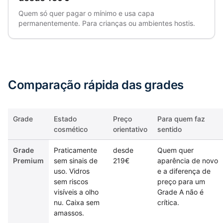
Quem só quer pagar o mínimo e usa capa
permanentemente. Para crianças ou ambientes hostis.
Comparação rápida das grades
Grade
Estado
Preço
Para quem faz
cosmético
orientativo
sentido
Grade
Praticamente
desde
Quem quer
Premium
sem sinais de
219€
aparência de novo
uso. Vidros
e a diferença de
sem riscos
preço para um
visíveis a olho
Grade A não é
nu. Caixa sem
crítica.
amassos.