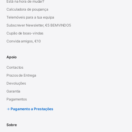
Está na hora de mudar?
Calculadora de poupança
Telemóveis para a tua equipa
Subscrever Newsletter, €5 BEMVINDO5
Cupão de boas-vindas
Convida amigos, €10
Apoio
Contactos
Prazos de Entrega
Devoluções
Garantia
Pagamentos
Pagamento a Prestações
Sobre