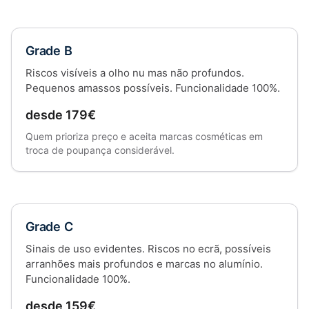
Grade B
Riscos visíveis a olho nu mas não profundos.
Pequenos amassos possíveis. Funcionalidade 100%.
desde 179€
Quem prioriza preço e aceita marcas cosméticas em
troca de poupança considerável.
Grade C
Sinais de uso evidentes. Riscos no ecrã, possíveis
arranhões mais profundos e marcas no alumínio.
Funcionalidade 100%.
desde 159€