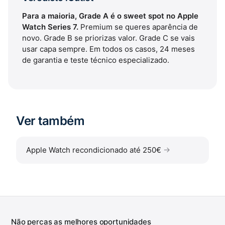
Para a maioria, Grade A é o sweet spot no Apple
Watch Series 7.
Premium se queres aparência de
novo. Grade B se priorizas valor. Grade C se vais
usar capa sempre. Em todos os casos, 24 meses
de garantia e teste técnico especializado.
Ver também
Apple Watch recondicionado até 250€
Não percas as melhores oportunidades