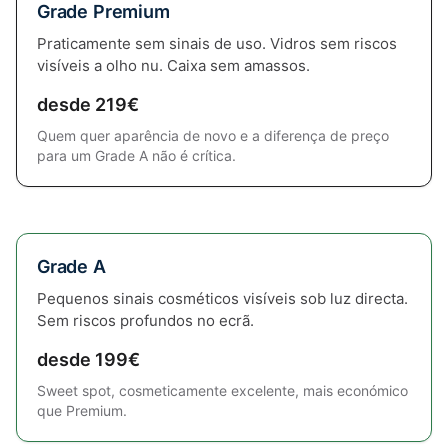
Grade Premium
Praticamente sem sinais de uso. Vidros sem riscos
visíveis a olho nu. Caixa sem amassos.
desde 219€
Quem quer aparência de novo e a diferença de preço
para um Grade A não é crítica.
Grade A
Pequenos sinais cosméticos visíveis sob luz directa.
Sem riscos profundos no ecrã.
desde 199€
Sweet spot, cosmeticamente excelente, mais económico
que Premium.