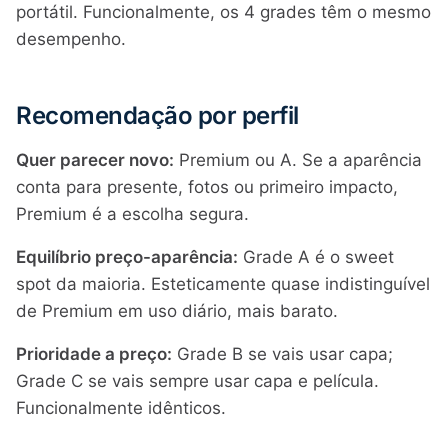
portátil. Funcionalmente, os 4 grades têm o mesmo
desempenho.
Recomendação por perfil
Quer parecer novo:
Premium ou A. Se a aparência
conta para presente, fotos ou primeiro impacto,
Premium é a escolha segura.
Equilíbrio preço-aparência:
Grade A é o sweet
spot da maioria. Esteticamente quase indistinguível
de Premium em uso diário, mais barato.
Prioridade a preço:
Grade B se vais usar capa;
Grade C se vais sempre usar capa e película.
Funcionalmente idênticos.