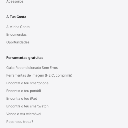
Acessórios
A Tua Conta
A Minha Conta
Encomendas
Oportunidades
Ferramentas gratuitas
Guia: Recondicionado Sem Erros
Ferramentas de imagem (HEIC, comprimir)
Encontra o teu smartphone
Encontra o teu portátil
Encontra o teu iPad
Encontra o teu smartwatch
Vende o teu telemóvel
Repara ou troca?