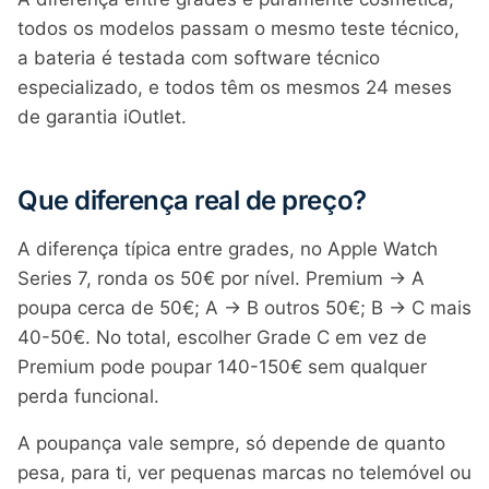
todos os modelos passam o mesmo teste técnico,
a bateria é testada com software técnico
especializado, e todos têm os mesmos 24 meses
de garantia iOutlet.
Que diferença real de preço?
A diferença típica entre grades, no Apple Watch
Series 7, ronda os 50€ por nível. Premium → A
poupa cerca de 50€; A → B outros 50€; B → C mais
40-50€. No total, escolher Grade C em vez de
Premium pode poupar 140-150€ sem qualquer
perda funcional.
A poupança vale sempre, só depende de quanto
pesa, para ti, ver pequenas marcas no telemóvel ou