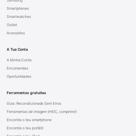
Samsung
Smartphones
Smartwatches
Outlet
Acessórios
A Tua Conta
A Minha Conta
Encomendas
Oportunidades
Ferramentas gratuitas
Guia: Recondicionado Sem Erros
Ferramentas de imagem (HEIC, comprimir)
Encontra o teu smartphone
Encontra o teu portátil