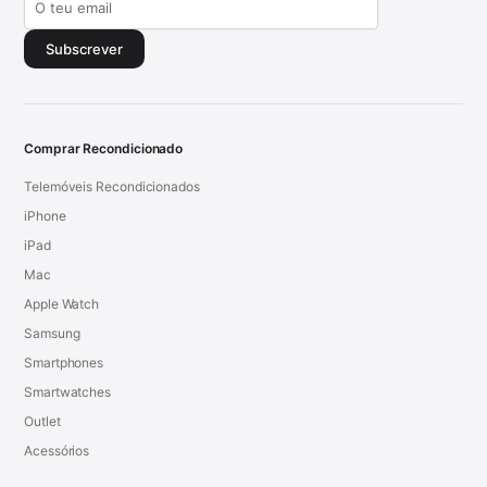
Subscrever
Comprar Recondicionado
Telemóveis Recondicionados
iPhone
iPad
Mac
Apple Watch
Samsung
Smartphones
Smartwatches
Outlet
Acessórios