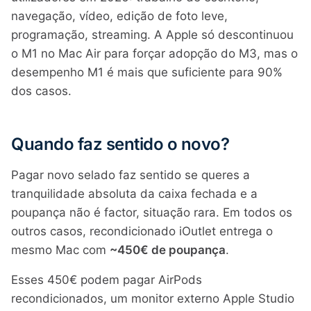
navegação, vídeo, edição de foto leve,
programação, streaming. A Apple só descontinuou
o M1 no Mac Air para forçar adopção do M3, mas o
desempenho M1 é mais que suficiente para 90%
dos casos.
Quando faz sentido o novo?
Pagar novo selado faz sentido se queres a
tranquilidade absoluta da caixa fechada e a
poupança não é factor, situação rara. Em todos os
outros casos, recondicionado iOutlet entrega o
mesmo Mac com
~450€ de poupança
.
Esses 450€ podem pagar AirPods
recondicionados, um monitor externo Apple Studio