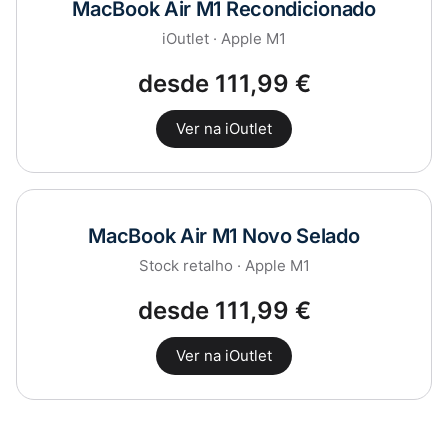
MacBook Air M1 Recondicionado
iOutlet · Apple M1
desde 111,99 €
Ver na iOutlet
MacBook Air M1 Novo Selado
Stock retalho · Apple M1
desde 111,99 €
Ver na iOutlet