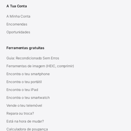
A Tua Conta
A Minha Conta
Encomendas
Oportunidades
Ferramentas gratuitas
Guia: Recondicionado Sem Erros
Ferramentas de imagem (HEIC, comprimir)
Encontra o teu smartphone
Encontra o teu portátil
Encontra o teu iPad
Encontra o teu smartwatch
Vende o teu telemóvel
Repara ou troca?
Está na hora de mudar?
Calculadora de poupança