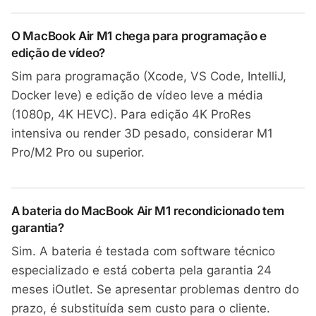
O MacBook Air M1 chega para programação e
edição de vídeo?
Sim para programação (Xcode, VS Code, IntelliJ,
Docker leve) e edição de vídeo leve a média
(1080p, 4K HEVC). Para edição 4K ProRes
intensiva ou render 3D pesado, considerar M1
Pro/M2 Pro ou superior.
A bateria do MacBook Air M1 recondicionado tem
garantia?
Sim. A bateria é testada com software técnico
especializado e está coberta pela garantia 24
meses iOutlet. Se apresentar problemas dentro do
prazo, é substituída sem custo para o cliente.