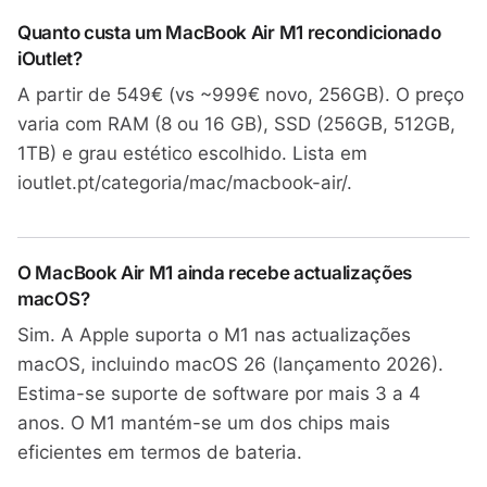
Quanto custa um MacBook Air M1 recondicionado
iOutlet?
A partir de 549€ (vs ~999€ novo, 256GB). O preço
varia com RAM (8 ou 16 GB), SSD (256GB, 512GB,
1TB) e grau estético escolhido. Lista em
ioutlet.pt/categoria/mac/macbook-air/.
O MacBook Air M1 ainda recebe actualizações
macOS?
Sim. A Apple suporta o M1 nas actualizações
macOS, incluindo macOS 26 (lançamento 2026).
Estima-se suporte de software por mais 3 a 4
anos. O M1 mantém-se um dos chips mais
eficientes em termos de bateria.