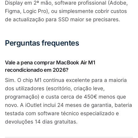
Display em 2ª mão, software profissional (Adobe,
Figma, Logic Pro), ou simplesmente cobrir custos
de actualização para SSD maior se precisares.
Perguntas frequentes
Vale a pena comprar MacBook Air M1
recondicionado em 2026?
Sim. O chip M1 continua excelente para a maioria
dos utilizadores (escritório, criação leve,
programação) e custa cerca de 450€ menos que
novo. A iOutlet inclui 24 meses de garantia, bateria
testada com software técnico especializado e
devoluções 14 dias gratuitas.