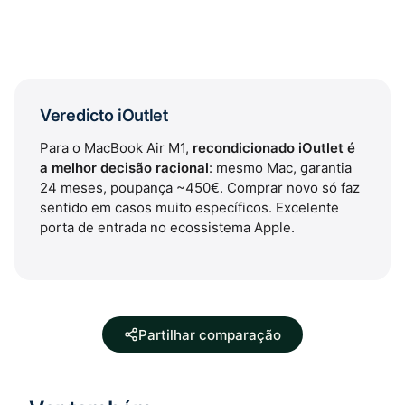
Veredicto iOutlet
Para o MacBook Air M1,
recondicionado iOutlet é
a melhor decisão racional
: mesmo Mac, garantia
24 meses, poupança ~450€. Comprar novo só faz
sentido em casos muito específicos. Excelente
porta de entrada no ecossistema Apple.
Partilhar comparação