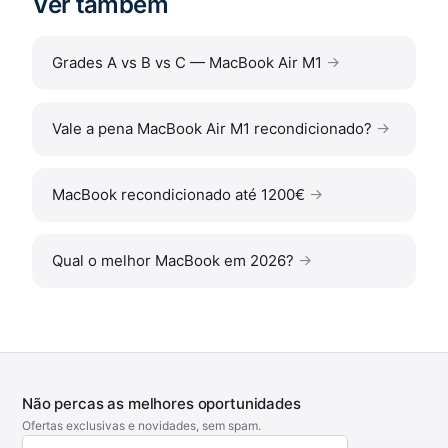
Ver também
Grades A vs B vs C — MacBook Air M1
Vale a pena MacBook Air M1 recondicionado?
MacBook recondicionado até 1200€
Qual o melhor MacBook em 2026?
Não percas as melhores oportunidades
Ofertas exclusivas e novidades, sem spam.