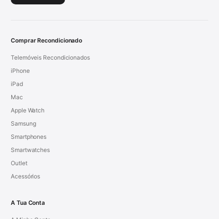
Comprar Recondicionado
Telemóveis Recondicionados
iPhone
iPad
Mac
Apple Watch
Samsung
Smartphones
Smartwatches
Outlet
Acessórios
A Tua Conta