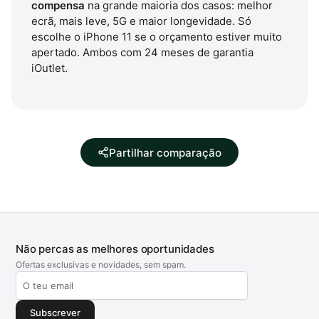
compensa
na grande maioria dos casos: melhor
ecrã, mais leve, 5G e maior longevidade. Só
escolhe o iPhone 11 se o orçamento estiver muito
apertado. Ambos com 24 meses de garantia
iOutlet.
Partilhar comparação
Não percas as melhores oportunidades
Ofertas exclusivas e novidades, sem spam.
Subscrever