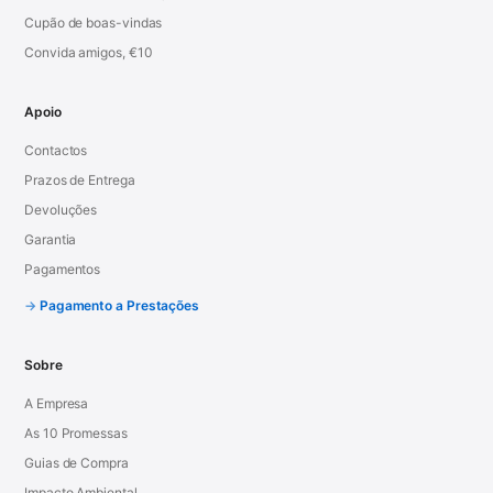
Cupão de boas-vindas
Convida amigos, €10
Apoio
Contactos
Prazos de Entrega
Devoluções
Garantia
Pagamentos
Pagamento a Prestações
Sobre
A Empresa
As 10 Promessas
Guias de Compra
Impacto Ambiental