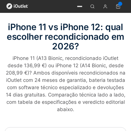
iPhone 11 vs iPhone 12: qual
escolher recondicionado em
2026?
iPhone 11 (A13 Bionic, recondicionado iOutlet
desde 136,99 €) ou iPhone 12 (A14 Bionic, desde
208,99 €)? Ambos disponíveis recondicionados na
iOutlet com 24 meses de garantia, bateria testada
com software técnico especializado e devoluções
14 dias gratuitas. Comparação técnica lado a lado,
com tabela de especificações e veredicto editorial
abaixo.