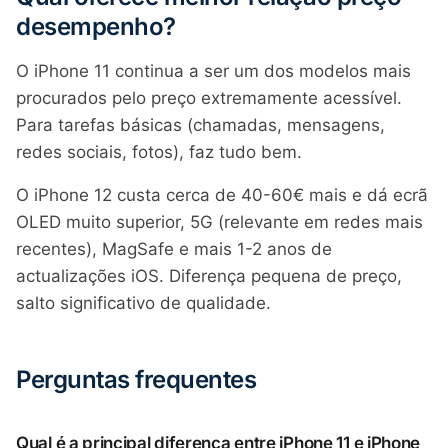
desempenho?
O iPhone 11 continua a ser um dos modelos mais
procurados pelo preço extremamente acessível.
Para tarefas básicas (chamadas, mensagens,
redes sociais, fotos), faz tudo bem.
O iPhone 12 custa cerca de 40-60€ mais e dá ecrã
OLED muito superior, 5G (relevante em redes mais
recentes), MagSafe e mais 1-2 anos de
actualizações iOS. Diferença pequena de preço,
salto significativo de qualidade.
Perguntas frequentes
Qual é a principal diferença entre iPhone 11 e iPhone