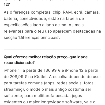
12?
As diferenças completas, chip, RAM, ecrã, câmara,
bateria, conectividade, estão na tabela de
especificações lado a lado acima. As mais
relevantes para o teu uso aparecem destacadas na
secção 'Diferenças principais'.
Qual oferece melhor relação preço-qualidade
recondicionado?
iPhone 11 a partir de 136,99 € e iPhone 12 a partir
de 208,99 € na iOutlet. A escolha depende do uso:
para tarefas comuns (apps, redes sociais, fotos,
streaming), o modelo mais antigo costuma ser
suficiente; para multitarefa pesada, jogos
exigentes ou maior longevidade software, vale o