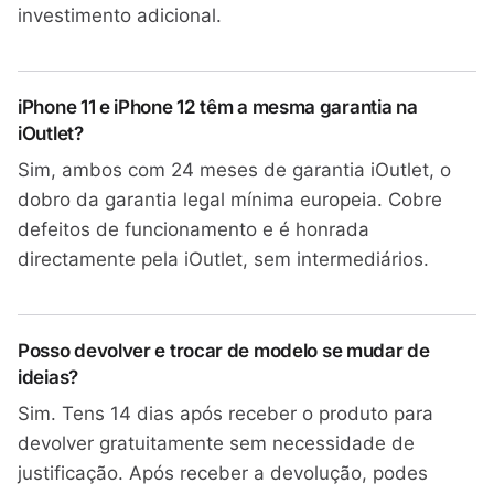
investimento adicional.
iPhone 11 e iPhone 12 têm a mesma garantia na
iOutlet?
Sim, ambos com 24 meses de garantia iOutlet, o
dobro da garantia legal mínima europeia. Cobre
defeitos de funcionamento e é honrada
directamente pela iOutlet, sem intermediários.
Posso devolver e trocar de modelo se mudar de
ideias?
Sim. Tens 14 dias após receber o produto para
devolver gratuitamente sem necessidade de
justificação. Após receber a devolução, podes