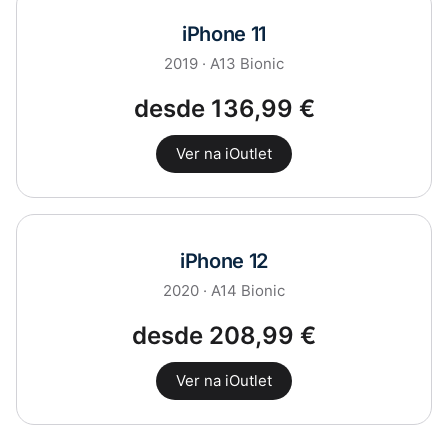
iPhone 11
2019 · A13 Bionic
desde 136,99 €
Ver na iOutlet
iPhone 12
2020 · A14 Bionic
desde 208,99 €
Ver na iOutlet