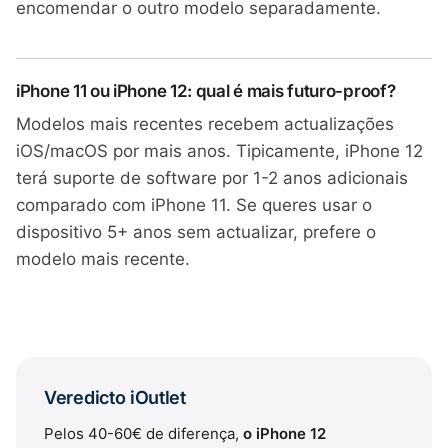
encomendar o outro modelo separadamente.
iPhone 11 ou iPhone 12: qual é mais futuro-proof?
Modelos mais recentes recebem actualizações
iOS/macOS por mais anos. Tipicamente, iPhone 12
terá suporte de software por 1-2 anos adicionais
comparado com iPhone 11. Se queres usar o
dispositivo 5+ anos sem actualizar, prefere o
modelo mais recente.
Veredicto iOutlet
Pelos 40-60€ de diferença,
o iPhone 12