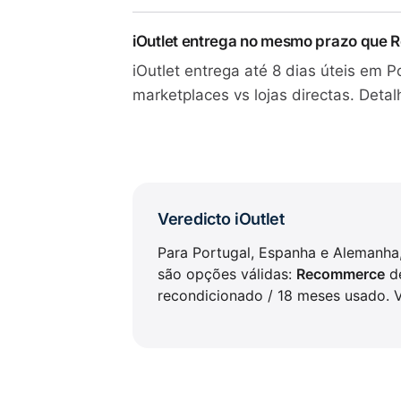
iOutlet entrega no mesmo prazo que
iOutlet entrega até 8 dias úteis em 
marketplaces vs lojas directas. Deta
Veredicto iOutlet
Para Portugal, Espanha e Alemanha
são opções válidas:
Recommerce
de
recondicionado / 18 meses usado.