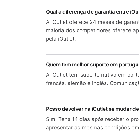
Qual a diferença de garantia entre iO
A iOutlet oferece 24 meses de garan
maioria dos competidores oferece ap
pela iOutlet.
Quem tem melhor suporte em portugu
A iOutlet tem suporte nativo em po
francês, alemão e inglês. Comunicaç
Posso devolver na iOutlet se mudar de
Sim. Tens 14 dias após receber o pr
apresentar as mesmas condições em 