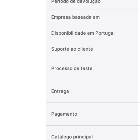
Período de devolução
Empresa baseada em
Disponibilidade em Portugal
Suporte ao cliente
Processo de teste
Entrega
Pagamento
Catálogo principal