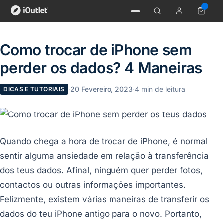
Como trocar de iPhone sem
perder os dados? 4 Maneiras
·
20 Fevereiro, 2023
·
4 min de leitura
DICAS E TUTORIAIS
Quando chega a hora de trocar de iPhone, é normal
sentir alguma ansiedade em relação à transferência
dos teus dados. Afinal, ninguém quer perder fotos,
contactos ou outras informações importantes.
Felizmente, existem várias maneiras de transferir os
dados do teu iPhone antigo para o novo. Portanto,