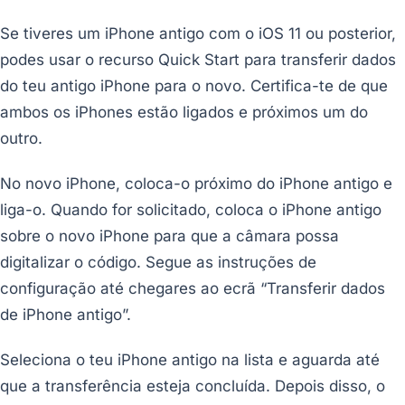
Se tiveres um iPhone antigo com o iOS 11 ou posterior,
podes usar o recurso Quick Start para transferir dados
do teu antigo iPhone para o novo. Certifica-te de que
ambos os iPhones estão ligados e próximos um do
outro.
No novo iPhone, coloca-o próximo do iPhone antigo e
liga-o. Quando for solicitado, coloca o iPhone antigo
sobre o novo iPhone para que a câmara possa
digitalizar o código. Segue as instruções de
configuração até chegares ao ecrã “Transferir dados
de iPhone antigo”.
Seleciona o teu iPhone antigo na lista e aguarda até
que a transferência esteja concluída. Depois disso, o