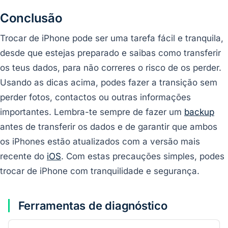
Conclusão
Trocar de iPhone pode ser uma tarefa fácil e tranquila,
desde que estejas preparado e saibas como transferir
os teus dados, para não correres o risco de os perder.
Usando as dicas acima, podes fazer a transição sem
perder fotos, contactos ou outras informações
importantes. Lembra-te sempre de fazer um
backup
antes de transferir os dados e de garantir que ambos
os iPhones estão atualizados com a versão mais
recente do
iOS
. Com estas precauções simples, podes
trocar de iPhone com tranquilidade e segurança.
Ferramentas de diagnóstico