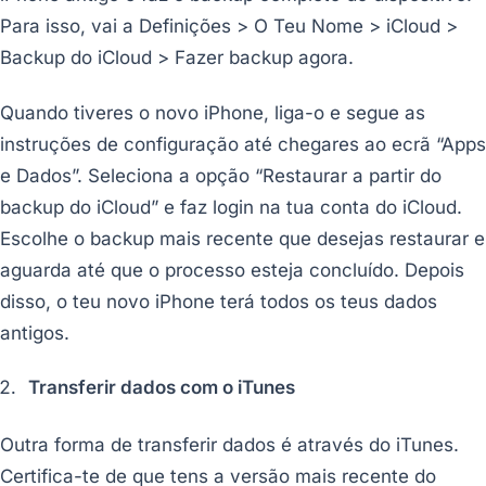
Para isso, vai a Definições > O Teu Nome > iCloud >
Backup do iCloud > Fazer backup agora.
Quando tiveres o novo iPhone, liga-o e segue as
instruções de configuração até chegares ao ecrã “Apps
e Dados”. Seleciona a opção “Restaurar a partir do
backup do iCloud” e faz login na tua conta do iCloud.
Escolhe o backup mais recente que desejas restaurar e
aguarda até que o processo esteja concluído. Depois
disso, o teu novo iPhone terá todos os teus dados
antigos.
Transferir dados com o iTunes
Outra forma de transferir dados é através do iTunes.
Certifica-te de que tens a versão mais recente do