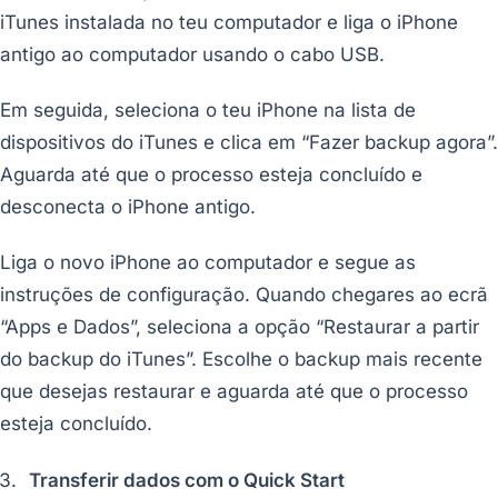
iTunes instalada no teu computador e liga o iPhone
antigo ao computador usando o cabo USB.
Em seguida, seleciona o teu iPhone na lista de
dispositivos do iTunes e clica em “Fazer backup agora”.
Aguarda até que o processo esteja concluído e
desconecta o iPhone antigo.
Liga o novo iPhone ao computador e segue as
instruções de configuração. Quando chegares ao ecrã
“Apps e Dados”, seleciona a opção “Restaurar a partir
do backup do iTunes”. Escolhe o backup mais recente
que desejas restaurar e aguarda até que o processo
esteja concluído.
Transferir dados com o Quick Start