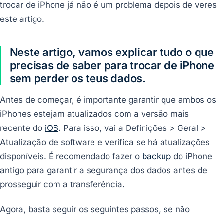
trocar de iPhone já não é um problema depois de veres
este artigo.
Neste artigo, vamos explicar tudo o que
precisas de saber para trocar de iPhone
sem perder os teus dados.
Antes de começar, é importante garantir que ambos os
iPhones estejam atualizados com a versão mais
recente do
iOS
. Para isso, vai a Definições > Geral >
Atualização de software e verifica se há atualizações
disponíveis. É recomendado fazer o
backup
do iPhone
antigo para garantir a segurança dos dados antes de
prosseguir com a transferência.
Agora, basta seguir os seguintes passos, se não