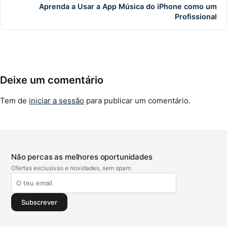
Aprenda a Usar a App Música do iPhone como um
Profissional
Deixe um comentário
Tem de
iniciar a sessão
para publicar um comentário.
Não percas as melhores oportunidades
Ofertas exclusivas e novidades, sem spam.
Subscrever