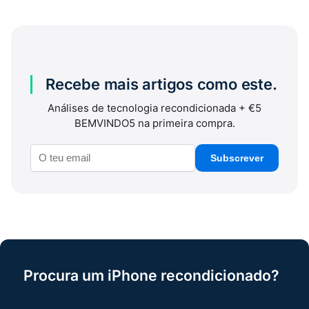
Recebe mais artigos como este.
Análises de tecnologia recondicionada + €5
BEMVINDO5 na primeira compra.
Subscrever
Procura um iPhone recondicionado?