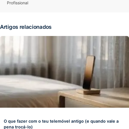
Profissional
Artigos relacionados
O que fazer com o teu telemóvel antigo (e quando vale a
pena trocá-lo)