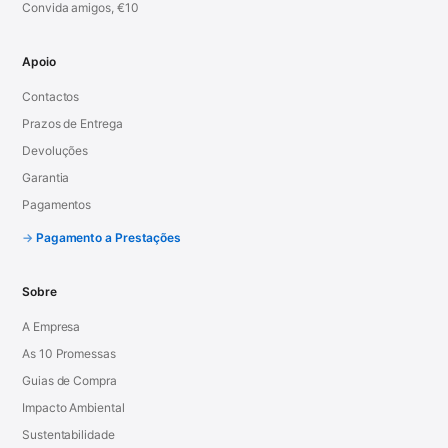
Convida amigos, €10
Apoio
Contactos
Prazos de Entrega
Devoluções
Garantia
Pagamentos
Pagamento a Prestações
Sobre
A Empresa
As 10 Promessas
Guias de Compra
Impacto Ambiental
Sustentabilidade