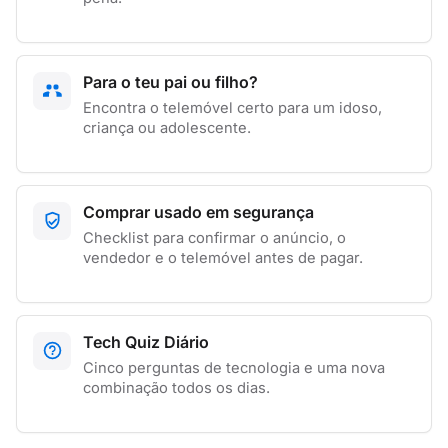
Para o teu pai ou filho?
Encontra o telemóvel certo para um idoso,
criança ou adolescente.
Comprar usado em segurança
Checklist para confirmar o anúncio, o
vendedor e o telemóvel antes de pagar.
Tech Quiz Diário
Cinco perguntas de tecnologia e uma nova
combinação todos os dias.