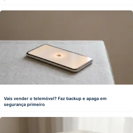
Vais vender o telemóvel? Faz backup e apaga em
segurança primeiro