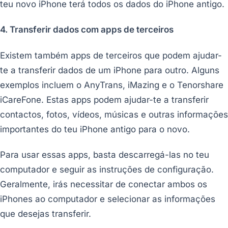
teu novo iPhone terá todos os dados do iPhone antigo.
4. Transferir dados com apps de terceiros
Existem também apps de terceiros que podem ajudar-
te a transferir dados de um iPhone para outro. Alguns
exemplos incluem o AnyTrans, iMazing e o Tenorshare
iCareFone. Estas apps podem ajudar-te a transferir
contactos, fotos, vídeos, músicas e outras informações
importantes do teu iPhone antigo para o novo.
Para usar essas apps, basta descarregá-las no teu
computador e seguir as instruções de configuração.
Geralmente, irás necessitar de conectar ambos os
iPhones ao computador e selecionar as informações
que desejas transferir.