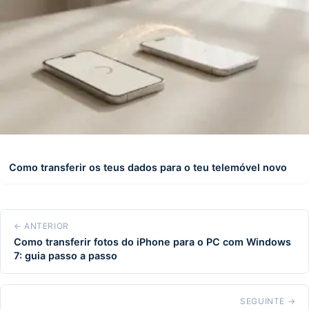
Como transferir os teus dados para o teu telemóvel novo
← ANTERIOR
Como transferir fotos do iPhone para o PC com Windows
7: guia passo a passo
SEGUINTE →