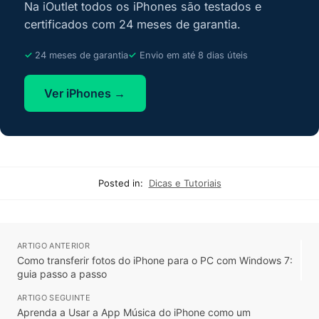
Na iOutlet todos os iPhones são testados e
certificados com 24 meses de garantia.
24 meses de garantia
Envio em até 8 dias úteis
Ver iPhones →
Posted in:
Dicas e Tutoriais
ARTIGO ANTERIOR
Como transferir fotos do iPhone para o PC com Windows 7:
guia passo a passo
ARTIGO SEGUINTE
Aprenda a Usar a App Música do iPhone como um