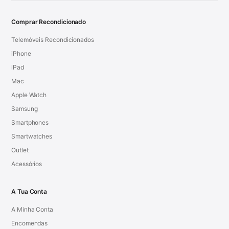
Comprar Recondicionado
Telemóveis Recondicionados
iPhone
iPad
Mac
Apple Watch
Samsung
Smartphones
Smartwatches
Outlet
Acessórios
A Tua Conta
A Minha Conta
Encomendas