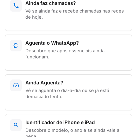
Ainda faz chamadas?
Vê se ainda faz e recebe chamadas nas redes
de hoje.
Aguenta o WhatsApp?
Descobre que apps essenciais ainda
funcionam.
Ainda Aguenta?
Vê se aguenta o dia-a-dia ou se já está
demasiado lento.
Identificador de iPhone e iPad
Descobre o modelo, o ano e se ainda vale a
pena.