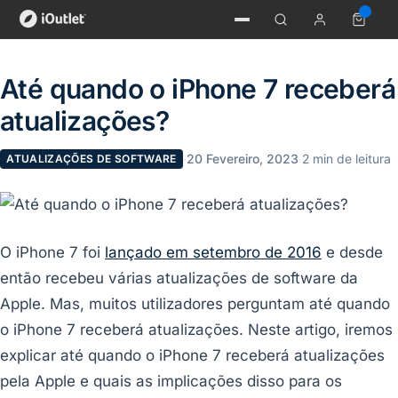
Até quando o iPhone 7 receberá
atualizações?
·
20 Fevereiro, 2023
·
2 min de leitura
ATUALIZAÇÕES DE SOFTWARE
O iPhone 7 foi
lançado em setembro de 2016
e desde
então recebeu várias atualizações de software da
Apple. Mas, muitos utilizadores perguntam até quando
o iPhone 7 receberá atualizações. Neste artigo, iremos
explicar até quando o iPhone 7 receberá atualizações
pela Apple e quais as implicações disso para os