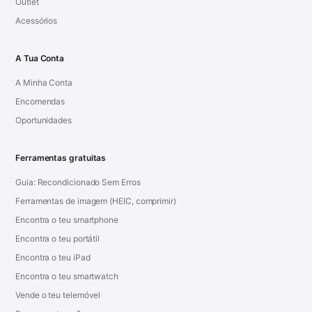
Outlet
Acessórios
A Tua Conta
A Minha Conta
Encomendas
Oportunidades
Ferramentas gratuitas
Guia: Recondicionado Sem Erros
Ferramentas de imagem (HEIC, comprimir)
Encontra o teu smartphone
Encontra o teu portátil
Encontra o teu iPad
Encontra o teu smartwatch
Vende o teu telemóvel