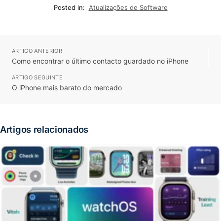
Posted in:
Atualizações de Software
ARTIGO ANTERIOR
Como encontrar o último contacto guardado no iPhone
ARTIGO SEGUINTE
O iPhone mais barato do mercado
Artigos relacionados