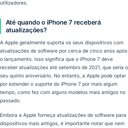
utilizadores.
Até quando o iPhone 7 receberá
atualizações?
A Apple geralmente suporta os seus dispositivos com
atualizações de software por cerca de cinco anos após
o lançamento. Isso significa que o iPhone 7 deve
receber atualizações até setembro de 2021, que seria o
seu quinto aniversário. No entanto, a Apple pode optar
por estender o suporte do iPhone 7 por mais algum
tempo, como fez com alguns modelos mais antigos no
passado.
Embora a Apple forneça atualizações de software para
dispositivos mais antigos, é importante notar que nem