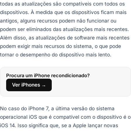
todas as atualizações são compatíveis com todos os
dispositivos. À medida que os dispositivos ficam mais
antigos, alguns recursos podem não funcionar ou
podem ser eliminados das atualizações mais recentes.
Além disso, as atualizações de software mais recentes
podem exigir mais recursos do sistema, o que pode
tornar o desempenho do dispositivo mais lento.
Procura um iPhone recondicionado?
Ver iPhones →
No caso do iPhone 7, a última versão do sistema
operacional iOS que é compatível com o dispositivo é o
iOS 14. Isso significa que, se a Apple lançar novas