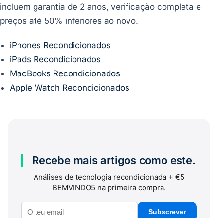
incluem garantia de 2 anos, verificação completa e
preços até 50% inferiores ao novo.
iPhones Recondicionados
iPads Recondicionados
MacBooks Recondicionados
Apple Watch Recondicionados
Recebe mais artigos como este.
Análises de tecnologia recondicionada + €5
BEMVINDO5 na primeira compra.
Subscrever