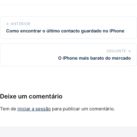
← ANTERIOR
Como encontrar o último contacto guardado no iPhone
SEGUINTE →
O iPhone mais barato do mercado
Deixe um comentário
Tem de
iniciar a sessão
para publicar um comentário.