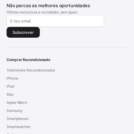
Não percas as melhores oportunidades
Ofertas exclusivas e novidades, sem spam.
Subscrever
Comprar Recondicionado
Telemóveis Recondicionados
iPhone
iPad
Mac
Apple Watch
Samsung
Smartphones
Smartwatches