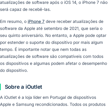
atualizações de software após o iOS 14, o iPhone 7 não
será capaz de recebê-las.
Em resumo, o
iPhone 7
deve receber atualizações de
software da Apple até setembro de 2021, que seria o
seu quinto aniversário. No entanto, a Apple pode optar
por estender o suporte do dispositivo por mais algum
tempo. É importante notar que nem todas as
atualizações de software são compatíveis com todos
os dispositivos e algumas podem afetar o desempenho
do dispositivo.
Sobre a iOutlet
A iOutlet é a loja líder em Portugal de dispositivos
Apple e Samsung recondicionados. Todos os produtos