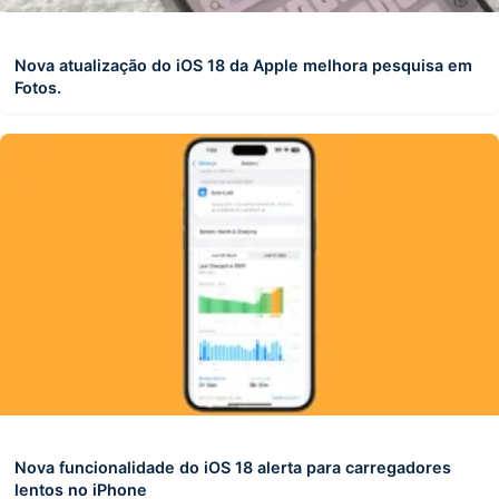
Nova atualização do iOS 18 da Apple melhora pesquisa em
Fotos.
Nova funcionalidade do iOS 18 alerta para carregadores
lentos no iPhone