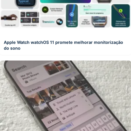
Apple Watch watchOS 11 promete melhorar monitorização
do sono