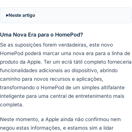
Neste artigo
Uma Nova Era para o HomePod?
Se as suposições forem verdadeiras, este novo
HomePod poderá marcar uma nova era para a linha de
produto da Apple. Ter um ecrã tátil completo forneceria
funcionalidades adicionais ao dispositivo, abrindo
caminho para novos recursos e aplicações,
transformando o HomePod de um simples altifalante
inteligente para uma central de entretenimento mais
completa.
Neste momento, a Apple ainda não confirmou nem
negou estas informações, e estamos sim a lidar