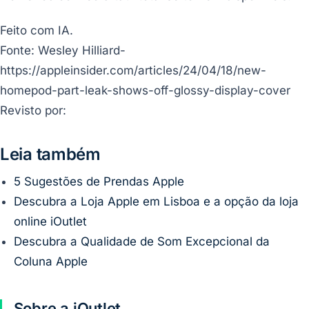
Feito com IA.
Fonte: Wesley Hilliard-
https://appleinsider.com/articles/24/04/18/new-
homepod-part-leak-shows-off-glossy-display-cover
Revisto por:
Leia também
5 Sugestões de Prendas Apple
Descubra a Loja Apple em Lisboa e a opção da loja
online iOutlet
Descubra a Qualidade de Som Excepcional da
Coluna Apple
Sobre a iOutlet