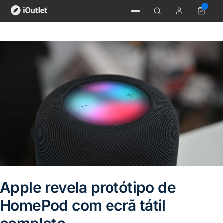
Apple revela protótipo de
HomePod com ecrã tátil
completo