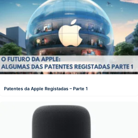
Patentes da Apple Registadas – Parte 1