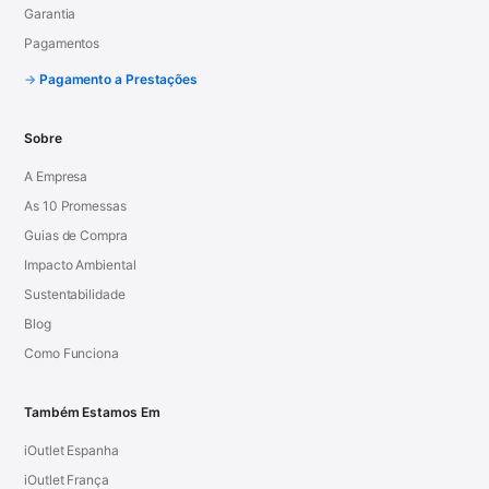
Garantia
Pagamentos
Pagamento a Prestações
Sobre
A Empresa
As 10 Promessas
Guias de Compra
Impacto Ambiental
Sustentabilidade
Blog
Como Funciona
Também Estamos Em
iOutlet Espanha
iOutlet França