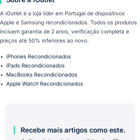
A iOutlet é a loja líder em Portugal de dispositivos
Apple e Samsung recondicionados. Todos os produtos
incluem garantia de 2 anos, verificação completa e
preços até 50% inferiores ao novo.
iPhones Recondicionados
iPads Recondicionados
MacBooks Recondicionados
Apple Watch Recondicionados
Recebe mais artigos como este.