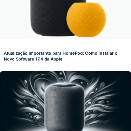
Atualização Importante para HomePod: Como Instalar o
Novo Software 17.4 da Apple