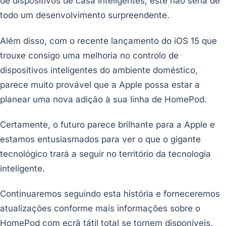
de dispositivos de casa inteligentes, este não seria de
todo um desenvolvimento surpreendente.
Além disso, com o recente lançamento do iOS 15 que
trouxe consigo uma melhoria no controlo de
dispositivos inteligentes do ambiente doméstico,
parece muito provável que a Apple possa estar a
planear uma nova adição à sua linha de HomePod.
Certamente, o futuro parece brilhante para a Apple e
estamos entusiasmados para ver o que o gigante
tecnológico trará a seguir no território da tecnologia
inteligente.
Continuaremos seguindo esta história e forneceremos
atualizações conforme mais informações sobre o
HomePod com ecrã tátil total se tornem disponíveis.