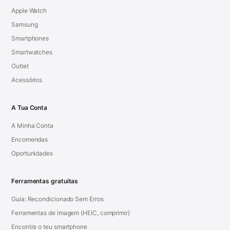
Apple Watch
Samsung
Smartphones
Smartwatches
Outlet
Acessórios
A Tua Conta
A Minha Conta
Encomendas
Oportunidades
Ferramentas gratuitas
Guia: Recondicionado Sem Erros
Ferramentas de imagem (HEIC, comprimir)
Encontra o teu smartphone