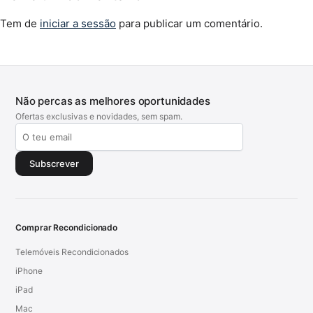
Tem de
iniciar a sessão
para publicar um comentário.
Não percas as melhores oportunidades
Ofertas exclusivas e novidades, sem spam.
Subscrever
Comprar Recondicionado
Telemóveis Recondicionados
iPhone
iPad
Mac