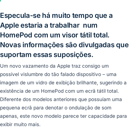
Especula-se há muito tempo que a
Apple estaria a trabalhar num
HomePod com um visor tátil total.
Novas informações são divulgadas que
suportam essas suposições.
Um novo vazamento da Apple traz consigo um
possível vislumbre do tão falado dispositivo – uma
imagem de um vidro de exibição brilhante, sugerindo a
existência de um HomePod com um ecrã tátil total.
Diferente dos modelos anteriores que possuíam uma
pequena ecrã para denotar o ondulação de som
apenas, este novo modelo parece ter capacidade para
exibir muito mais.