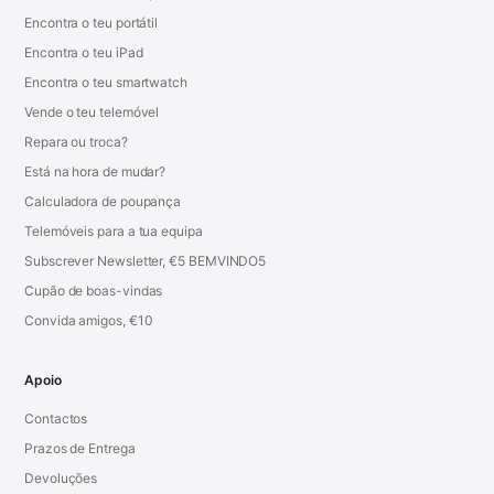
Encontra o teu portátil
Encontra o teu iPad
Encontra o teu smartwatch
Vende o teu telemóvel
Repara ou troca?
Está na hora de mudar?
Calculadora de poupança
Telemóveis para a tua equipa
Subscrever Newsletter, €5 BEMVINDO5
Cupão de boas-vindas
Convida amigos, €10
Apoio
Contactos
Prazos de Entrega
Devoluções