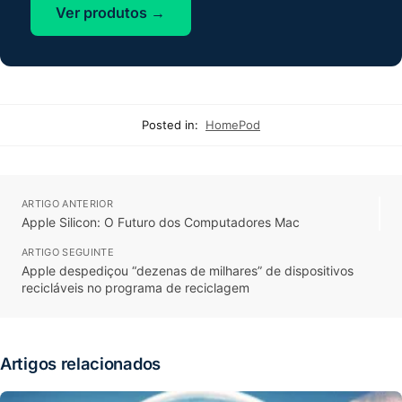
Ver produtos →
Posted in:
HomePod
ARTIGO ANTERIOR
Apple Silicon: O Futuro dos Computadores Mac
ARTIGO SEGUINTE
Apple despediçou “dezenas de milhares” de dispositivos
recicláveis no programa de reciclagem
Artigos relacionados