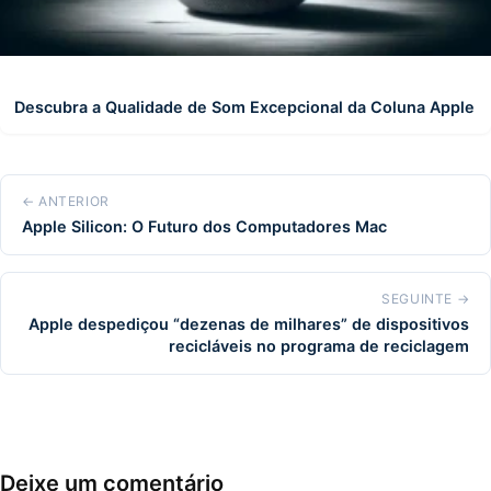
Descubra a Qualidade de Som Excepcional da Coluna Apple
← ANTERIOR
Apple Silicon: O Futuro dos Computadores Mac
SEGUINTE →
Apple despediçou “dezenas de milhares” de dispositivos
recicláveis no programa de reciclagem
Deixe um comentário