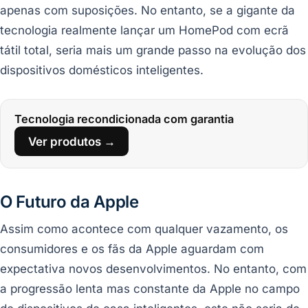
apenas com suposições. No entanto, se a gigante da
tecnologia realmente lançar um HomePod com ecrã
tátil total, seria mais um grande passo na evolução dos
dispositivos domésticos inteligentes.
Tecnologia recondicionada com garantia
Ver produtos →
O Futuro da Apple
Assim como acontece com qualquer vazamento, os
consumidores e os fãs da Apple aguardam com
expectativa novos desenvolvimentos. No entanto, com
a progressão lenta mas constante da Apple no campo