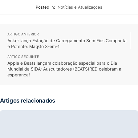
Posted in:
Notícias e Atualizações
ARTIGO ANTERIOR
Anker lança Estação de Carregamento Sem Fios Compacta
e Potente: MagGo 3-em-1
ARTIGO SEGUINTE
Apple e Beats lançam colaboração especial para o Dia
Mundial da SIDA: Auscultadores (BEATS)RED celebram a
esperança!
Artigos relacionados