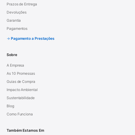
Prazos de Entrega
Devoluções
Garantia
Pagamentos
Pagamento a Prestações
Sobre
A Empresa
As 10 Promessas
Guias de Compra
Impacto Ambiental
Sustentabilidade
Blog
Como Funciona
Também Estamos Em