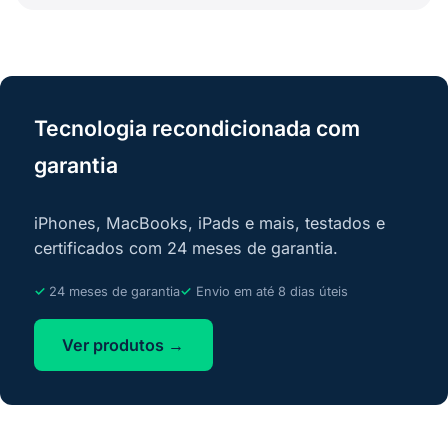
Tecnologia recondicionada com
garantia
iPhones, MacBooks, iPads e mais, testados e
certificados com 24 meses de garantia.
24 meses de garantia
Envio em até 8 dias úteis
Ver produtos →