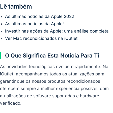
Lê também
As últimas notícias da Apple 2022
As últimas notícias da Apple!
Investir nas ações da Apple: uma análise completa
Ver Mac recondicionados na iOutlet
O Que Significa Esta Notícia Para Ti
As novidades tecnológicas evoluem rapidamente. Na
iOutlet, acompanhamos todas as atualizações para
garantir que os nossos produtos recondicionados
oferecem sempre a melhor experiência possível: com
atualizações de software suportadas e hardware
verificado.