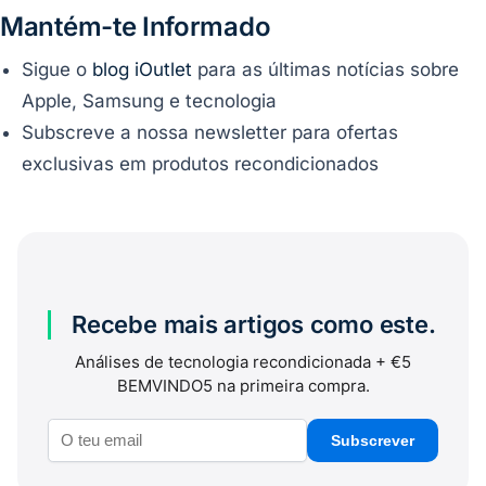
Mantém-te Informado
Sigue o
blog iOutlet
para as últimas notícias sobre
Apple, Samsung e tecnologia
Subscreve a nossa newsletter para ofertas
exclusivas em produtos recondicionados
Recebe mais artigos como este.
Análises de tecnologia recondicionada + €5
BEMVINDO5 na primeira compra.
Subscrever