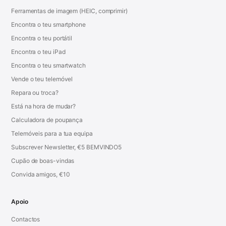
Ferramentas de imagem (HEIC, comprimir)
Encontra o teu smartphone
Encontra o teu portátil
Encontra o teu iPad
Encontra o teu smartwatch
Vende o teu telemóvel
Repara ou troca?
Está na hora de mudar?
Calculadora de poupança
Telemóveis para a tua equipa
Subscrever Newsletter, €5 BEMVINDO5
Cupão de boas-vindas
Convida amigos, €10
Apoio
Contactos