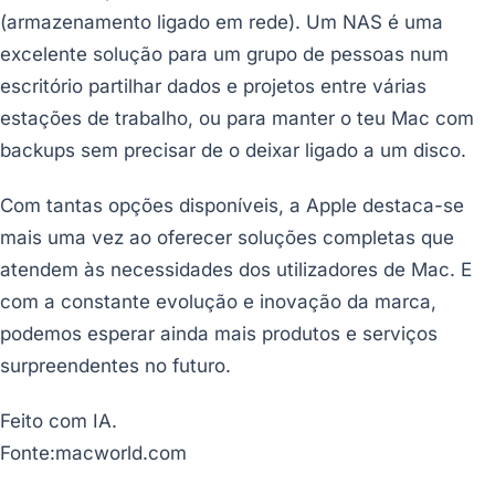
(armazenamento ligado em rede). Um NAS é uma
excelente solução para um grupo de pessoas num
escritório partilhar dados e projetos entre várias
estações de trabalho, ou para manter o teu Mac com
backups sem precisar de o deixar ligado a um disco.
Com tantas opções disponíveis, a Apple destaca-se
mais uma vez ao oferecer soluções completas que
atendem às necessidades dos utilizadores de Mac. E
com a constante evolução e inovação da marca,
podemos esperar ainda mais produtos e serviços
surpreendentes no futuro.
Feito com IA.
Fonte:macworld.com