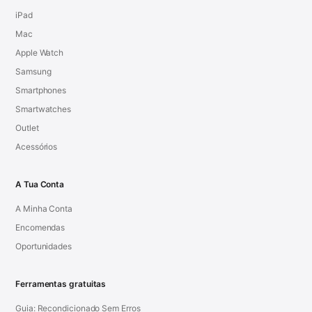
iPad
Mac
Apple Watch
Samsung
Smartphones
Smartwatches
Outlet
Acessórios
A Tua Conta
A Minha Conta
Encomendas
Oportunidades
Ferramentas gratuitas
Guia: Recondicionado Sem Erros