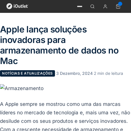
Apple lança soluções
inovadoras para
armazenamento de dados no
Mac
·
3 Dezembro, 2024
·
2 min de leitura
NOTÍCIAS E ATUALIZAÇÕES
A Apple sempre se mostrou como uma das marcas
líderes no mercado de tecnologia e, mais uma vez, não
desilude com os seus produtos e serviços inovadores.
Com a crescente necessidade de armazenamento e