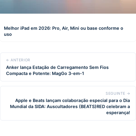
Melhor iPad em 2026: Pro, Air, Mini ou base conforme o
uso
← ANTERIOR
Anker lança Estação de Carregamento Sem Fios
Compacta e Potente: MagGo 3-em-1
SEGUINTE →
Apple e Beats lançam colaboração especial para o Dia
Mundial da SIDA: Auscultadores (BEATS)RED celebram a
esperança!