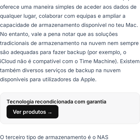
oferece uma maneira simples de aceder aos dados de
qualquer lugar, colaborar com equipas e ampliar a
capacidade de armazenamento disponível no teu Mac.
No entanto, vale a pena notar que as soluções
tradicionais de armazenamento na nuvem nem sempre
são adequadas para fazer backup (por exemplo, o
iCloud não é compatível com o Time Machine). Existem
também diversos serviços de backup na nuvem
disponíveis para utilizadores da Apple.
Tecnologia recondicionada com garantia
Ver produtos →
O terceiro tipo de armazenamento é o NAS