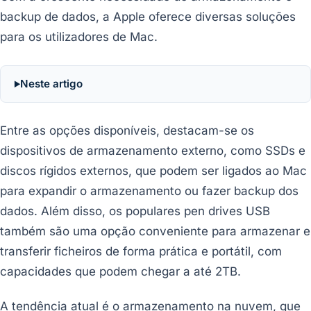
backup de dados, a Apple oferece diversas soluções
para os utilizadores de Mac.
Neste artigo
Entre as opções disponíveis, destacam-se os
dispositivos de armazenamento externo, como SSDs e
discos rígidos externos, que podem ser ligados ao Mac
para expandir o armazenamento ou fazer backup dos
dados. Além disso, os populares pen drives USB
também são uma opção conveniente para armazenar e
transferir ficheiros de forma prática e portátil, com
capacidades que podem chegar a até 2TB.
A tendência atual é o armazenamento na nuvem, que