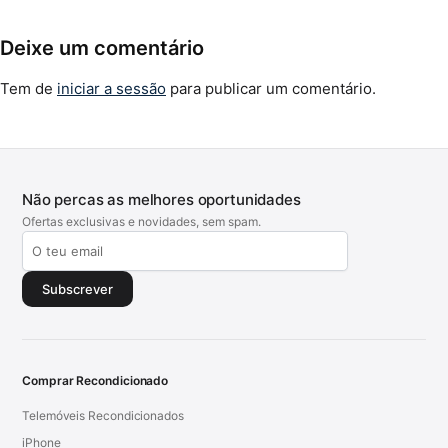
Deixe um comentário
Tem de
iniciar a sessão
para publicar um comentário.
Não percas as melhores oportunidades
Ofertas exclusivas e novidades, sem spam.
Subscrever
Comprar Recondicionado
Telemóveis Recondicionados
iPhone