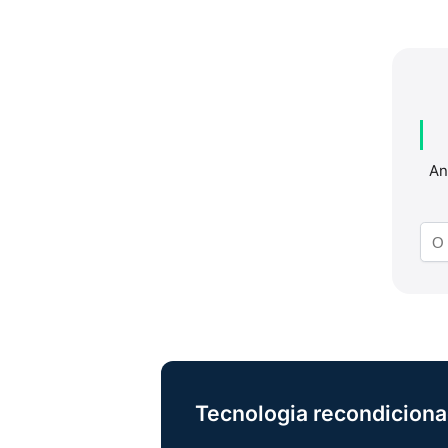
An
Tecnologia recondiciona