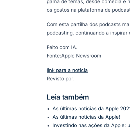
gama de temas, desde comédia e not
os gostos na plataforma de podcas
Com esta partilha dos podcasts mai
podcasting, continuando a inspirar
Feito com IA.
Fonte:Apple Newsroom
link para a notícia
Revisto por:
Leia também
As últimas notícias da Apple 202
As últimas notícias da Apple!
Investindo nas ações da Apple: 