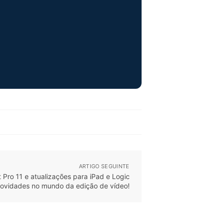
ARTIGO SEGUINTE
 Pro 11 e atualizações para iPad e Logic
Novidades no mundo da edição de vídeo!