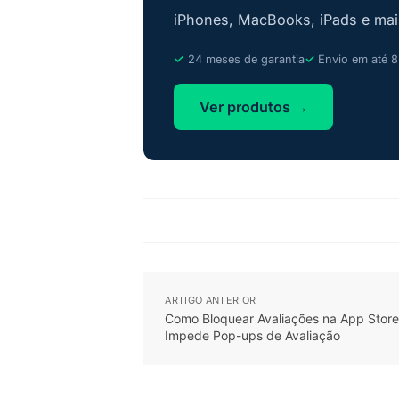
iPhones, MacBooks, iPads e mais
24 meses de garantia
Envio em até 8
Ver produtos →
ARTIGO ANTERIOR
Como Bloquear Avaliações na App Store
Impede Pop-ups de Avaliação