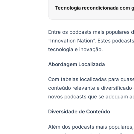
Tecnologia recondicionada com g
Entre os podcasts mais populares 
“Innovation Nation”. Estes podcast
tecnologia e inovação.
Abordagem Localizada
Com tabelas localizadas para quas
conteúdo relevante e diversificado
novos podcasts que se adequam aos
Diversidade de Conteúdo
Além dos podcasts mais populares,