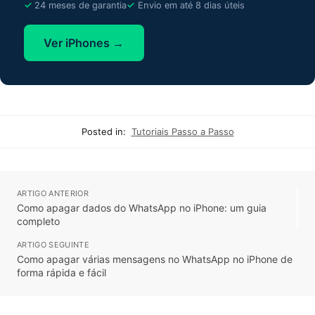
24 meses de garantia
Envio em até 8 dias úteis
Ver iPhones →
Posted in:
Tutoriais Passo a Passo
ARTIGO ANTERIOR
Como apagar dados do WhatsApp no iPhone: um guia
completo
ARTIGO SEGUINTE
Como apagar várias mensagens no WhatsApp no iPhone de
forma rápida e fácil