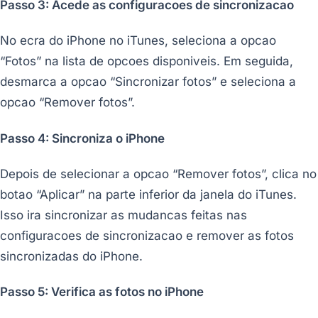
Passo 3: Acede as configuracoes de sincronizacao
No ecra do iPhone no iTunes, seleciona a opcao
“Fotos” na lista de opcoes disponiveis. Em seguida,
desmarca a opcao “Sincronizar fotos” e seleciona a
opcao “Remover fotos”.
Passo 4: Sincroniza o iPhone
Depois de selecionar a opcao “Remover fotos”, clica no
botao “Aplicar” na parte inferior da janela do iTunes.
Isso ira sincronizar as mudancas feitas nas
configuracoes de sincronizacao e remover as fotos
sincronizadas do iPhone.
Passo 5: Verifica as fotos no iPhone