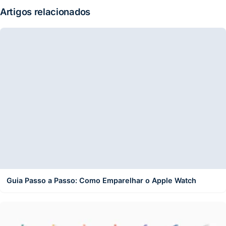
Artigos relacionados
Guia Passo a Passo: Como Emparelhar o Apple Watch