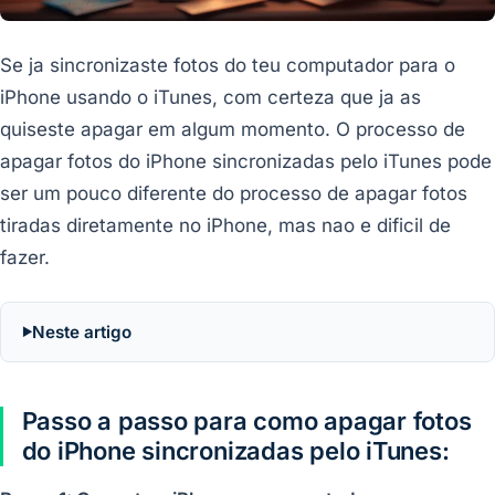
Se ja sincronizaste fotos do teu computador para o
iPhone usando o iTunes, com certeza que ja as
quiseste apagar em algum momento. O processo de
apagar fotos do iPhone sincronizadas pelo iTunes pode
ser um pouco diferente do processo de apagar fotos
tiradas diretamente no iPhone, mas nao e dificil de
fazer.
Neste artigo
Passo a passo para como apagar fotos
do iPhone sincronizadas pelo iTunes: