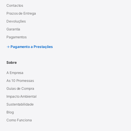
Contactos
Prazos de Entrega
Devoluções
Garantia
Pagamentos
Pagamento a Prestações
Sobre
A Empresa
As 10 Promessas
Guias de Compra
Impacto Ambiental
Sustentabilidade
Blog
Como Funciona