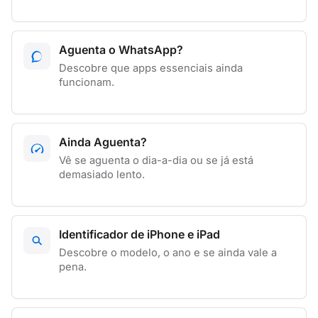
Aguenta o WhatsApp?
Descobre que apps essenciais ainda
funcionam.
Ainda Aguenta?
Vê se aguenta o dia-a-dia ou se já está
demasiado lento.
Identificador de iPhone e iPad
Descobre o modelo, o ano e se ainda vale a
pena.