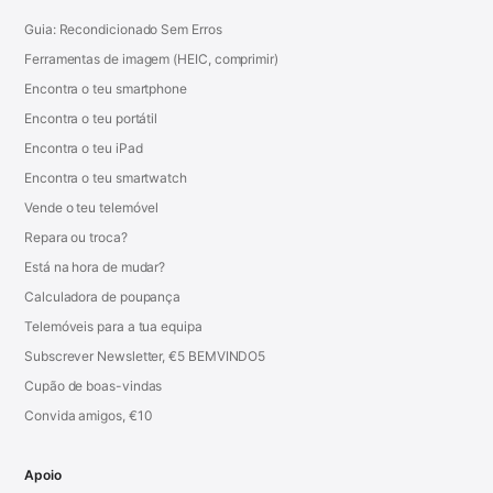
Guia: Recondicionado Sem Erros
Ferramentas de imagem (HEIC, comprimir)
Encontra o teu smartphone
Encontra o teu portátil
Encontra o teu iPad
Encontra o teu smartwatch
Vende o teu telemóvel
Repara ou troca?
Está na hora de mudar?
Calculadora de poupança
Telemóveis para a tua equipa
Subscrever Newsletter, €5 BEMVINDO5
Cupão de boas-vindas
Convida amigos, €10
Apoio