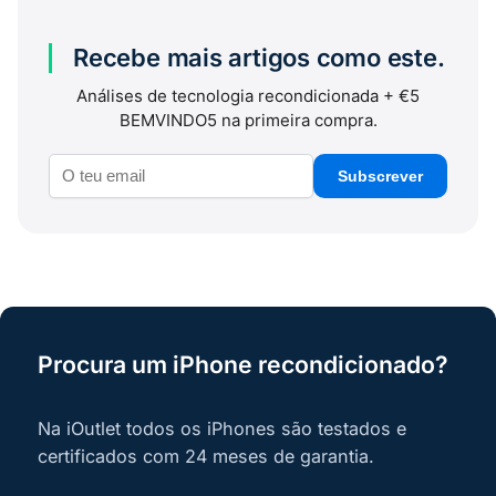
Recebe mais artigos como este.
Análises de tecnologia recondicionada + €5
BEMVINDO5 na primeira compra.
Subscrever
Procura um iPhone recondicionado?
Na iOutlet todos os iPhones são testados e
certificados com 24 meses de garantia.