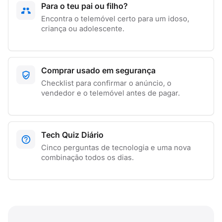
Para o teu pai ou filho?
Encontra o telemóvel certo para um idoso,
criança ou adolescente.
Comprar usado em segurança
Checklist para confirmar o anúncio, o
vendedor e o telemóvel antes de pagar.
Tech Quiz Diário
Cinco perguntas de tecnologia e uma nova
combinação todos os dias.