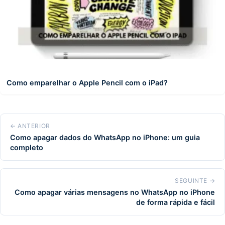
Como emparelhar o Apple Pencil com o iPad?
← ANTERIOR
Como apagar dados do WhatsApp no iPhone: um guia
completo
SEGUINTE →
Como apagar várias mensagens no WhatsApp no iPhone
de forma rápida e fácil