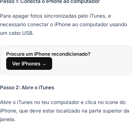
Passo 1: Conecta o iPhone ao computador
Para apagar fotos sincronizadas pelo iTunes, e
necessario conectar o iPhone ao computador usando
um cabo USB.
Procura um iPhone recondicionado?
Ver iPhones →
Passo 2: Abre o iTunes
Abre o iTunes no teu computador e clica no icone do
iPhone, que deve estar localizado na parte superior da
janela.