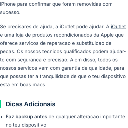
iPhone para confirmar que foram removidas com
sucesso.
Se precisares de ajuda, a iOutlet pode ajudar. A
iOutlet
e uma loja de produtos recondicionados da Apple que
oferece servicos de reparacao e substituicao de
pecas. Os nossos tecnicos qualificados podem ajudar-
te com seguranca e precisao. Alem disso, todos os
nossos servicos vem com garantia de qualidade, para
que possas ter a tranquilidade de que o teu dispositivo
esta em boas maos.
Dicas Adicionais
Faz backup antes
de qualquer alteracao importante
no teu dispositivo