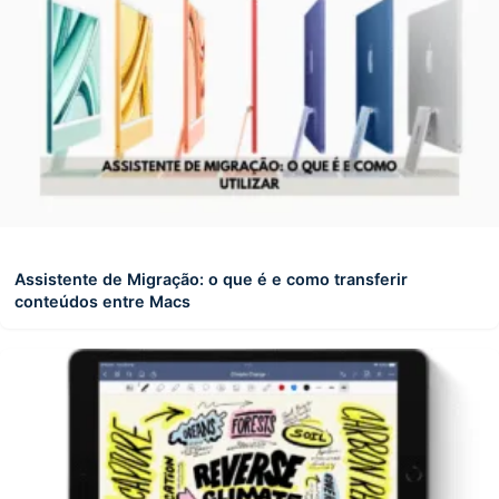
Assistente de Migração: o que é e como transferir
conteúdos entre Macs