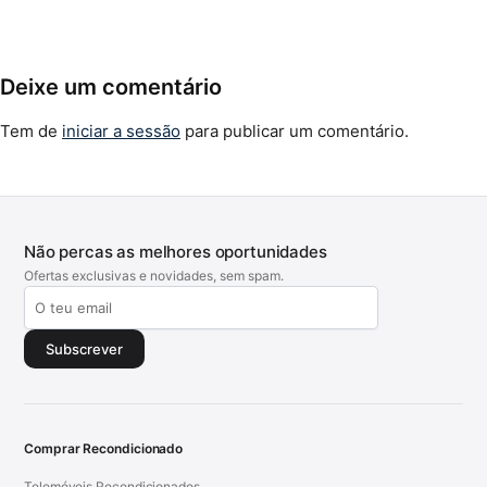
Deixe um comentário
Tem de
iniciar a sessão
para publicar um comentário.
Não percas as melhores oportunidades
Ofertas exclusivas e novidades, sem spam.
Subscrever
Comprar Recondicionado
Telemóveis Recondicionados