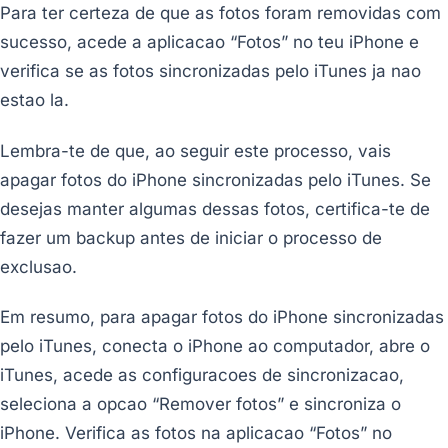
Para ter certeza de que as fotos foram removidas com
sucesso, acede a aplicacao “Fotos” no teu iPhone e
verifica se as fotos sincronizadas pelo iTunes ja nao
estao la.
Lembra-te de que, ao seguir este processo, vais
apagar fotos do iPhone sincronizadas pelo iTunes. Se
desejas manter algumas dessas fotos, certifica-te de
fazer um backup antes de iniciar o processo de
exclusao.
Em resumo, para apagar fotos do iPhone sincronizadas
pelo iTunes, conecta o iPhone ao computador, abre o
iTunes, acede as configuracoes de sincronizacao,
seleciona a opcao “Remover fotos” e sincroniza o
iPhone. Verifica as fotos na aplicacao “Fotos” no