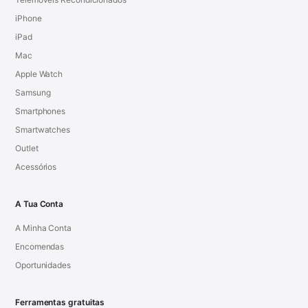
iPhone
iPad
Mac
Apple Watch
Samsung
Smartphones
Smartwatches
Outlet
Acessórios
A Tua Conta
A Minha Conta
Encomendas
Oportunidades
Ferramentas gratuitas