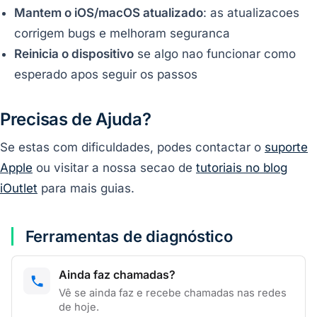
Mantem o iOS/macOS atualizado
: as atualizacoes
corrigem bugs e melhoram seguranca
Reinicia o dispositivo
se algo nao funcionar como
esperado apos seguir os passos
Precisas de Ajuda?
Se estas com dificuldades, podes contactar o
suporte
Apple
ou visitar a nossa secao de
tutoriais no blog
iOutlet
para mais guias.
Ferramentas de diagnóstico
Ainda faz chamadas?
Vê se ainda faz e recebe chamadas nas redes
de hoje.