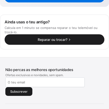
Ainda usas o teu antigo?
Calcula em 1 minuto se compensa reparar o teu telemóvel ou
trocá-lo.
Reparar ou trocar?
Não percas as melhores oportunidades
Ofertas exclusivas e novidades, sem spam.
Subscrever