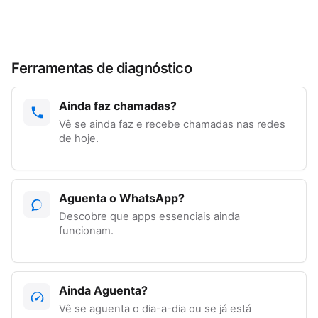
Ferramentas de diagnóstico
Ainda faz chamadas?
Vê se ainda faz e recebe chamadas nas redes
de hoje.
Aguenta o WhatsApp?
Descobre que apps essenciais ainda
funcionam.
Ainda Aguenta?
Vê se aguenta o dia-a-dia ou se já está