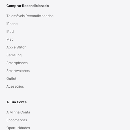
Comprar Recondicionado
Telemóveis Recondicionados
iPhone
iPad
Mac
Apple Watch
Samsung
Smartphones
Smartwatches
Outlet
Acessórios
A Tua Conta
A Minha Conta
Encomendas
Oportunidades