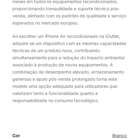
meses em todos os equipamentos recondicionados,
proporcionando tranquilidade e suporte técnico pós-
venda, alinhado com os padrões de qualidade e serviço
esperados no mercado europeu.
Ao escolher um iPhone Air recondicionado na iOutlet,
adquire-se um dispositivo com as mesmas capacidades
técnicas de um produto novo, contribuindo
simultaneamente para a redução do impacto ambiental
associado à produção de novos equipamentos. A
combinação de desempenho elevado, armazenamento
generoso e apoio pós-venda prolongado torna este
modelo uma opção adequada para utilizadores que
valorizam tanto a funcionalidade quanto a
responsabilidade no consumo tecnológico.
Cor
Branco