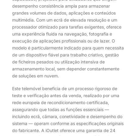
desempenho consistência ampla para armazenar
grandes volumes de dados, aplicações e conteúdos
multimédia. Com um ecrã de elevada resolução e um
processador otimizado para tarefas exigentes, oferece
uma experiência fluida na navegação, fotografia e
execução de aplicações profissionais ou de lazer. O
modelo é particularmente indicado para quem necessita
de um dispositivo fiável para trabalho criativo, gestão
de ficheiros pesados ou utilização intensiva de
armazenamento local, sem depender constantemente
de soluções em nuvem.
Este telemóvel beneficia de um processo rigoroso de
teste e verificação antes da venda, realizado por uma
rede europeia de recondicionamento certificada,
assegurando que todas as funções essenciais —
incluindo ecrã, câmara, conetividade e desempenho do
sistema — operam conforme as especificações originais
do fabricante. A iOutlet oferece uma garantia de 24