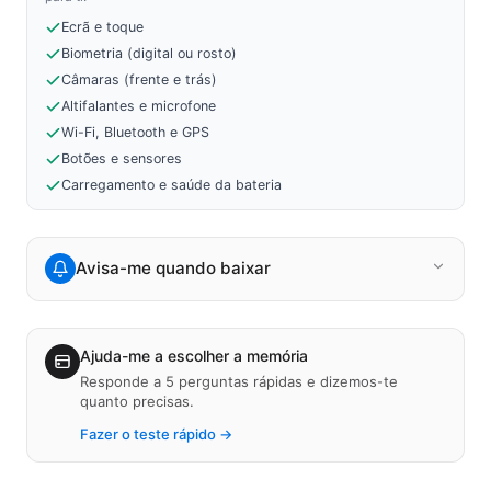
Ecrã e toque
Biometria (digital ou rosto)
Câmaras (frente e trás)
Altifalantes e microfone
Wi-Fi, Bluetooth e GPS
Botões e sensores
Carregamento e saúde da bateria
Avisa-me quando baixar
Ajuda-me a escolher a memória
Responde a 5 perguntas rápidas e dizemos-te
quanto precisas.
Fazer o teste rápido →