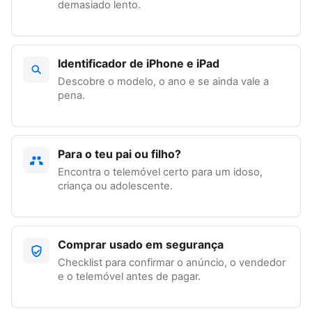
demasiado lento.
Identificador de iPhone e iPad
Descobre o modelo, o ano e se ainda vale a
pena.
Para o teu pai ou filho?
Encontra o telemóvel certo para um idoso,
criança ou adolescente.
Comprar usado em segurança
Checklist para confirmar o anúncio, o vendedor
e o telemóvel antes de pagar.