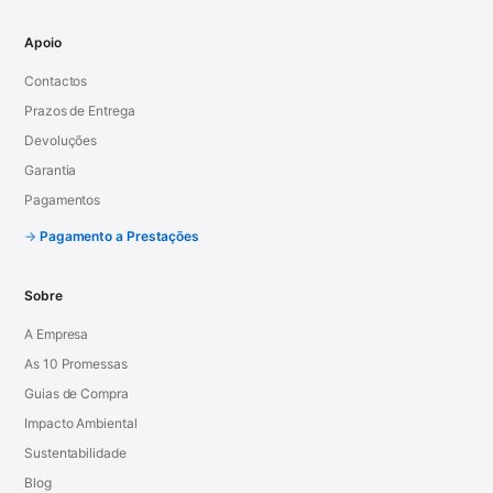
Apoio
Contactos
Prazos de Entrega
Devoluções
Garantia
Pagamentos
Pagamento a Prestações
Sobre
A Empresa
As 10 Promessas
Guias de Compra
Impacto Ambiental
Sustentabilidade
Blog