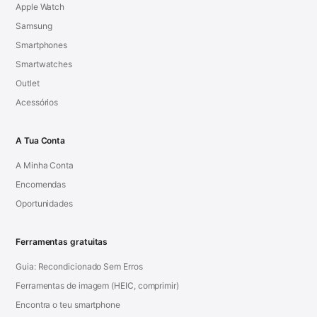
Apple Watch
Samsung
Smartphones
Smartwatches
Outlet
Acessórios
A Tua Conta
A Minha Conta
Encomendas
Oportunidades
Ferramentas gratuitas
Guia: Recondicionado Sem Erros
Ferramentas de imagem (HEIC, comprimir)
Encontra o teu smartphone