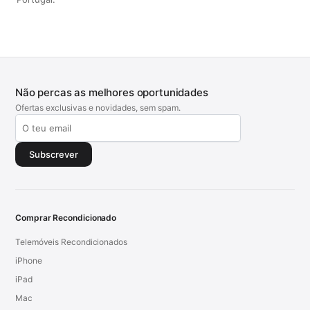
Não percas as melhores oportunidades
Ofertas exclusivas e novidades, sem spam.
Subscrever
Comprar Recondicionado
Telemóveis Recondicionados
iPhone
iPad
Mac