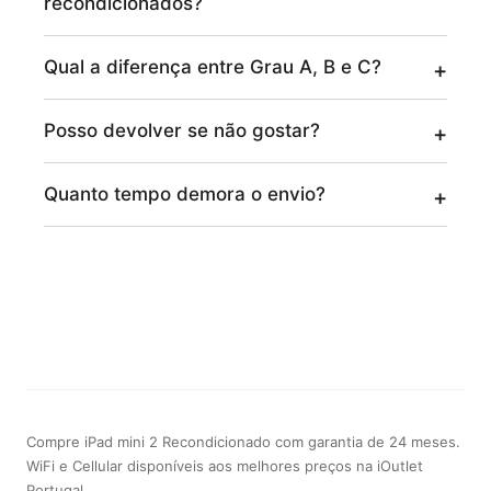
recondicionados?
Qual a diferença entre Grau A, B e C?
Posso devolver se não gostar?
Quanto tempo demora o envio?
Compre iPad mini 2 Recondicionado com garantia de 24 meses.
WiFi e Cellular disponíveis aos melhores preços na iOutlet
Portugal.