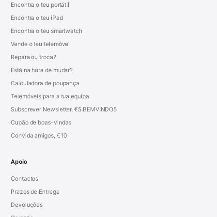
Encontra o teu portátil
Encontra o teu iPad
Encontra o teu smartwatch
Vende o teu telemóvel
Repara ou troca?
Está na hora de mudar?
Calculadora de poupança
Telemóveis para a tua equipa
Subscrever Newsletter, €5 BEMVINDO5
Cupão de boas-vindas
Convida amigos, €10
Apoio
Contactos
Prazos de Entrega
Devoluções