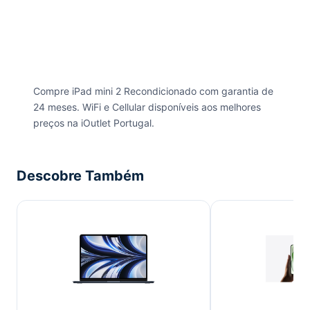
Compre iPad mini 2 Recondicionado com garantia de
24 meses. WiFi e Cellular disponíveis aos melhores
preços na iOutlet Portugal.
Descobre Também