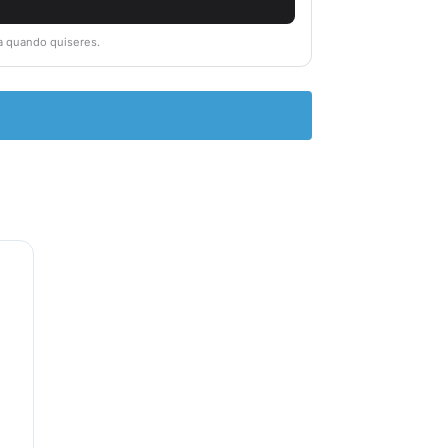
la quando quiseres.