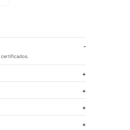
certificados.