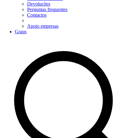
Devoluções
Perguntas frequentes
Contactos
Apoio empresas
Graus