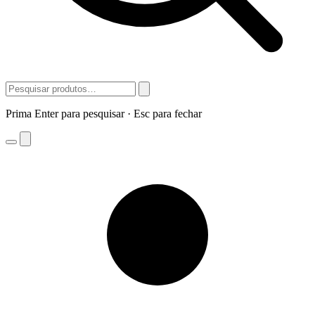
Prima Enter para pesquisar · Esc para fechar