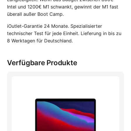
Intel und 1200€ M1 schwankt, gewinnt der M1 fast
überall außer Boot Camp.
iOutlet-Garantie 24 Monate. Spezialisierter
technischer Test für jede Einheit. Lieferung in bis zu
8 Werktagen für Deutschland.
Verfügbare Produkte