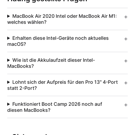
MacBook Air 2020 Intel oder MacBook Air M1:
welches wählen?
Erhalten diese Intel-Geräte noch aktuelles
macOS?
Wie ist die Akkulaufzeit dieser Intel-
MacBooks?
Lohnt sich der Aufpreis für den Pro 13" 4-Port
statt 2-Port?
Funktioniert Boot Camp 2026 noch auf
diesen MacBooks?