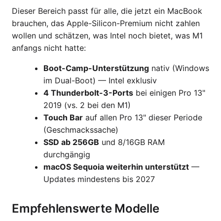
Dieser Bereich passt für alle, die jetzt ein MacBook
brauchen, das Apple-Silicon-Premium nicht zahlen
wollen und schätzen, was Intel noch bietet, was M1
anfangs nicht hatte:
Boot-Camp-Unterstützung
nativ (Windows
im Dual-Boot) — Intel exklusiv
4 Thunderbolt-3-Ports
bei einigen Pro 13"
2019 (vs. 2 bei den M1)
Touch Bar
auf allen Pro 13" dieser Periode
(Geschmackssache)
SSD ab 256GB
und 8/16GB RAM
durchgängig
macOS Sequoia weiterhin unterstützt
—
Updates mindestens bis 2027
Empfehlenswerte Modelle