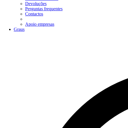
Devoluções
Perguntas frequentes
Contactos
Apoio empresas
Graus