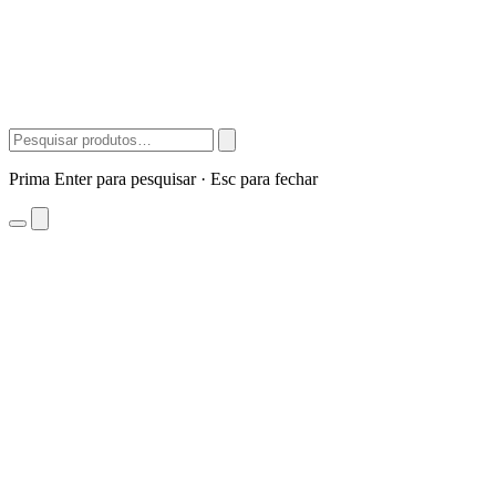
Prima Enter para pesquisar · Esc para fechar