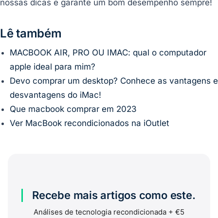
nossas dicas e garante um bom desempenho sempre!
Lê também
MACBOOK AIR, PRO OU IMAC: qual o computador
apple ideal para mim?
Devo comprar um desktop? Conhece as vantagens e
desvantagens do iMac!
Que macbook comprar em 2023
Ver MacBook recondicionados na iOutlet
Recebe mais artigos como este.
Análises de tecnologia recondicionada + €5