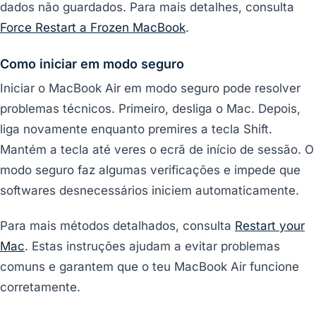
dados não guardados. Para mais detalhes, consulta
Force Restart a Frozen MacBook
.
Como iniciar em modo seguro
Iniciar o MacBook Air em modo seguro pode resolver
problemas técnicos. Primeiro, desliga o Mac. Depois,
liga novamente enquanto premires a tecla Shift.
Mantém a tecla até veres o ecrã de início de sessão. O
modo seguro faz algumas verificações e impede que
softwares desnecessários iniciem automaticamente.
Para mais métodos detalhados, consulta
Restart your
Mac
. Estas instruções ajudam a evitar problemas
comuns e garantem que o teu MacBook Air funcione
corretamente.