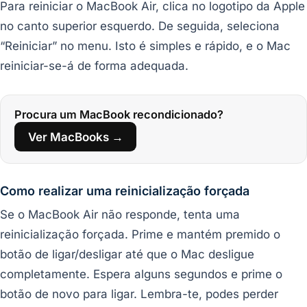
Para reiniciar o MacBook Air, clica no logotipo da Apple
no canto superior esquerdo. De seguida, seleciona
“Reiniciar” no menu. Isto é simples e rápido, e o Mac
reiniciar-se-á de forma adequada.
Procura um MacBook recondicionado?
Ver MacBooks →
Como realizar uma reinicialização forçada
Se o MacBook Air não responde, tenta uma
reinicialização forçada. Prime e mantém premido o
botão de ligar/desligar até que o Mac desligue
completamente. Espera alguns segundos e prime o
botão de novo para ligar. Lembra-te, podes perder