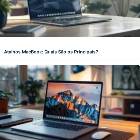
Atalhos MacBook: Quais São os Principais?