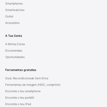
Smartphones
Smartwatches
Outlet
Acessórios
A Tua Conta
A Minha Conta
Encomendas
Oportunidades
Ferramentas gratuitas
Guia: Recondicionado Sem Erros
Ferramentas de imagem (HEIC, comprimir)
Encontra o teu smartphone
Encontra o teu portátil
Encontra o teu iPad