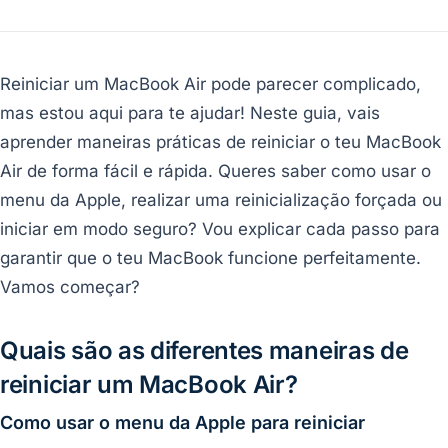
Reiniciar um MacBook Air pode parecer complicado,
mas estou aqui para te ajudar! Neste guia, vais
aprender maneiras práticas de reiniciar o teu MacBook
Air de forma fácil e rápida. Queres saber como usar o
menu da Apple, realizar uma reinicialização forçada ou
iniciar em modo seguro? Vou explicar cada passo para
garantir que o teu MacBook funcione perfeitamente.
Vamos começar?
Quais são as diferentes maneiras de
reiniciar um MacBook Air?
Como usar o menu da Apple para reiniciar