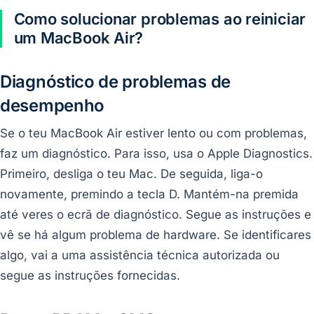
Como solucionar problemas ao reiniciar
um MacBook Air?
Diagnóstico de problemas de
desempenho
Se o teu MacBook Air estiver lento ou com problemas,
faz um diagnóstico. Para isso, usa o Apple Diagnostics.
Primeiro, desliga o teu Mac. De seguida, liga-o
novamente, premindo a tecla D. Mantém-na premida
até veres o ecrã de diagnóstico. Segue as instruções e
vê se há algum problema de hardware. Se identificares
algo, vai a uma assistência técnica autorizada ou
segue as instruções fornecidas.