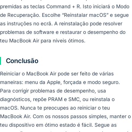
premidas as teclas Command + R. Isto iniciará o Modo
de Recuperação. Escolhe “Reinstalar macOS” e segue
as instruções no ecrã. A reinstalação pode resolver
problemas de software e restaurar o desempenho do
teu MacBook Air para níveis ótimos.
Conclusão
Reiniciar o MacBook Air pode ser feito de várias
maneiras: menu da Apple, forçada e modo seguro.
Para corrigir problemas de desempenho, usa
diagnósticos, repõe PRAM e SMC, ou reinstala o
macOS. Nunca te preocupes ao reiniciar o teu
MacBook Air. Com os nossos passos simples, manter o
teu dispositivo em ótimo estado é fácil. Segue as