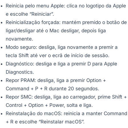
Reinicia pelo menu Apple: clica no logotipo da Apple
e escolhe “Reiniciar”.
Reinicialização forçada: mantém premido o botão de
ligar/desligar até o Mac desligar, depois liga
novamente.
Modo seguro: desliga, liga novamente a premir a
tecla Shift até ver o ecrã de início de sessão.
Diagnóstico: desliga e liga a premir D para Apple
Diagnostics.
Repor PRAM: desliga, liga a premir Option +
Command + P + R durante 20 segundos.
Repor SMC: desliga, liga ao carregador, prime Shift +
Control + Option + Power, solta e liga.
Reinstalação do macOS: reinicia a manter Command
+ R e escolhe “Reinstalar macOS”.