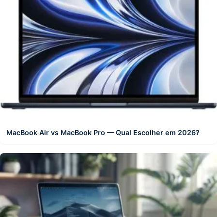
MacBook Air vs MacBook Pro — Qual Escolher em 2026?