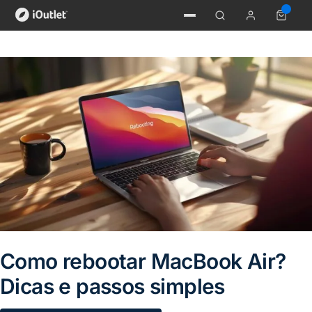
Como rebootar MacBook Air?
Dicas e passos simples