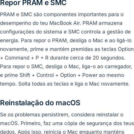
Repor PRAM e SMC
PRAM e SMC são componentes importantes para o
desempenho do teu MacBook Air. PRAM armazena
configurações do sistema e SMC controla a gestão de
energia. Para repor o PRAM, desliga o Mac e ao ligá-lo
novamente, prime e mantém premidas as teclas Option
+ Command + P + R durante cerca de 20 segundos.
Para repor o SMC, desliga o Mac, liga-o ao carregador,
e prime Shift + Control + Option + Power ao mesmo
tempo. Solta todas as teclas e liga o Mac novamente.
Reinstalação do macOS
Se os problemas persistirem, considera reinstalar o
macOS. Primeiro, faz uma cópia de segurança dos teus
dados. Após isso, reinicia o Mac enquanto manténs