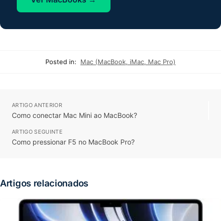
Posted in:
Mac (MacBook, iMac, Mac Pro)
ARTIGO ANTERIOR
Como conectar Mac Mini ao MacBook?
ARTIGO SEGUINTE
Como pressionar F5 no MacBook Pro?
Artigos relacionados