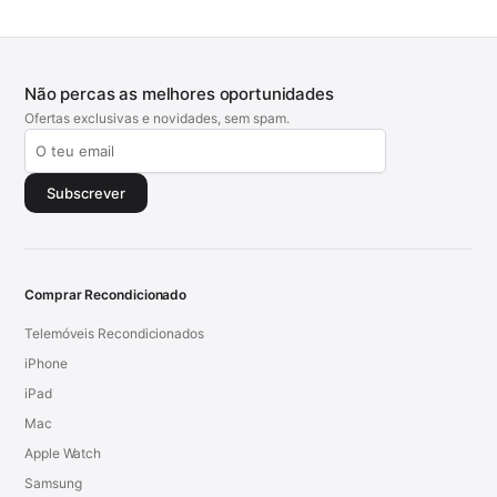
Não percas as melhores oportunidades
Ofertas exclusivas e novidades, sem spam.
Subscrever
Comprar Recondicionado
Telemóveis Recondicionados
iPhone
iPad
Mac
Apple Watch
Samsung