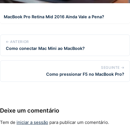
MacBook Pro Retina Mid 2016 Ainda Vale a Pena?
← ANTERIOR
Como conectar Mac Mini ao MacBook?
SEGUINTE →
Como pressionar F5 no MacBook Pro?
Deixe um comentário
Tem de
iniciar a sessão
para publicar um comentário.