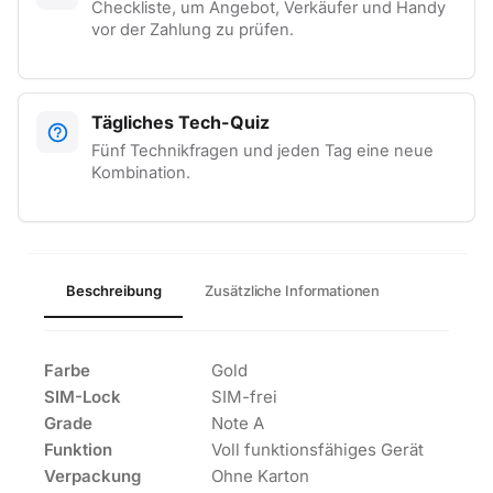
Checkliste, um Angebot, Verkäufer und Handy
vor der Zahlung zu prüfen.
Tägliches Tech-Quiz
Fünf Technikfragen und jeden Tag eine neue
Kombination.
Beschreibung
Zusätzliche Informationen
Farbe
Gold
SIM-Lock
SIM-frei
Grade
Note A
Funktion
Voll funktionsfähiges Gerät
Verpackung
Ohne Karton