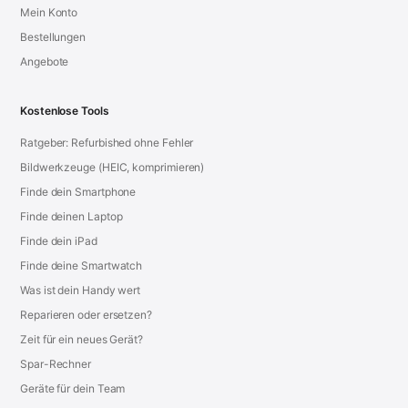
Mein Konto
Bestellungen
Angebote
Kostenlose Tools
Ratgeber: Refurbished ohne Fehler
Bildwerkzeuge (HEIC, komprimieren)
Finde dein Smartphone
Finde deinen Laptop
Finde dein iPad
Finde deine Smartwatch
Was ist dein Handy wert
Reparieren oder ersetzen?
Zeit für ein neues Gerät?
Spar-Rechner
Geräte für dein Team