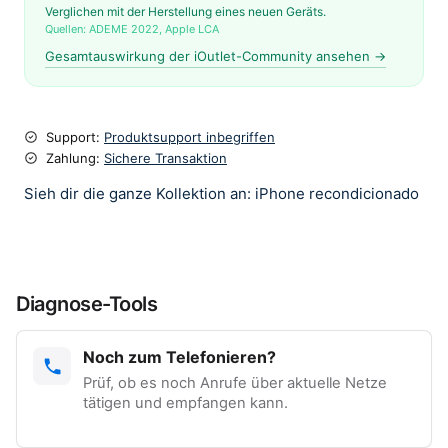
Verglichen mit der Herstellung eines neuen Geräts.
Quellen: ADEME 2022, Apple LCA
Gesamtauswirkung der iOutlet-Community ansehen →
Support:
Produktsupport inbegriffen
Zahlung:
Sichere Transaktion
Sieh dir die ganze Kollektion an: iPhone recondicionado
Diagnose-Tools
Noch zum Telefonieren?
Prüf, ob es noch Anrufe über aktuelle Netze
tätigen und empfangen kann.