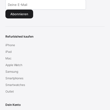
Abonnieren
Refurbished kaufen
iPhone
iPad
Mac
Apple Watch
Samsung
Smartphones
Smartwatches
Outlet
Dein Konto