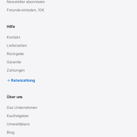
Newsletter abonnieren
Freunde einladen, 10€
Hilfe
Kontakt
Lieferzeiten
Rückgabe
Garantie
Zahlungen
Ratenzahlung
Über uns
Das Unternehmen
Kaufratgeber
Umweltbilanz
Blog