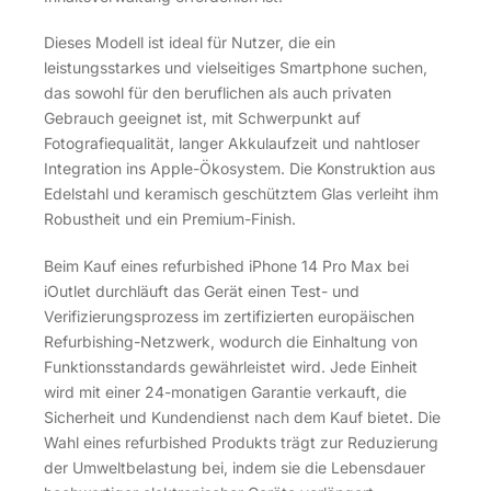
Dieses Modell ist ideal für Nutzer, die ein
leistungsstarkes und vielseitiges Smartphone suchen,
das sowohl für den beruflichen als auch privaten
Gebrauch geeignet ist, mit Schwerpunkt auf
Fotografiequalität, langer Akkulaufzeit und nahtloser
Integration ins Apple-Ökosystem. Die Konstruktion aus
Edelstahl und keramisch geschütztem Glas verleiht ihm
Robustheit und ein Premium-Finish.
Beim Kauf eines refurbished iPhone 14 Pro Max bei
iOutlet durchläuft das Gerät einen Test- und
Verifizierungsprozess im zertifizierten europäischen
Refurbishing-Netzwerk, wodurch die Einhaltung von
Funktionsstandards gewährleistet wird. Jede Einheit
wird mit einer 24-monatigen Garantie verkauft, die
Sicherheit und Kundendienst nach dem Kauf bietet. Die
Wahl eines refurbished Produkts trägt zur Reduzierung
der Umweltbelastung bei, indem sie die Lebensdauer