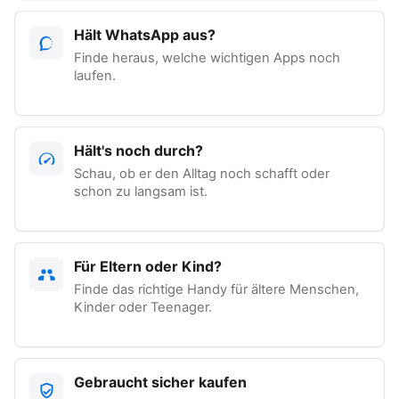
Hält WhatsApp aus?
Finde heraus, welche wichtigen Apps noch
laufen.
Hält's noch durch?
Schau, ob er den Alltag noch schafft oder
schon zu langsam ist.
Für Eltern oder Kind?
Finde das richtige Handy für ältere Menschen,
Kinder oder Teenager.
Gebraucht sicher kaufen