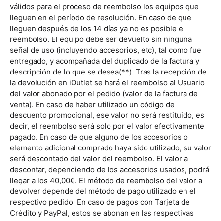
válidos para el proceso de reembolso los equipos que
lleguen en el período de resolución. En caso de que
lleguen después de los 14 días ya no es posible el
reembolso. El equipo debe ser devuelto sin ninguna
señal de uso (incluyendo accesorios, etc), tal como fue
entregado, y acompañada del duplicado de la factura y
descripción de lo que se desea(**). Tras la recepción de
la devolución en iOutlet se hará el reembolso al Usuario
del valor abonado por el pedido (valor de la factura de
venta). En caso de haber utilizado un código de
descuento promocional, ese valor no será restituido, es
decir, el reembolso será solo por el valor efectivamente
pagado. En caso de que alguno de los accesorios o
elemento adicional comprado haya sido utilizado, su valor
será descontado del valor del reembolso. El valor a
descontar, dependiendo de los accesorios usados, podrá
llegar a los 40,00€. El método de reembolso del valor a
devolver depende del método de pago utilizado en el
respectivo pedido. En caso de pagos con Tarjeta de
Crédito y PayPal, estos se abonan en las respectivas