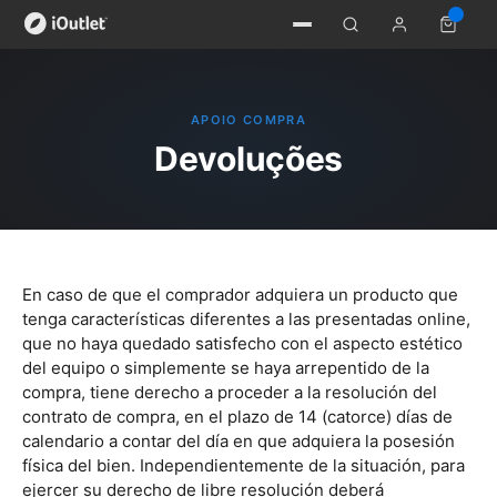
APOIO COMPRA
Devoluções
En caso de que el comprador adquiera un producto que
tenga características diferentes a las presentadas online,
que no haya quedado satisfecho con el aspecto estético
del equipo o simplemente se haya arrepentido de la
compra, tiene derecho a proceder a la resolución del
contrato de compra, en el plazo de 14 (catorce) días de
calendario a contar del día en que adquiera la posesión
física del bien. Independientemente de la situación, para
ejercer su derecho de libre resolución deberá