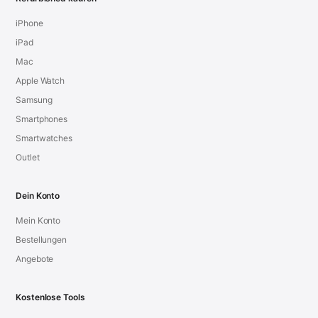
iPhone
iPad
Mac
Apple Watch
Samsung
Smartphones
Smartwatches
Outlet
Dein Konto
Mein Konto
Bestellungen
Angebote
Kostenlose Tools