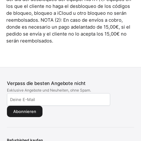
los que el cliente no haga el desbloqueo de los códigos
de bloqueo, bloqueo a iCloud u otro bloqueo no serán
reembolsados. NOTA (2): En caso de envíos a cobro,
donde es necesario un pago adelantado de 15,00€, si el
pedido se envía y el cliente no lo acepta los 15,00€ no
serán reembolsados.
Verpass die besten Angebote nicht
Exklusive Angebote und Neuheiten, ohne Spam.
Abonnieren
Refurbished kaufen