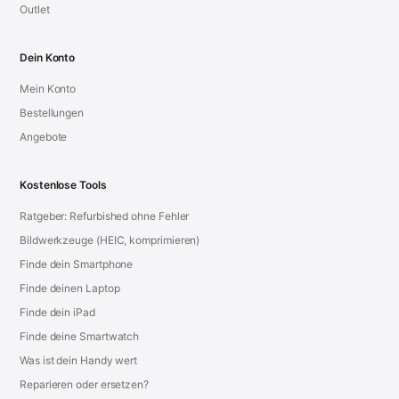
Outlet
Dein Konto
Mein Konto
Bestellungen
Angebote
Kostenlose Tools
Ratgeber: Refurbished ohne Fehler
Bildwerkzeuge (HEIC, komprimieren)
Finde dein Smartphone
Finde deinen Laptop
Finde dein iPad
Finde deine Smartwatch
Was ist dein Handy wert
Reparieren oder ersetzen?