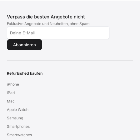
Verpass die besten Angebote nicht
Exklusive Angebote und Neuheiten, ohne Spam.
Abonnieren
Refurbished kaufen
iPhone
iPad
Mac
Apple Watch
Samsung
Smartphones
Smartwatches