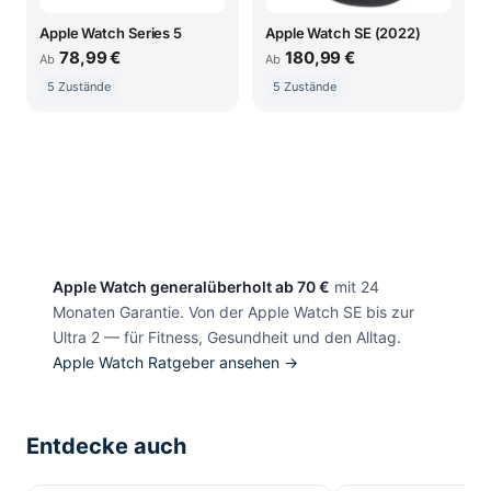
Apple Watch Series 5
Apple Watch SE (2022)
78,99 €
180,99 €
Ab
Ab
5 Zustände
5 Zustände
Apple Watch generalüberholt ab 70 €
mit 24
Monaten Garantie. Von der Apple Watch SE bis zur
Ultra 2 — für Fitness, Gesundheit und den Alltag.
Apple Watch Ratgeber ansehen →
Entdecke auch