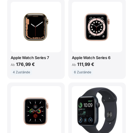
Apple Watch Series 7
Apple Watch Series 6
176,99 €
111,99 €
Ab
Ab
4 Zustände
6 Zustände