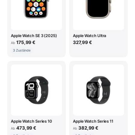
Apple Watch SE 3 (2025)
Apple Watch Ultra
175,99 €
327,99 €
Ab
3 Zustände
Apple Watch Series 10
Apple Watch Series 11
473,99 €
382,99 €
Ab
Ab