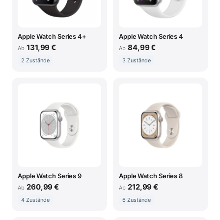
Apple Watch Series 4+
Apple Watch Series 4
131,99 €
84,99 €
Ab
Ab
2 Zustände
3 Zustände
Apple Watch Series 9
Apple Watch Series 8
260,99 €
212,99 €
Ab
Ab
4 Zustände
6 Zustände