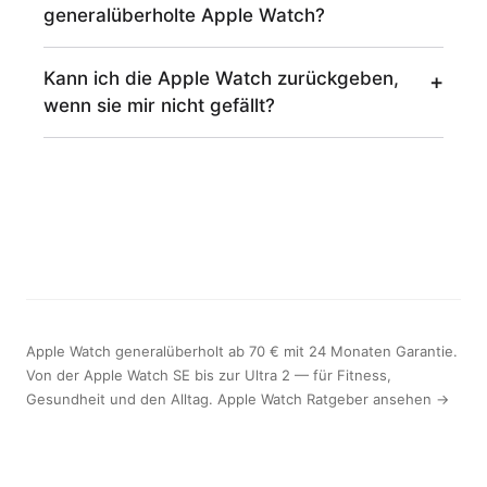
generalüberholte Apple Watch?
Kann ich die Apple Watch zurückgeben,
wenn sie mir nicht gefällt?
Apple Watch generalüberholt ab 70 € mit 24 Monaten Garantie.
Von der Apple Watch SE bis zur Ultra 2 — für Fitness,
Gesundheit und den Alltag. Apple Watch Ratgeber ansehen →