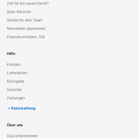
Zeit für ein neues Gerät?
Spar-Rechner
Geräte für dein Team
Newsletter abonnieren
Freunde einladen, 10€
Hilfe
Kontakt
Lieferzeiten
Rückgabe
Garantie
Zahlungen
Ratenzahlung
Über uns
Das Unternehmen