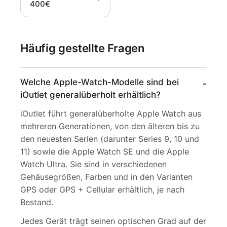
400€
Häufig gestellte Fragen
Welche Apple-Watch-Modelle sind bei
iOutlet generalüberholt erhältlich?
iOutlet führt generalüberholte Apple Watch aus
mehreren Generationen, von den älteren bis zu
den neuesten Serien (darunter Series 9, 10 und
11) sowie die Apple Watch SE und die Apple
Watch Ultra. Sie sind in verschiedenen
Gehäusegrößen, Farben und in den Varianten
GPS oder GPS + Cellular erhältlich, je nach
Bestand.
Jedes Gerät trägt seinen optischen Grad auf der