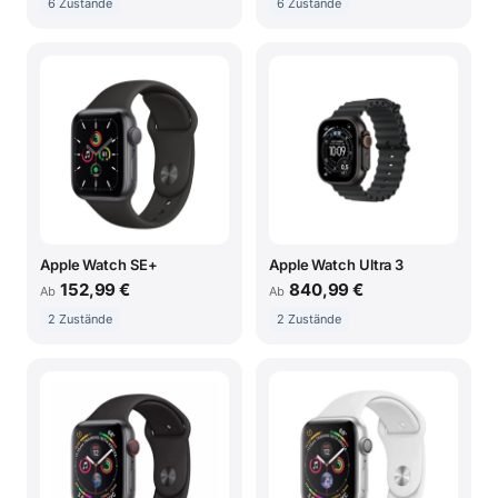
6 Zustände
6 Zustände
Apple Watch SE+
Apple Watch Ultra 3
152,99 €
840,99 €
Ab
Ab
2 Zustände
2 Zustände