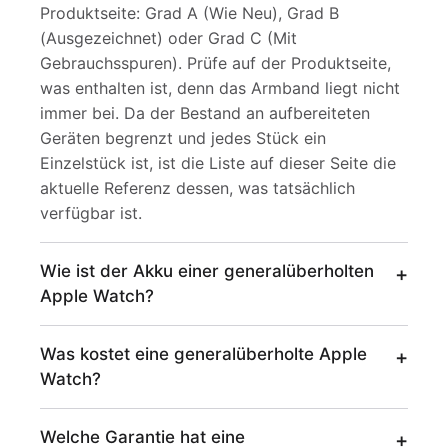
Produktseite: Grad A (Wie Neu), Grad B
(Ausgezeichnet) oder Grad C (Mit
Gebrauchsspuren). Prüfe auf der Produktseite,
was enthalten ist, denn das Armband liegt nicht
immer bei. Da der Bestand an aufbereiteten
Geräten begrenzt und jedes Stück ein
Einzelstück ist, ist die Liste auf dieser Seite die
aktuelle Referenz dessen, was tatsächlich
verfügbar ist.
Wie ist der Akku einer generalüberholten
Apple Watch?
Was kostet eine generalüberholte Apple
Watch?
Welche Garantie hat eine