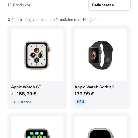
16 Produkte
♻ Refurbishing vermeidet die Produktion eines Neugeräts
Apple Watch SE
Apple Watch Series 2
168,99 €
179,99 €
Ab
NEU
4 Zustände