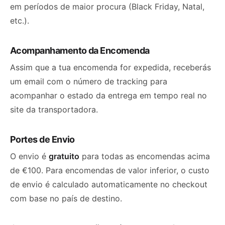
em períodos de maior procura (Black Friday, Natal,
etc.).
Acompanhamento da Encomenda
Assim que a tua encomenda for expedida, receberás
um email com o número de tracking para
acompanhar o estado da entrega em tempo real no
site da transportadora.
Portes de Envio
O envio é
gratuito
para todas as encomendas acima
de €100. Para encomendas de valor inferior, o custo
de envio é calculado automaticamente no checkout
com base no país de destino.