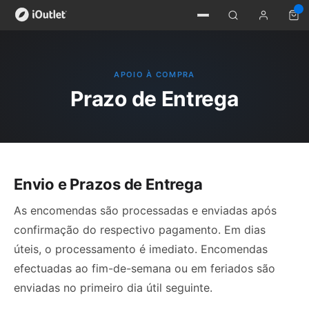
APOIO À COMPRA
Prazo de Entrega
Envio e Prazos de Entrega
As encomendas são processadas e enviadas após
confirmação do respectivo pagamento. Em dias
úteis, o processamento é imediato. Encomendas
efectuadas ao fim-de-semana ou em feriados são
enviadas no primeiro dia útil seguinte.