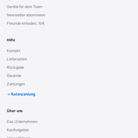
Geräte für dein Team
Newsletter abonnieren
Freunde einladen, 10€
Hilfe
Kontakt
Lieferzeiten
Rückgabe
Garantie
Zahlungen
Ratenzahlung
Über uns
Das Unternehmen
Kaufratgeber