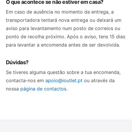
O que acontece se não estiver em casa?
Em caso de ausência no momento da entrega, a
transportadora tentará nova entrega ou deixará um
aviso para levantamento num posto de correios ou
ponto de recolha próximo. Após o aviso, tens 15 dias
para levantar a encomenda antes de ser devolvida.
Dúvidas?
Se tiveres alguma questão sobre a tua encomenda,
contacta-nos em
apoio@ioutlet.pt
ou através da
nossa
página de contactos
.