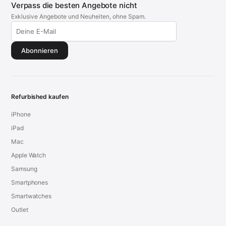
Verpass die besten Angebote nicht
Exklusive Angebote und Neuheiten, ohne Spam.
Abonnieren
Refurbished kaufen
iPhone
iPad
Mac
Apple Watch
Samsung
Smartphones
Smartwatches
Outlet